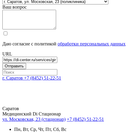
Ваш вопрос
Даю согласие с политикой
обработки персональных данных
URL
г. Саратов
+7 (8452) 51-22-51
Саратов
Медицинский Di Стационар
ул. Московская, 23 (стационар)
+7 (8452) 51-22-51
Пн, Вт, Ср, Чт, Пт, Сб, Вс