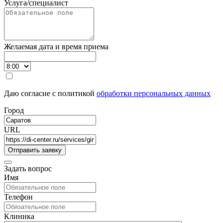
Услуга/специалист
Желаемая дата и время приема
Даю согласие с политикой
обработки персональных данных
Город
URL
Задать вопрос
Имя
Телефон
Клиника