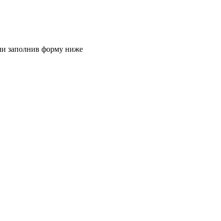
или заполнив форму ниже