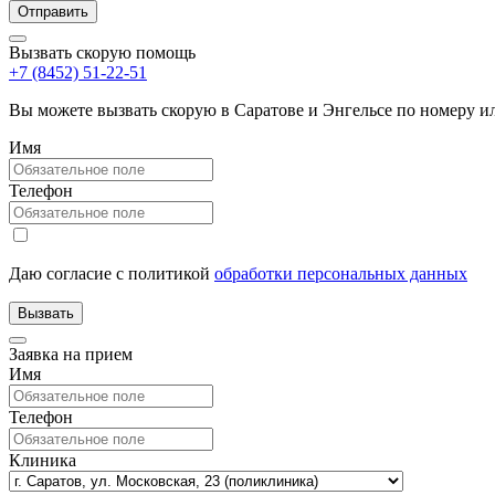
Вызвать скорую помощь
+7 (8452) 51-22-51
Вы можете вызвать скорую в Саратове и Энгельсе по номеру 
Имя
Телефон
Даю согласие с политикой
обработки персональных данных
Заявка на прием
Имя
Телефон
Клиника