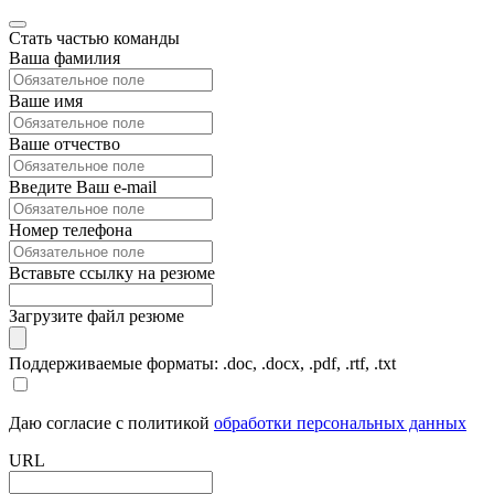
Стать частью команды
Ваша фамилия
Ваше имя
Ваше отчество
Введите Ваш e-mail
Номер телефона
Вставьте ссылку на резюме
Загрузите файл резюме
Поддерживаемые форматы: .doc, .docx, .pdf, .rtf, .txt
Даю согласие с политикой
обработки персональных данных
URL