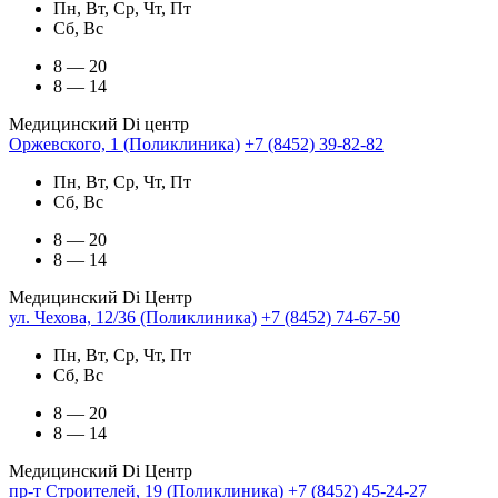
Пн, Вт, Ср, Чт, Пт
Сб, Вс
8 — 20
8 — 14
Медицинский Di центр
Оржевского, 1 (Поликлиника)
+7 (8452) 39-82-82
Пн, Вт, Ср, Чт, Пт
Сб, Вс
8 — 20
8 — 14
Медицинский Di Центр
ул. Чехова, 12/36 (Поликлиника)
+7 (8452) 74-67-50
Пн, Вт, Ср, Чт, Пт
Сб, Вс
8 — 20
8 — 14
Медицинский Di Центр
пр-т Строителей, 19 (Поликлиника)
+7 (8452) 45-24-27