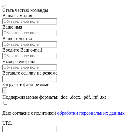
Стать частью команды
Ваша фамилия
Ваше имя
Ваше отчество
Введите Ваш e-mail
Номер телефона
Вставьте ссылку на резюме
Загрузите файл резюме
Поддерживаемые форматы: .doc, .docx, .pdf, .rtf, .txt
Даю согласие с политикой
обработки персональных данных
URL