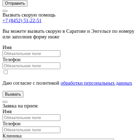
Вызвать скорую помощь
+7 (8452) 51-22-51
Вы можете вызвать скорую в Саратове и Энгельсе по номеру
или заполнив форму ниже
Имя
Телефон
Даю согласие с политикой
обработки персональных данных
Заявка на прием
Имя
Телефон
Клиника