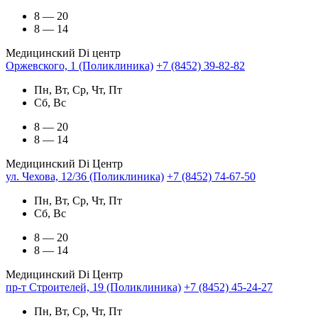
8 — 20
8 — 14
Медицинский Di центр
Оржевского, 1 (Поликлиника)
+7 (8452) 39-82-82
Пн, Вт, Ср, Чт, Пт
Сб, Вс
8 — 20
8 — 14
Медицинский Di Центр
ул. Чехова, 12/36 (Поликлиника)
+7 (8452) 74-67-50
Пн, Вт, Ср, Чт, Пт
Сб, Вс
8 — 20
8 — 14
Медицинский Di Центр
пр-т Строителей, 19 (Поликлиника)
+7 (8452) 45-24-27
Пн, Вт, Ср, Чт, Пт