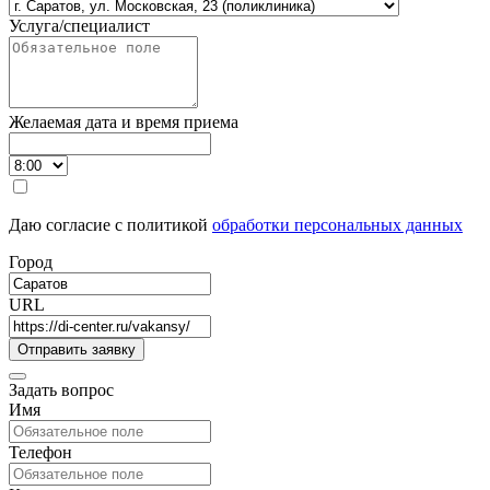
Услуга/специалист
Желаемая дата и время приема
Даю согласие с политикой
обработки персональных данных
Город
URL
Задать вопрос
Имя
Телефон