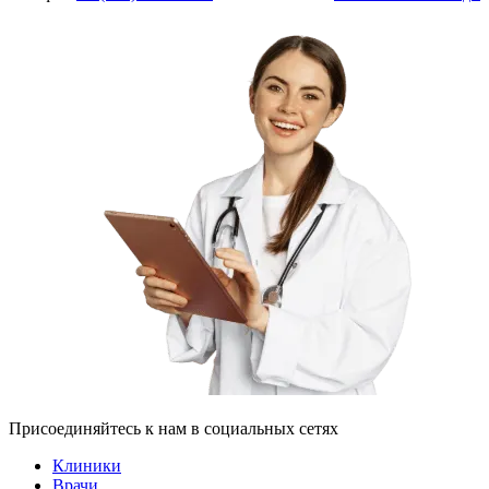
Присоединяйтесь к нам в социальных сетях
Клиники
Врачи