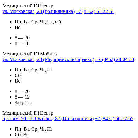
Медицинский Di Центр
ул. Московская, 23 (поликлиника)
+7 (8452) 51-22-51
Пн, Вт, Ср, Чт, Пт, Сб
Вс
8 — 20
8 — 18
Медицинский Di Мобиль
ул. Московская, 23 (Медицинские справки)
+7 (8452) 28-04-33
Пн, Вт, Ср, Чт, Пт
Сб
Вс
8 — 20
8 — 12
Закрыто
Медицинский Di Центр
пр-т им. 50 лет Октября, 87 (Поликлиника)
+7 (8452) 66-27-65
Пн, Вт, Ср, Чт, Пт
Сб, Вс