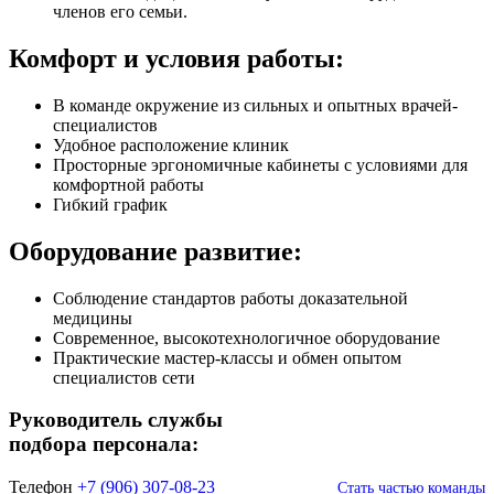
членов его семьи.
Комфорт и условия работы:
В команде окружение из сильных и опытных врачей-
специалистов
Удобное расположение клиник
Просторные эргономичные кабинеты с условиями для
комфортной работы
Гибкий график
Оборудование развитие:
Соблюдение стандартов работы доказательной
медицины
Современное, высокотехнологичное оборудование
Практические мастер-классы и обмен опытом
специалистов сети
Руководитель службы
подбора персонала:
Телефон
+7 (906) 307-08-23
Стать частью команды