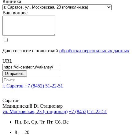
Клиника
Ваш вопрос
Даю согласие с политикой
обработки персональных данных
URL
г. Саратов
+7 (8452) 51-22-51
Саратов
Медицинский Di Стационар
ул. Московская, 23 (стационар)
+7 (8452) 51-22-51
Пн, Вт, Ср, Чт, Пт, Сб, Вс
8 — 20