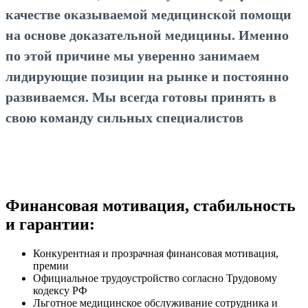
качестве оказываемой медицинской помощи
на основе доказательной медицины. Именно
по этой причине мы уверенно занимаем
лидирующие позиции на рынке и постоянно
развиваемся. Мы всегда готовы принять в
свою команду сильных специалистов
Финансовая мотивация, стабильность
и гарантии:
Конкурентная и прозрачная финансовая мотивация,
премии
Официальное трудоустройство согласно Трудовому
кодексу РФ
Льготное медицинское обслуживание сотрудника и