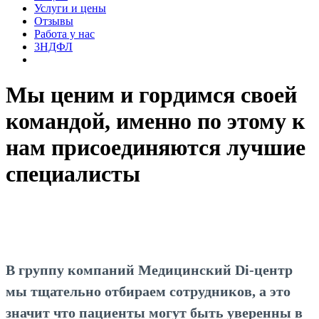
Услуги и цены
Отзывы
Работа у нас
3НДФЛ
Мы ценим и гордимся своей
командой, именно по этому к
нам присоединяются лучшие
специалисты
В группу компаний Медицинский Di-центр
мы тщательно отбираем сотрудников, а это
значит что пациенты могут быть уверенны в