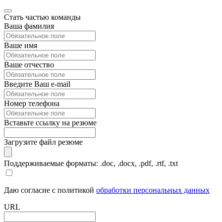
Стать частью команды
Ваша фамилия
Ваше имя
Ваше отчество
Введите Ваш e-mail
Номер телефона
Вставьте ссылку на резюме
Загрузите файл резюме
Поддерживаемые форматы: .doc, .docx, .pdf, .rtf, .txt
Даю согласие с политикой
обработки персональных данных
URL