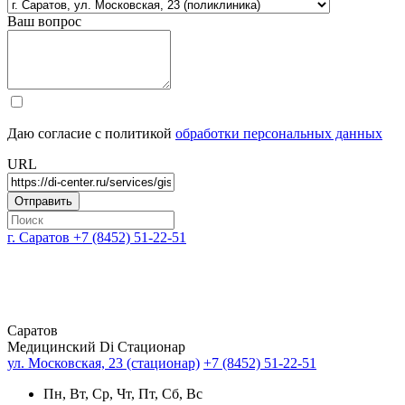
Ваш вопрос
Даю согласие с политикой
обработки персональных данных
URL
г. Саратов
+7 (8452) 51-22-51
Саратов
Медицинский Di Стационар
ул. Московская, 23 (стационар)
+7 (8452) 51-22-51
Пн, Вт, Ср, Чт, Пт, Сб, Вс