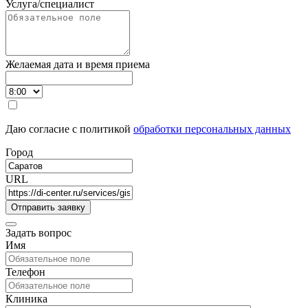
Услуга/специалист
Желаемая дата и время приема
Даю согласие с политикой
обработки персональных данных
Город
URL
Задать вопрос
Имя
Телефон
Клиника