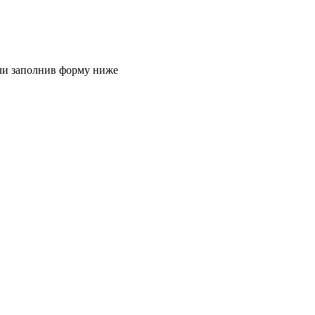
или заполнив форму ниже