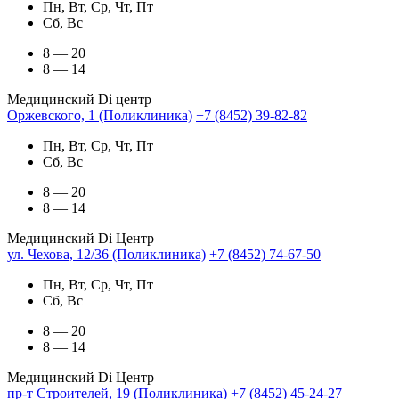
Пн, Вт, Ср, Чт, Пт
Сб, Вс
8 — 20
8 — 14
Медицинский Di центр
Оржевского, 1 (Поликлиника)
+7 (8452) 39-82-82
Пн, Вт, Ср, Чт, Пт
Сб, Вс
8 — 20
8 — 14
Медицинский Di Центр
ул. Чехова, 12/36 (Поликлиника)
+7 (8452) 74-67-50
Пн, Вт, Ср, Чт, Пт
Сб, Вс
8 — 20
8 — 14
Медицинский Di Центр
пр-т Строителей, 19 (Поликлиника)
+7 (8452) 45-24-27