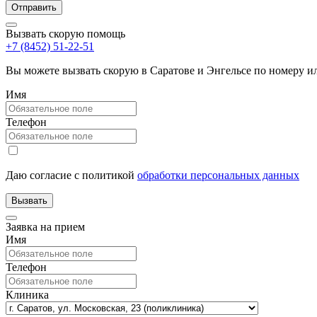
Вызвать скорую помощь
+7 (8452) 51-22-51
Вы можете вызвать скорую в Саратове и Энгельсе по номеру 
Имя
Телефон
Даю согласие с политикой
обработки персональных данных
Заявка на прием
Имя
Телефон
Клиника