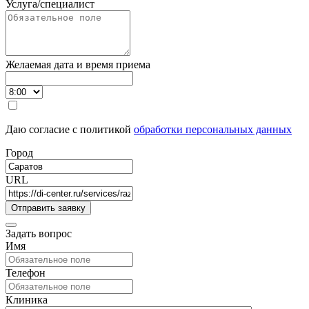
Услуга/специалист
Желаемая дата и время приема
Даю согласие с политикой
обработки персональных данных
Город
URL
Задать вопрос
Имя
Телефон
Клиника