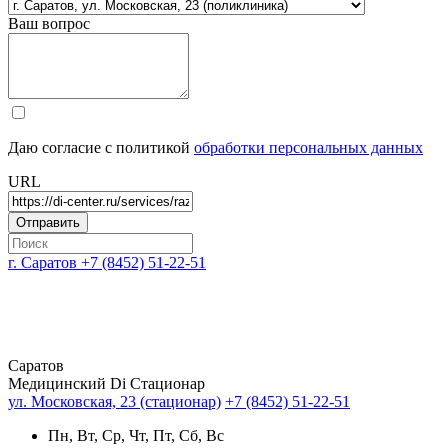
Ваш вопрос
Даю согласие с политикой
обработки персональных данных
URL
г. Саратов
+7 (8452) 51-22-51
Саратов
Медицинский Di Стационар
ул. Московская, 23 (стационар)
+7 (8452) 51-22-51
Пн, Вт, Ср, Чт, Пт, Сб, Вс