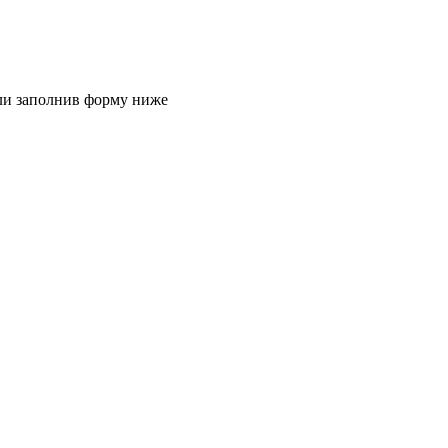
или заполнив форму ниже