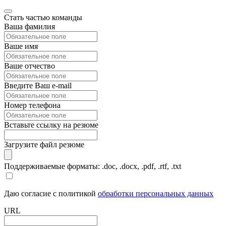
Стать частью команды
Ваша фамилия
Ваше имя
Ваше отчество
Введите Ваш e-mail
Номер телефона
Вставьте ссылку на резюме
Загрузите файл резюме
Поддерживаемые форматы: .doc, .docx, .pdf, .rtf, .txt
Даю согласие с политикой
обработки персональных данных
URL