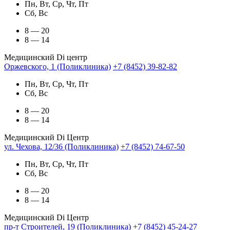
Пн, Вт, Ср, Чт, Пт
Сб, Вс
8 — 20
8 — 14
Медицинский Di центр
Оржевского, 1 (Поликлиника)
+7 (8452) 39-82-82
Пн, Вт, Ср, Чт, Пт
Сб, Вс
8 — 20
8 — 14
Медицинский Di Центр
ул. Чехова, 12/36 (Поликлиника)
+7 (8452) 74-67-50
Пн, Вт, Ср, Чт, Пт
Сб, Вс
8 — 20
8 — 14
Медицинский Di Центр
пр-т Строителей, 19 (Поликлиника)
+7 (8452) 45-24-27