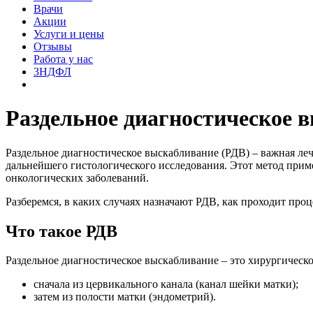
Врачи
Акции
Услуги и цены
Отзывы
Работа у нас
3НДФЛ
Раздельное диагностическое 
Раздельное диагностическое выскабливание (РДВ) – важная леч
дальнейшего гистологического исследования. Этот метод прим
онкологических заболеваний.
Разберемся, в каких случаях назначают РДВ, как проходит проц
Что такое РДВ
Раздельное диагностическое выскабливание – это хирургическо
сначала из цервикального канала (канал шейки матки);
затем из полости матки (эндометрий).