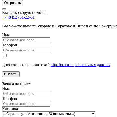
Вызвать скорую помощь
+7 (8452) 51-22-51
Вы можете вызвать скорую в Саратове и Энгельсе по номеру 
Имя
Телефон
Даю согласие с политикой
обработки персональных данных
Заявка на прием
Имя
Телефон
Клиника