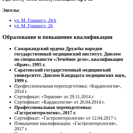
Энгельс
ул. М. Горького, 26А
ул. М. Горького, 26
Образование и повышение квалификации
Самаркандский ордена Дружбы народов
государственный медицинский институт. Диплом
по специальности «Лечебное дело», квалификация
«Врач», 1995 г.
Саратовский государственный медицинский
университет. Диплом Кандидата м
едицинских наук,
1999 г.
Профессиональная переподготовка: «Кардиология»,
2014 г.
Сертификат: «Терапия»
от 29.11.2014 г.
Сертификат: «Кардиология»
от 26.04.2014 г.
Профессиональная переподготовка:
«Гастроэнтерология», 2017 г.
Сертификат: «Гастроэнтерология»
от 12.04.2017 г.
Повышение квалификации: «Гастроэнтерология»,
2017 г.