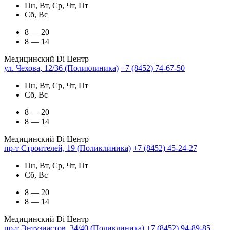
Пн, Вт, Ср, Чт, Пт
Сб, Вс
8 — 20
8 — 14
Медицинский Di Центр
ул. Чехова, 12/36 (Поликлиника)
+7 (8452) 74-67-50
Пн, Вт, Ср, Чт, Пт
Сб, Вс
8 — 20
8 — 14
Медицинский Di Центр
пр-т Строителей, 19 (Поликлиника)
+7 (8452) 45-24-27
Пн, Вт, Ср, Чт, Пт
Сб, Вс
8 — 20
8 — 14
Медицинский Di Центр
пр-т Энтузиастов, 34/40 (Поликлиника)
+7 (8452) 94-89-85