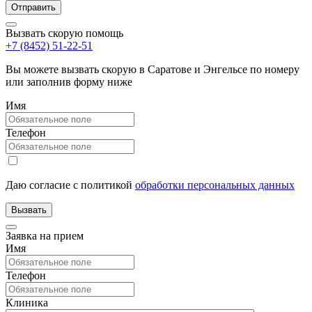
Вызвать скорую помощь
+7 (8452) 51-22-51
Вы можете вызвать скорую в Саратове и Энгельсе по номеру
или заполнив форму ниже
Имя
Телефон
Даю согласие с политикой
обработки персональных данных
Заявка на прием
Имя
Телефон
Клиника