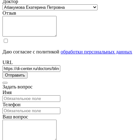
Доктор
Отзыв
Даю согласие с политикой
обработки персональных данных
URL
Задать вопрос
Имя
Телефон
Ваш вопрос