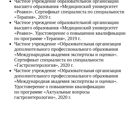
Частное учреждение образовательной организации
высшего образования «Медицинский университет
«Реавиз». Сертификат специалиста по специальности
«Терапия», 2019 г.
Частное учреждение образовательной организации
высшего образования «Медицинский университет
«Реавиз». Удостоверение о повышении квалификации
по программе «Терапия», 2019 г.
Частное учреждение «Образовательная организация
дополнительного профессионального образования
«Международная академия экспертизы и оценки».
Сертификат специалиста по специальности
«Гастроэнтерология», 2020 г.
Частное учреждение «Образовательная организация
дополнительного профессионального образования
«Международная академия экспертизы и оценки».
Удостоверение о повышении квалификации
по программе «Актуальные вопросы
гастроэнтерологии», 2020 г.