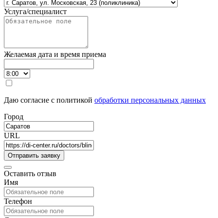
Услуга/специалист
Желаемая дата и время приема
Даю согласие с политикой
обработки персональных данных
Город
URL
Оставить отзыв
Имя
Телефон