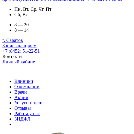
Пн, Вт, Ср, Чт, Пт
Сб, Вс
8 — 20
8 — 14
г. Саратов
Запись на прием
+7 (8452) 51-22-51
Контакты
Личный кабинет
Клиники
О компании
Врачи
Акции
Услуги и цены
Отзывы
Работа у нас
3НДФЛ