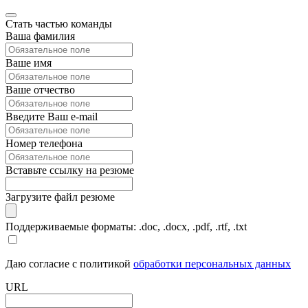
Стать частью команды
Ваша фамилия
Ваше имя
Ваше отчество
Введите Ваш e-mail
Номер телефона
Вставьте ссылку на резюме
Загрузите файл резюме
Поддерживаемые форматы: .doc, .docx, .pdf, .rtf, .txt
Даю согласие с политикой
обработки персональных данных
URL