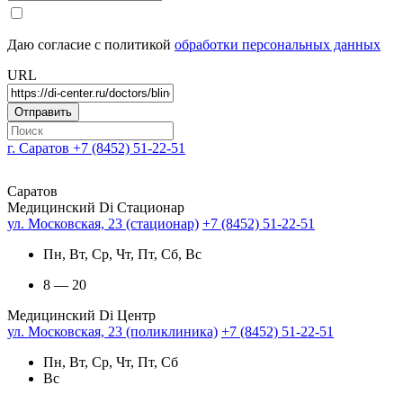
Даю согласие с политикой
обработки персональных данных
URL
г. Саратов
+7 (8452) 51-22-51
Саратов
Медицинский Di Стационар
ул. Московская, 23 (стационар)
+7 (8452) 51-22-51
Пн, Вт, Ср, Чт, Пт, Сб, Вс
8 — 20
Медицинский Di Центр
ул. Московская, 23 (поликлиника)
+7 (8452) 51-22-51
Пн, Вт, Ср, Чт, Пт, Сб
Вс