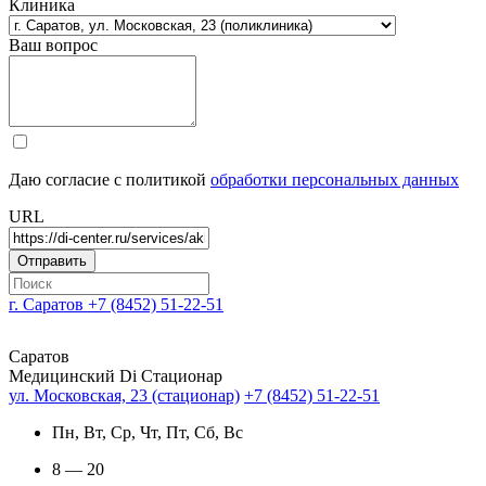
Клиника
Ваш вопрос
Даю согласие с политикой
обработки персональных данных
URL
г. Саратов
+7 (8452) 51-22-51
Саратов
Медицинский Di Стационар
ул. Московская, 23 (стационар)
+7 (8452) 51-22-51
Пн, Вт, Ср, Чт, Пт, Сб, Вс
8 — 20