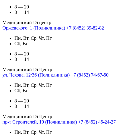
8 — 20
8 — 14
Медицинский Di центр
Оржевского, 1 (Поликлиника)
+7 (8452) 39-82-82
Пн, Вт, Ср, Чт, Пт
Сб, Вс
8 — 20
8 — 14
Медицинский Di Центр
ул. Чехова, 12/36 (Поликлиника)
+7 (8452) 74-67-50
Пн, Вт, Ср, Чт, Пт
Сб, Вс
8 — 20
8 — 14
Медицинский Di Центр
пр-т Строителей, 19 (Поликлиника)
+7 (8452) 45-24-27
Пн, Вт, Ср, Чт, Пт