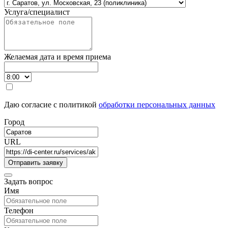
Услуга/специалист
Желаемая дата и время приема
Даю согласие с политикой
обработки персональных данных
Город
URL
Задать вопрос
Имя
Телефон