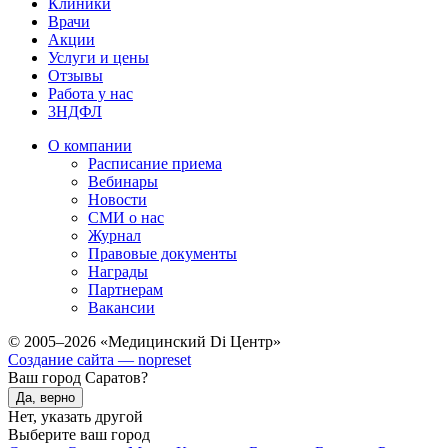
Клиники
Врачи
Акции
Услуги и цены
Отзывы
Работа у нас
3НДФЛ
О компании
Расписание приема
Вебинары
Новости
СМИ о нас
Журнал
Правовые документы
Награды
Партнерам
Вакансии
© 2005–2026 «Медицинский Di Центр»
Создание сайта — nopreset
Ваш город Саратов?
Да, верно
Нет, указать другой
Выберите ваш город