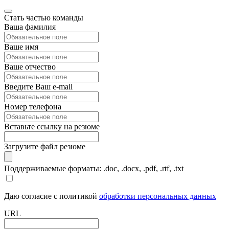
Стать частью команды
Ваша фамилия
Ваше имя
Ваше отчество
Введите Ваш e-mail
Номер телефона
Вставьте ссылку на резюме
Загрузите файл резюме
Поддерживаемые форматы: .doc, .docx, .pdf, .rtf, .txt
Даю согласие с политикой
обработки персональных данных
URL