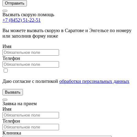
Вызвать скорую помощь
+7 (8452) 51-22-51
Вы можете вызвать скорую в Саратове и Энгельсе по номеру
или заполнив форму ниже
Имя
Телефон
Даю согласие с политикой
обработки персональных данных
Заявка на прием
Имя
Телефон
Клиника