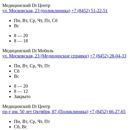
Медицинский Di Центр
ул. Московская, 23 (поликлиника)
+7 (8452) 51-22-51
Пн, Вт, Ср, Чт, Пт, Сб
Вс
8 — 20
8 — 18
Медицинский Di Мобиль
ул. Московская, 23 (Медицинские справки)
+7 (8452) 28-04-33
Пн, Вт, Ср, Чт, Пт
Сб
Вс
8 — 20
8 — 12
Закрыто
Медицинский Di Центр
пр-т им. 50 лет Октября, 87 (Поликлиника)
+7 (8452) 66-27-65
Пн, Вт, Ср, Чт, Пт
Сб, Вс