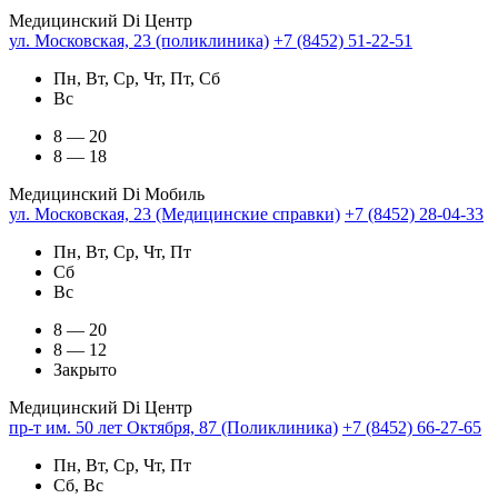
Медицинский Di Центр
ул. Московская, 23 (поликлиника)
+7 (8452) 51-22-51
Пн, Вт, Ср, Чт, Пт, Сб
Вс
8 — 20
8 — 18
Медицинский Di Мобиль
ул. Московская, 23 (Медицинские справки)
+7 (8452) 28-04-33
Пн, Вт, Ср, Чт, Пт
Сб
Вс
8 — 20
8 — 12
Закрыто
Медицинский Di Центр
пр-т им. 50 лет Октября, 87 (Поликлиника)
+7 (8452) 66-27-65
Пн, Вт, Ср, Чт, Пт
Сб, Вс