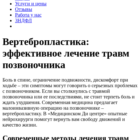
Услуги и цены
Отзывы
Работа у нас
3НДФЛ
Вертебропластика:
эффективное лечение травм
позвоночника
Боль в спине, ограничение подвижности, дискомфорт при
ходьбе – эти симптомы могут говорить о серьезных проблемах
с позвоночником. Если вы столкнулись с травмой
позвоночника или ее последствиями, не стоит терпеть боль и
ждать ухудшения. Современная медицина предлагает
малоинвазивную операцию на позвоночнике –
вертебропластику. В «Медицинском Ди центре» опытные
нейрохирурги помогут вернуть вам свободу движений и
качество жизни.
Современные методы лечения травм