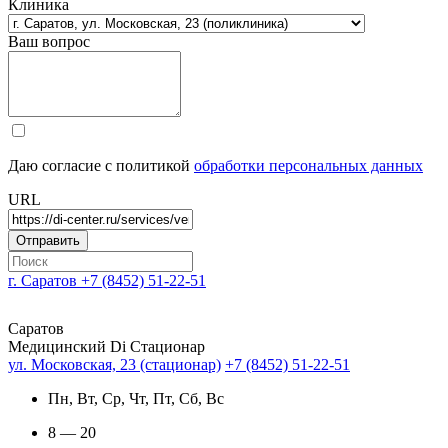
Клиника
Ваш вопрос
Даю согласие с политикой
обработки персональных данных
URL
г. Саратов
+7 (8452) 51-22-51
Саратов
Медицинский Di Стационар
ул. Московская, 23 (стационар)
+7 (8452) 51-22-51
Пн, Вт, Ср, Чт, Пт, Сб, Вс
8 — 20