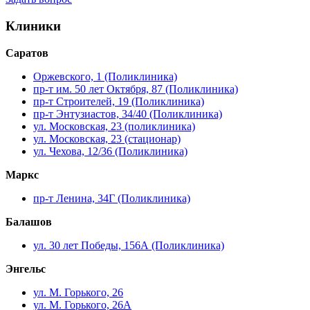
Клиники
Саратов
Оржевского, 1 (Поликлиника)
пр-т им. 50 лет Октября, 87 (Поликлиника)
пр-т Строителей, 19 (Поликлиника)
пр-т Энтузиастов, 34/40 (Поликлиника)
ул. Московская, 23 (поликлиника)
ул. Московская, 23 (стационар)
ул. Чехова, 12/36 (Поликлиника)
Маркс
пр-т Ленина, 34Г (Поликлиника)
Балашов
ул. 30 лет Победы, 156А (Поликлиника)
Энгельс
ул. М. Горького, 26
ул. М. Горького, 26А