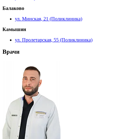
Балаково
ул. Минская, 21 (Поликлиника)
Камышин
ул. Пролетарская, 55 (Поликлиника)
Врачи