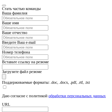
Стать частью команды
Ваша фамилия
Ваше имя
Ваше отчество
Введите Ваш e-mail
Номер телефона
Вставьте ссылку на резюме
Загрузите файл резюме
Поддерживаемые форматы: .doc, .docx, .pdf, .rtf, .txt
Даю согласие с политикой
обработки персональных данных
URL