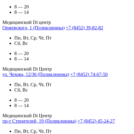
8 — 20
8 — 14
Медицинский Di центр
Оржевского, 1 (Поликлиника)
+7 (8452) 39-82-82
Пн, Вт, Ср, Чт, Пт
Сб, Вс
8 — 20
8 — 14
Медицинский Di Центр
ул. Чехова, 12/36 (Поликлиника)
+7 (8452) 74-67-50
Пн, Вт, Ср, Чт, Пт
Сб, Вс
8 — 20
8 — 14
Медицинский Di Центр
пр-т Строителей, 19 (Поликлиника)
+7 (8452) 45-24-27
Пн, Вт, Ср, Чт, Пт