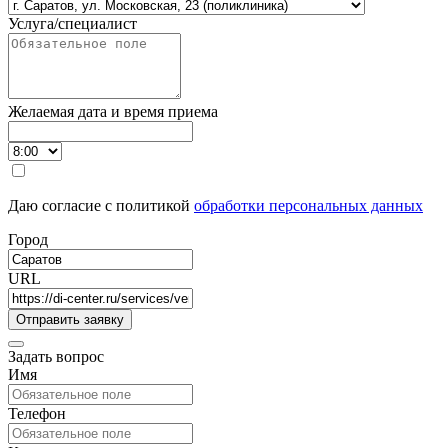
Услуга/специалист
Желаемая дата и время приема
Даю согласие с политикой
обработки персональных данных
Город
URL
Задать вопрос
Имя
Телефон