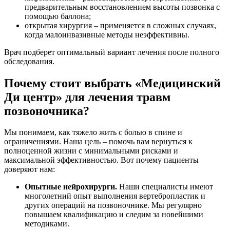
предварительным восстановлением высоты позвонка с
помощью баллона;
открытая хирургия – применяется в сложных случаях,
когда малоинвазивные методы неэффективны.
Врач подберет оптимальный вариант лечения после полного
обследования.
Почему стоит выбрать «Медицинский
Ди центр» для лечения травм
позвоночника?
Мы понимаем, как тяжело жить с болью в спине и
ограничениями. Наша цель – помочь вам вернуться к
полноценной жизни с минимальными рисками и
максимальной эффективностью. Вот почему пациенты
доверяют нам:
Опытные нейрохирурги.
Наши специалисты имеют
многолетний опыт выполнения вертебропластик и
других операций на позвоночнике. Мы регулярно
повышаем квалификацию и следим за новейшими
методиками.