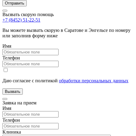
Вызвать скорую помощь
+7 (8452) 51-22-51
Вы можете вызвать скорую в Саратове и Энгельсе по номеру
или заполнив форму ниже
Имя
Телефон
Даю согласие с политикой
обработки персональных данных
Заявка на прием
Имя
Телефон
Клиника