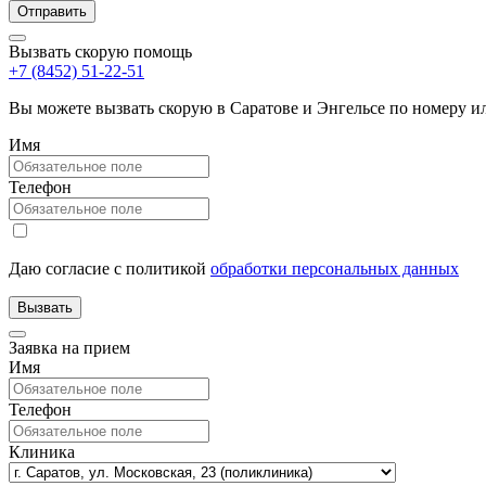
Вызвать скорую помощь
+7 (8452) 51-22-51
Вы можете вызвать скорую в Саратове и Энгельсе по номеру 
Имя
Телефон
Даю согласие с политикой
обработки персональных данных
Заявка на прием
Имя
Телефон
Клиника