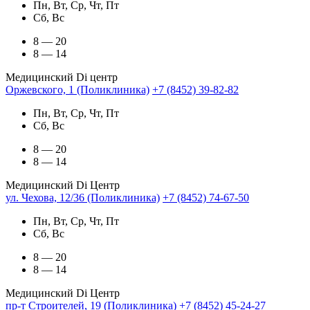
Пн, Вт, Ср, Чт, Пт
Сб, Вс
8 — 20
8 — 14
Медицинский Di центр
Оржевского, 1 (Поликлиника)
+7 (8452) 39-82-82
Пн, Вт, Ср, Чт, Пт
Сб, Вс
8 — 20
8 — 14
Медицинский Di Центр
ул. Чехова, 12/36 (Поликлиника)
+7 (8452) 74-67-50
Пн, Вт, Ср, Чт, Пт
Сб, Вс
8 — 20
8 — 14
Медицинский Di Центр
пр-т Строителей, 19 (Поликлиника)
+7 (8452) 45-24-27