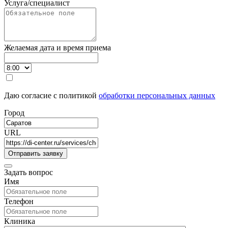
Услуга/специалист
Желаемая дата и время приема
Даю согласие с политикой
обработки персональных данных
Город
URL
Задать вопрос
Имя
Телефон
Клиника