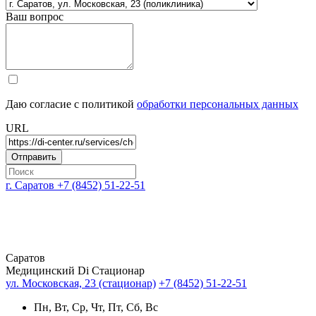
Ваш вопрос
Даю согласие с политикой
обработки персональных данных
URL
г. Саратов
+7 (8452) 51-22-51
Саратов
Медицинский Di Стационар
ул. Московская, 23 (стационар)
+7 (8452) 51-22-51
Пн, Вт, Ср, Чт, Пт, Сб, Вс