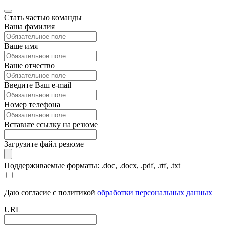
Стать частью команды
Ваша фамилия
Ваше имя
Ваше отчество
Введите Ваш e-mail
Номер телефона
Вставьте ссылку на резюме
Загрузите файл резюме
Поддерживаемые форматы: .doc, .docx, .pdf, .rtf, .txt
Даю согласие с политикой
обработки персональных данных
URL