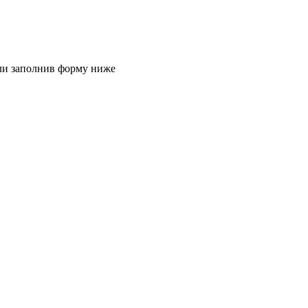
или заполнив форму ниже