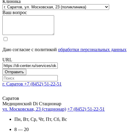
Клиника
Ваш вопрос
Даю согласие с политикой
обработки персональных данных
URL
г. Саратов
+7 (8452) 51-22-51
Саратов
Медицинский Di Стационар
ул. Московская, 23 (стационар)
+7 (8452) 51-22-51
Пн, Вт, Ср, Чт, Пт, Сб, Вс
8 — 20