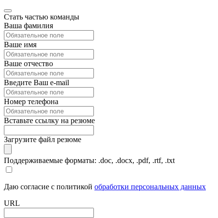
Стать частью команды
Ваша фамилия
Ваше имя
Ваше отчество
Введите Ваш e-mail
Номер телефона
Вставьте ссылку на резюме
Загрузите файл резюме
Поддерживаемые форматы: .doc, .docx, .pdf, .rtf, .txt
Даю согласие с политикой
обработки персональных данных
URL