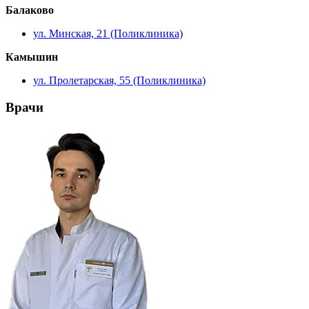
Балаково
ул. Минская, 21 (Поликлиника)
Камышин
ул. Пролетарская, 55 (Поликлиника)
Врачи