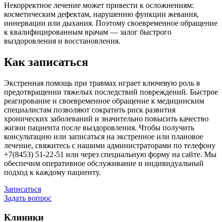
Некорректное лечение может привести к осложнениям:
косметическим дефектам, нарушению функции жевания,
иннервации или дыхания. Поэтому своевременное обращение
к квалифицированным врачам — залог быстрого
выздоровления и восстановления.
Как записаться
Экстренная помощь при травмах играет ключевую роль в
предотвращении тяжелых последствий повреждений. Быстрое
реагирование и своевременное обращение к медицинским
специалистам позволяют сократить риск развития
хронических заболеваний и значительно повысить качество
жизни пациента после выздоровления. Чтобы получить
консультацию или записаться на экстренное или плановое
лечение, свяжитесь с нашими администраторами по телефону
+7(8453) 51-22-51 или через специальную форму на сайте. Мы
обеспечим оперативное обслуживание и индивидуальный
подход к каждому пациенту.
Записаться
Задать вопрос
Клиники