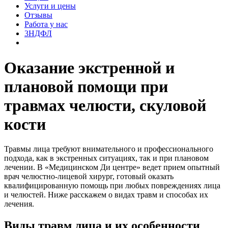
Услуги и цены
Отзывы
Работа у нас
3НДФЛ
Оказание экстренной и
плановой помощи при
травмах челюсти, скуловой
кости
Травмы лица требуют внимательного и профессионального
подхода, как в экстренных ситуациях, так и при плановом
лечении. В «Медицинском Ди центре» ведет прием опытный
врач челюстно-лицевой хирург, готовый оказать
квалифицированную помощь при любых повреждениях лица
и челюстей. Ниже расскажем о видах травм и способах их
лечения.
Виды травм лица и их особенности