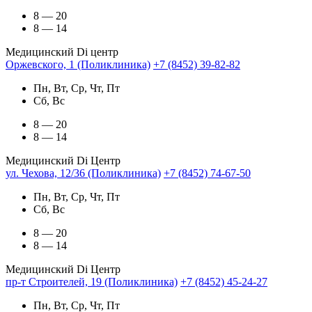
8 — 20
8 — 14
Медицинский Di центр
Оржевского, 1 (Поликлиника)
+7 (8452) 39-82-82
Пн, Вт, Ср, Чт, Пт
Сб, Вс
8 — 20
8 — 14
Медицинский Di Центр
ул. Чехова, 12/36 (Поликлиника)
+7 (8452) 74-67-50
Пн, Вт, Ср, Чт, Пт
Сб, Вс
8 — 20
8 — 14
Медицинский Di Центр
пр-т Строителей, 19 (Поликлиника)
+7 (8452) 45-24-27
Пн, Вт, Ср, Чт, Пт