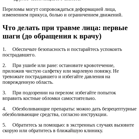
Переломы могут сопровождаться деформацией лица,
изменением прикуса, болью и ограничением движений.
Что делать при травме лица: первые
шаги (до обращения к врачу)
1. Обеспечьте безопасность и постарайтесь успокоить
пострадавшего.
2. При ушибе или ране: остановите кровотечение,
приложив чистую салфетку или марлевую повязку. Не
тревожьте пострадавшего и избегайте давления на
поврежденную область.
3. При подозрении на перелом: избегайте попыток
вправить костные обломки самостоятельно.
4. Обезболивающие препараты: можно дать безрецептурные
обезболивающие средства, согласно инструкции.
5. Обратитесь за помощью: в экстренных случаях вызовите
скорую или обратитесь в ближайшую клинику.