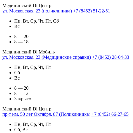
Медицинский Di Центр
ул. Московская, 23 (поликлиника)
+7 (8452) 51-22-51
Пн, Вт, Ср, Чт, Пт, Сб
Вс
8 — 20
8 — 18
Медицинский Di Мобиль
ул. Московская, 23 (Медицинские справки)
+7 (8452) 28-04-33
Пн, Вт, Ср, Чт, Пт
Сб
Вс
8 — 20
8 — 12
Закрыто
Медицинский Di Центр
пр-т им. 50 лет Октября, 87 (Поликлиника)
+7 (8452) 66-27-65
Пн, Вт, Ср, Чт, Пт
Сб, Вс