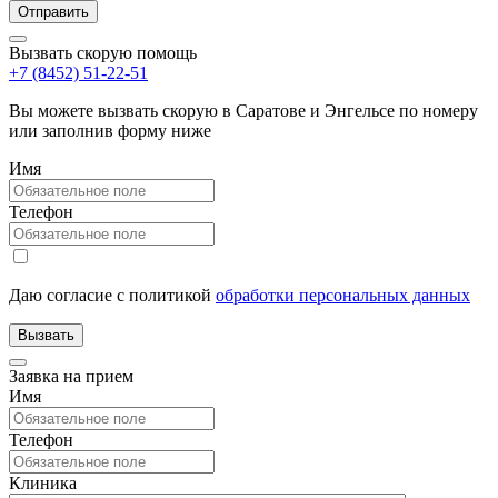
Вызвать скорую помощь
+7 (8452) 51-22-51
Вы можете вызвать скорую в Саратове и Энгельсе по номеру
или заполнив форму ниже
Имя
Телефон
Даю согласие с политикой
обработки персональных данных
Заявка на прием
Имя
Телефон
Клиника