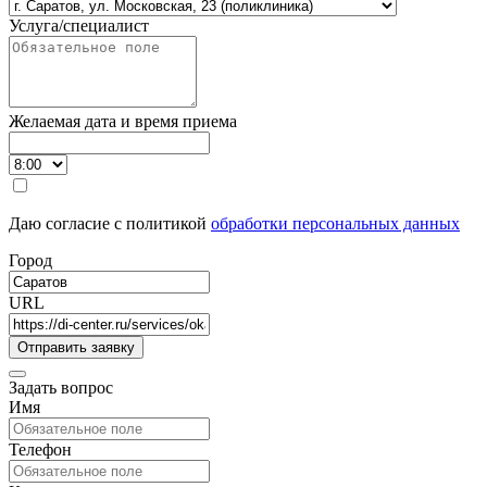
Услуга/специалист
Желаемая дата и время приема
Даю согласие с политикой
обработки персональных данных
Город
URL
Задать вопрос
Имя
Телефон