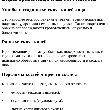
Ушибы и ссадины мягких тканей лица
Это наиболее распространенные травмы, возникающие при
падениях, ударах или несчастных случаях. Такие повреждения
обычно сопровождаются кровотечением, опухолью и
болезненностью.
Раны мягких тканей
Кровоточащие раны могут быть как поверхностными, так и
глубокими. Важно быстро остановить кровотечение,
правильно обработать рану и при необходимости наложить
швы.
Переломы костей лицевого скелета
К наиболее часто повреждаемым костям относятся:
· челюсти (верхняя и нижняя);
· скуловая кость (скуловая дуга);
· другие части лицевого скелета.