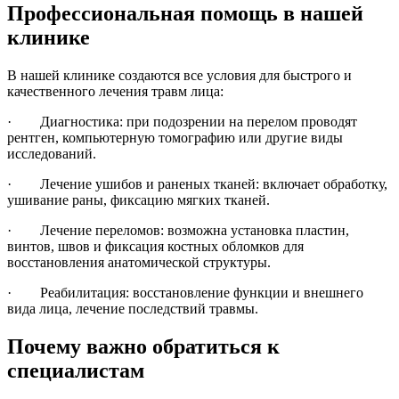
Профессиональная помощь в нашей
клинике
В нашей клинике создаются все условия для быстрого и
качественного лечения травм лица:
· Диагностика: при подозрении на перелом проводят
рентген, компьютерную томографию или другие виды
исследований.
· Лечение ушибов и раненых тканей: включает обработку,
ушивание раны, фиксацию мягких тканей.
· Лечение переломов: возможна установка пластин,
винтов, швов и фиксация костных обломков для
восстановления анатомической структуры.
· Реабилитация: восстановление функции и внешнего
вида лица, лечение последствий травмы.
Почему важно обратиться к
специалистам