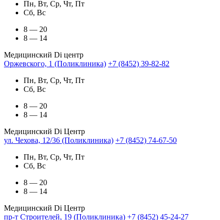
Пн, Вт, Ср, Чт, Пт
Сб, Вс
8 — 20
8 — 14
Медицинский Di центр
Оржевского, 1 (Поликлиника)
+7 (8452) 39-82-82
Пн, Вт, Ср, Чт, Пт
Сб, Вс
8 — 20
8 — 14
Медицинский Di Центр
ул. Чехова, 12/36 (Поликлиника)
+7 (8452) 74-67-50
Пн, Вт, Ср, Чт, Пт
Сб, Вс
8 — 20
8 — 14
Медицинский Di Центр
пр-т Строителей, 19 (Поликлиника)
+7 (8452) 45-24-27