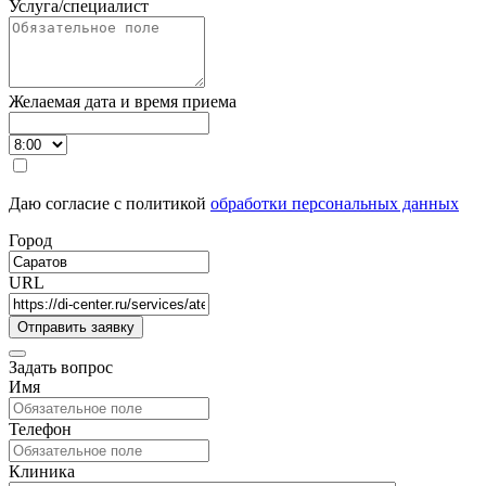
Услуга/специалист
Желаемая дата и время приема
Даю согласие с политикой
обработки персональных данных
Город
URL
Задать вопрос
Имя
Телефон
Клиника