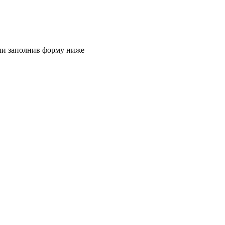
или заполнив форму ниже