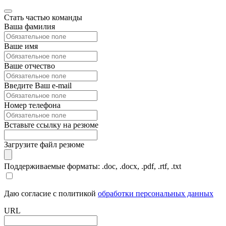
Стать частью команды
Ваша фамилия
Ваше имя
Ваше отчество
Введите Ваш e-mail
Номер телефона
Вставьте ссылку на резюме
Загрузите файл резюме
Поддерживаемые форматы: .doc, .docx, .pdf, .rtf, .txt
Даю согласие с политикой
обработки персональных данных
URL