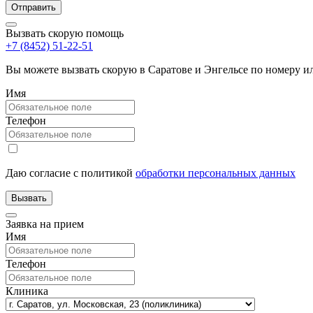
Вызвать скорую помощь
+7 (8452) 51-22-51
Вы можете вызвать скорую в Саратове и Энгельсе по номеру 
Имя
Телефон
Даю согласие с политикой
обработки персональных данных
Заявка на прием
Имя
Телефон
Клиника