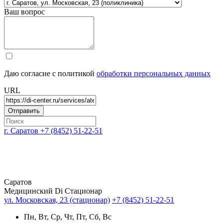
Ваш вопрос
Даю согласие с политикой
обработки персональных данных
URL
г. Саратов
+7 (8452) 51-22-51
Саратов
Медицинский Di Стационар
ул. Московская, 23 (стационар)
+7 (8452) 51-22-51
Пн, Вт, Ср, Чт, Пт, Сб, Вс