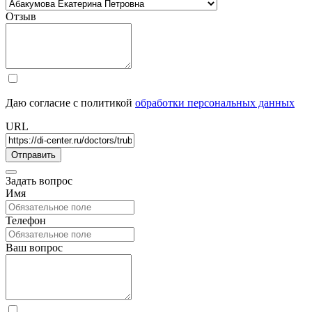
Отзыв
Даю согласие с политикой
обработки персональных данных
URL
Задать вопрос
Имя
Телефон
Ваш вопрос