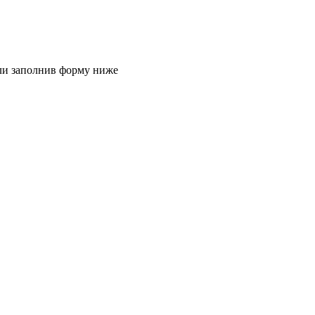
или заполнив форму ниже