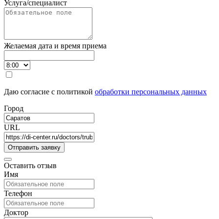
Услуга/специалист
Желаемая дата и время приема
Даю согласие с политикой
обработки персональных данных
Город
URL
Оставить отзыв
Имя
Телефон
Доктор