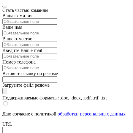
Стать частью команды
Ваша фамилия
Ваше имя
Ваше отчество
Введите Ваш e-mail
Номер телефона
Вставьте ссылку на резюме
Загрузите файл резюме
Поддерживаемые форматы: .doc, .docx, .pdf, .rtf, .txt
Даю согласие с политикой
обработки персональных данных
URL