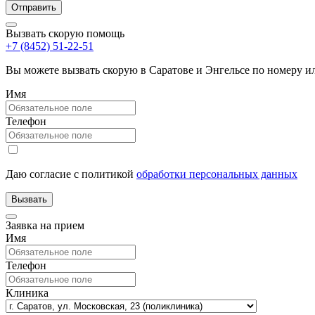
Вызвать скорую помощь
+7 (8452) 51-22-51
Вы можете вызвать скорую в Саратове и Энгельсе по номеру 
Имя
Телефон
Даю согласие с политикой
обработки персональных данных
Заявка на прием
Имя
Телефон
Клиника