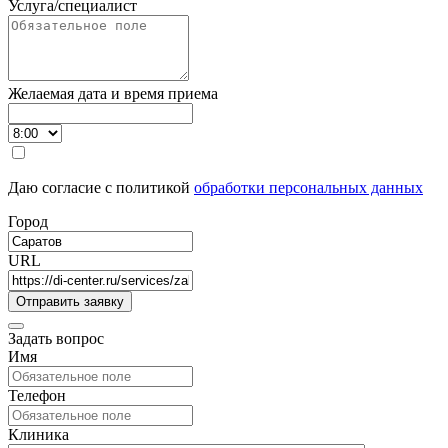
Услуга/специалист
Желаемая дата и время приема
Даю согласие с политикой
обработки персональных данных
Город
URL
Задать вопрос
Имя
Телефон
Клиника