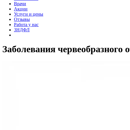
Врачи
Акции
Услуги и цены
Отзывы
Работа у нас
3НДФЛ
Заболевания червеобразного 