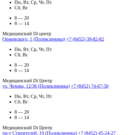
Пн, Вт, Ср, Чт, Пт
Сб, Вс
8 — 20
8 — 14
Медицинский Di центр
Оржевского, 1 (Поликлиника)
+7 (8452) 39-82-82
Пн, Вт, Ср, Чт, Пт
Сб, Вс
8 — 20
8 — 14
Медицинский Di Центр
ул. Чехова, 12/36 (Поликлиника)
+7 (8452) 74-67-50
Пн, Вт, Ср, Чт, Пт
Сб, Вс
8 — 20
8 — 14
Медицинский Di Центр
пр-т Строителей, 19 (Поликлиника)
+7 (8452) 45-24-27