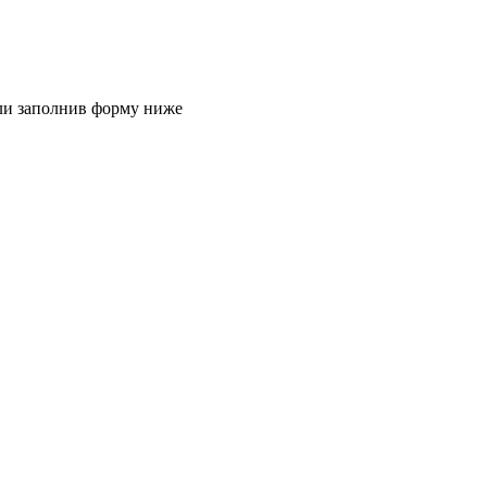
или заполнив форму ниже