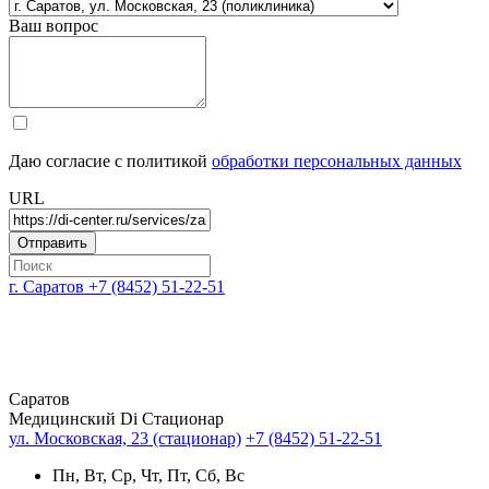
Ваш вопрос
Даю согласие с политикой
обработки персональных данных
URL
г. Саратов
+7 (8452) 51-22-51
Саратов
Медицинский Di Стационар
ул. Московская, 23 (стационар)
+7 (8452) 51-22-51
Пн, Вт, Ср, Чт, Пт, Сб, Вс