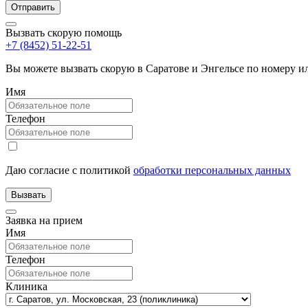
Вызвать скорую помощь
+7 (8452) 51-22-51
Вы можете вызвать скорую в Саратове и Энгельсе по номеру 
Имя
Телефон
Даю согласие с политикой
обработки персональных данных
Заявка на прием
Имя
Телефон
Клиника