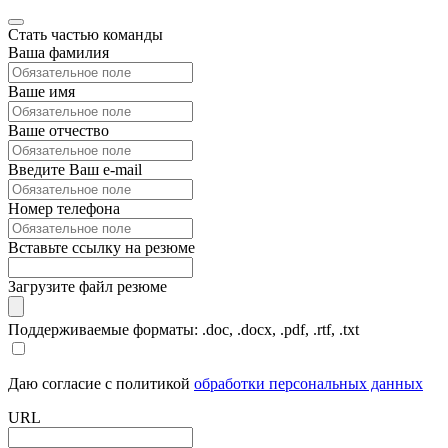
Стать частью команды
Ваша фамилия
Ваше имя
Ваше отчество
Введите Ваш e-mail
Номер телефона
Вставьте ссылку на резюме
Загрузите файл резюме
Поддерживаемые форматы: .doc, .docx, .pdf, .rtf, .txt
Даю согласие с политикой
обработки персональных данных
URL