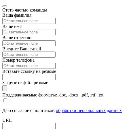
Стать частью команды
Ваша фамилия
Ваше имя
Ваше отчество
Введите Ваш e-mail
Номер телефона
Вставьте ссылку на резюме
Загрузите файл резюме
Поддерживаемые форматы: .doc, .docx, .pdf, .rtf, .txt
Даю согласие с политикой
обработки персональных данных
URL