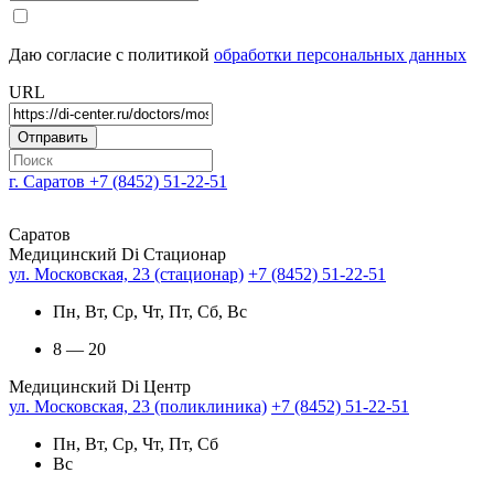
Даю согласие с политикой
обработки персональных данных
URL
г. Саратов
+7 (8452) 51-22-51
Саратов
Медицинский Di Стационар
ул. Московская, 23 (стационар)
+7 (8452) 51-22-51
Пн, Вт, Ср, Чт, Пт, Сб, Вс
8 — 20
Медицинский Di Центр
ул. Московская, 23 (поликлиника)
+7 (8452) 51-22-51
Пн, Вт, Ср, Чт, Пт, Сб
Вс