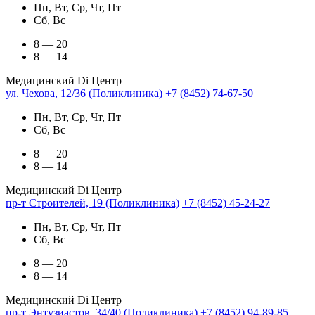
Пн, Вт, Ср, Чт, Пт
Сб, Вс
8 — 20
8 — 14
Медицинский Di Центр
ул. Чехова, 12/36 (Поликлиника)
+7 (8452) 74-67-50
Пн, Вт, Ср, Чт, Пт
Сб, Вс
8 — 20
8 — 14
Медицинский Di Центр
пр-т Строителей, 19 (Поликлиника)
+7 (8452) 45-24-27
Пн, Вт, Ср, Чт, Пт
Сб, Вс
8 — 20
8 — 14
Медицинский Di Центр
пр-т Энтузиастов, 34/40 (Поликлиника)
+7 (8452) 94-89-85