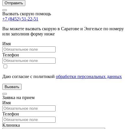
Вызвать скорую помощь
+7 (8452) 51-22-51
Вы можете вызвать скорую в Саратове и Энгельсе по номеру
или заполнив форму ниже
Имя
Телефон
Даю согласие с политикой
обработки персональных данных
Заявка на прием
Имя
Телефон
Клиника