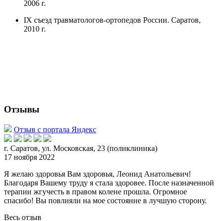
2006 г.
IX съезд травматологов-ортопедов России. Саратов,
2010 г.
Отзывы
Отзыв с портала Яндекс
г. Саратов, ул. Московская, 23 (поликлиника)
17 ноября 2022
Я желаю здоровья Вам здоровья, Леонид Анатольевич!
Благодаря Вашему труду я стала здоровее. После назначенной
терапии жгучесть в правом колене прошла. Огромное
спасибо! Вы повлияли
на мое состояние в лучшую сторону.
Весь отзыв