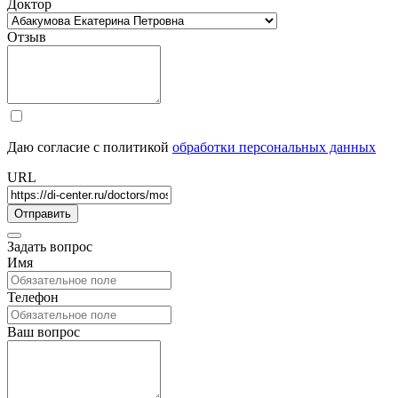
Доктор
Отзыв
Даю согласие с политикой
обработки персональных данных
URL
Задать вопрос
Имя
Телефон
Ваш вопрос