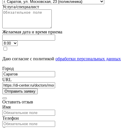
Услуга/специалист
Желаемая дата и время приема
Даю согласие с политикой
обработки персональных данных
Город
URL
Оставить отзыв
Имя
Телефон