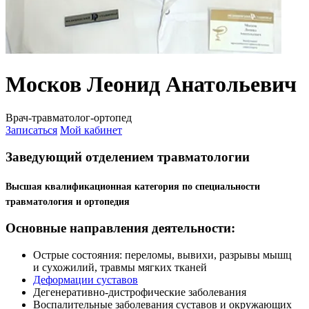
Москов Леонид Анатольевич
Врач-травматолог-ортопед
Записаться
Мой кабинет
Заведующий отделением травматологии
Высшая квалификационная категория по специальности
травматология и ортопедия
Основные направления деятельности:
Острые состояния: переломы, вывихи, разрывы мышц
и сухожилий, травмы мягких тканей
Деформации суставов
Дегенеративно-дистрофические заболевания
Воспалительные заболевания суставов и окружающих