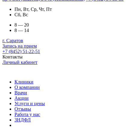
Пн, Вт, Ср, Чт, Пт
Сб, Вс
8 — 20
8 — 14
г. Саратов
Запись на прием
+7 (8452) 51-22-51
Контакты
Личный кабинет
Клиники
О компании
Врачи
Акции
Услуги и цены
Отзывы
Работа у нас
3НДФЛ