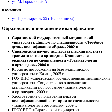
ул. М. Горького, 26А
Камышин
ул. Пролетарская, 55 (Поликлиника)
Образование и повышение квалификации
Саратовский государственный медицинский
университет. Диплом по специальности «Лечебное
дело», квалификация «Врач», 2002 г.
Саратовский научно-исследовательский институт
травматологии и ортопедии. Клиническая
ординатура по специальности «Травматология
и ортопедия», 2004 г.
Курсы по артроскопии на базе медицинского
университета г. Казань, 2005 г.
ГОУ ВПО «Саратовский государственный медицинский
университет». Свидетельство о повышении
квалификации по программе «Травматология
и ортопедия», 2009 г.
Удостоверение о присвоении
первой
квалификационной категории
по специальности
«Травматология и ортопедия», 2009 г.
ГБОУ ВПО «Саратовский государственный