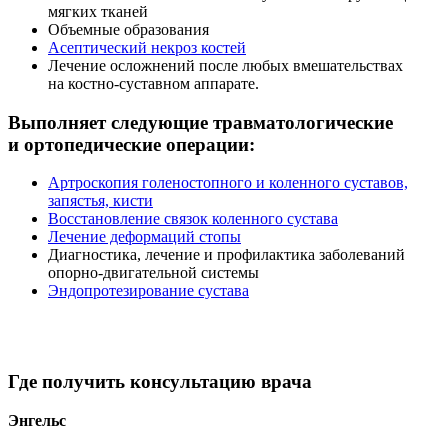
мягких тканей
Объемные образования
Асептический некроз костей
Лечение осложнений после любых вмешательствах
на костно-суставном аппарате.
Выполняет следующие травматологические
и ортопедические операции:
Артроскопия голеностопного и коленного суставов,
запястья, кисти
Восстановление связок коленного сустава
Лечение деформаций стопы
Диагностика, лечение и профилактика заболеваний
опорно-двигательной системы
Эндопротезирование сустава
Где получить консультацию врача
Энгельс