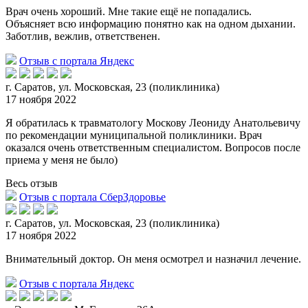
Врач очень хороший. Мне такие ещё не попадались.
Объясняет всю информацию понятно как на одном дыхании.
Заботлив, вежлив, ответственен.
Отзыв с портала Яндекс
г. Саратов, ул. Московская, 23 (поликлиника)
17 ноября 2022
Я обратилась к травматологу Москову Леониду Анатольевичу
по рекомендации муниципальной поликлиники. Врач
оказался очень ответственным специалистом. Вопросов после
приема у меня
не было)
Весь отзыв
Отзыв с портала СберЗдоровье
г. Саратов, ул. Московская, 23 (поликлиника)
17 ноября 2022
Внимательный доктор. Он меня осмотрел и назначил лечение.
Отзыв с портала Яндекс