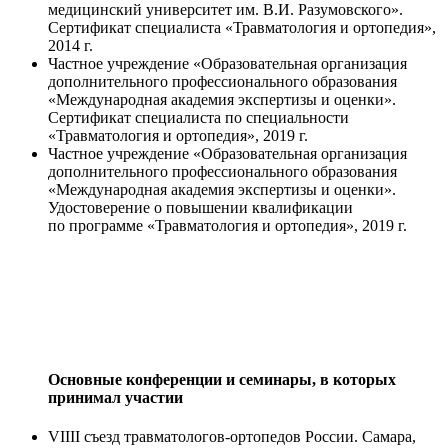
медицинский университет им. В.И. Разумовского».
Сертификат специалиста «Травматология и ортопедия»,
2014 г.
Частное учреждение «Образовательная организация
дополнительного профессионального образования
«Международная академия экспертизы и оценки».
Сертификат специалиста по специальности
«Травматология и ортопедия», 2019 г.
Частное учреждение «Образовательная организация
дополнительного профессионального образования
«Международная академия экспертизы и оценки».
Удостоверение о повышении квалификации
по программе «Травматология и ортопедия», 2019 г.
Основные конференции и семинары, в которых
принимал участии
VIIII съезд травматологов-ортопедов России. Самара,