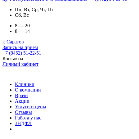
Пн, Вт, Ср, Чт, Пт
Сб, Вс
8 — 20
8 — 14
г. Саратов
Запись на прием
+7 (8452) 51-22-51
Контакты
Личный кабинет
Клиники
О компании
Врачи
Акции
Услуги и цены
Отзывы
Работа у нас
3НДФЛ