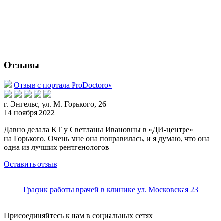
Отзывы
Отзыв с портала ProDoctorov
г. Энгельс, ул. М. Горького, 26
14 ноября 2022
Давно делала КТ у Светланы Ивановны в «ДИ-центре»
на Горького. Очень мне она понравилась, и я думаю, что она
одна из лучших рентгенологов.
Оставить отзыв
График работы врачей в клинике ул. Московская 23
Присоединяйтесь к нам в социальных сетях