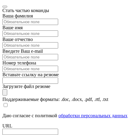
Стать частью команды
Ваша фамилия
Ваше имя
Ваше отчество
Введите Ваш e-mail
Номер телефона
Вставьте ссылку на резюме
Загрузите файл резюме
Поддерживаемые форматы: .doc, .docx, .pdf, .rtf, .txt
Даю согласие с политикой
обработки персональных данных
URL