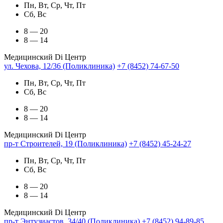
Пн, Вт, Ср, Чт, Пт
Сб, Вс
8 — 20
8 — 14
Медицинский Di Центр
ул. Чехова, 12/36 (Поликлиника)
+7 (8452) 74-67-50
Пн, Вт, Ср, Чт, Пт
Сб, Вс
8 — 20
8 — 14
Медицинский Di Центр
пр-т Строителей, 19 (Поликлиника)
+7 (8452) 45-24-27
Пн, Вт, Ср, Чт, Пт
Сб, Вс
8 — 20
8 — 14
Медицинский Di Центр
пр-т Энтузиастов, 34/40 (Поликлиника)
+7 (8452) 94-89-85