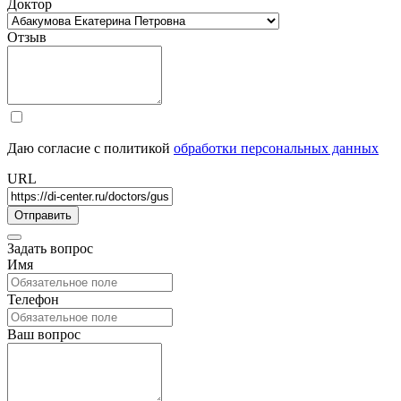
Доктор
Отзыв
Даю согласие с политикой
обработки персональных данных
URL
Задать вопрос
Имя
Телефон
Ваш вопрос