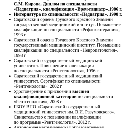
С.М. Кирова. Диплом по с
пециальности
«Педиатрия», квалификация «Врач-педиатр»,
1986 г.
Интернатура по специальности «Педиатрия», 1998 г.
Саратовский ордена Трудового Красного Знамени
государственный медицинский институт. Повышение
квалификации по специальности «Рефлексотерапия»,
1993 г.
Саратовский ордена Трудового Красного Знамени
государственный медицинский институт. Повышение
квалификации по специальности «Невропатология»,
1993 г.
Саратовский государственный медицинский
университет. Повышение квалификации
по специальности «Рентгенология», 1996 г.
Саратовский государственный медицинский
университет. Сертификат по специальности
«Рентгенология», 2002 г.
Удостоверение о присвоении
высшей
квалификационной категории
по специальности
«Рентгенология», 2008 г.
ГБОУ ВПО «Саратовский государственный
медицинский университет им. В.И. Разумовского».
Свидетельство о повышении квалификации
по программе «Рентгенология», 2012 г.
Автономная некоммерческая образовательная