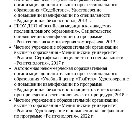
организация дополнительного профессионального
образования «Содействие». Удостоверение
о повышении квалификации по специальности
«Радиационная безопасность», 2013 г.
ГБОУ ДПО «Российская медицинская академия
последипломного образования». Свидетельство
о повышении квалификации по программе
«Рентгеновская компьютерная томография», 2013 г.
Частное учреждение образовательной организации
высшего образования «Медицинский университет
«Реавиз». Сертификат специалиста по специальности
«Рентгенология», 2017 г.
Автономная некоммерческая образовательная
организация дополнительного профессионального
образования «Учебный центр «Трайтек». Удостоверение
о повышении квалификации по программе
«Радиационная безопасность пациентов и персонала
при проведении рентгенологических процедур», 2018 г.
Частное учреждение образовательной организации
высшего образования «Медицинский университет
«Реавиз». Удостоверение о повышении квалификации
по программе «Рентгенология», 2022 г.