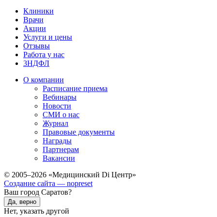
Клиники
Врачи
Акции
Услуги и цены
Отзывы
Работа у нас
3НДФЛ
О компании
Расписание приема
Вебинары
Новости
СМИ о нас
Журнал
Правовые документы
Награды
Партнерам
Вакансии
© 2005–2026 «Медицинский Di Центр»
Создание сайта — nopreset
Ваш город Саратов?
Да, верно
Нет, указать другой