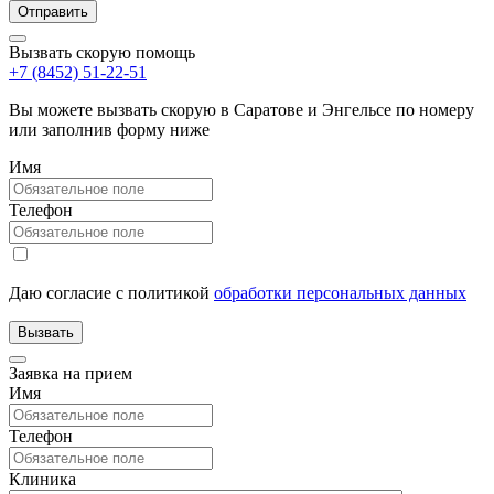
Вызвать скорую помощь
+7 (8452) 51-22-51
Вы можете вызвать скорую в Саратове и Энгельсе по номеру
или заполнив форму ниже
Имя
Телефон
Даю согласие с политикой
обработки персональных данных
Заявка на прием
Имя
Телефон
Клиника