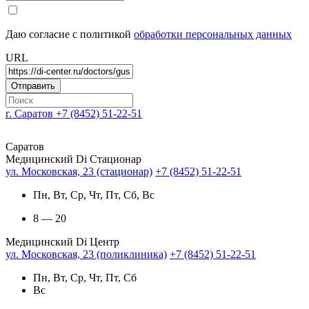
Даю согласие с политикой
обработки персональных данных
URL
г. Саратов
+7 (8452) 51-22-51
Саратов
Медицинский Di Стационар
ул. Московская, 23 (стационар)
+7 (8452) 51-22-51
Пн, Вт, Ср, Чт, Пт, Сб, Вс
8 — 20
Медицинский Di Центр
ул. Московская, 23 (поликлиника)
+7 (8452) 51-22-51
Пн, Вт, Ср, Чт, Пт, Сб
Вс