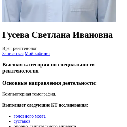
Гусева Светлана Ивановна
Врач-рентгенолог
Записаться
Мой кабинет
Высшая категория по специальности
рентгенология
Основные направления деятельности:
Компьютерная томография.
Выполняет следующие КТ исследования:
головного мозга
суставов
опорно-двигательного аппарата