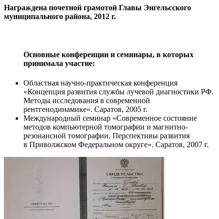
Награждена почетной грамотой Главы Энгельсского
муниципального района, 2012 г.
Основные конференции и семинары, в которых
принимала участие:
Областная научно-практическая конференция
«Концепция развития службы лучевой диагностики РФ.
Методы исследования в современной
рентгенодинамике». Саратов, 2005 г.
Международный семинар «Современное состояние
методов компьютерной томографии и магнитно-
резонансной томографии. Перспективы развития
в Приволжском Федеральном округе». Саратов, 2007 г.