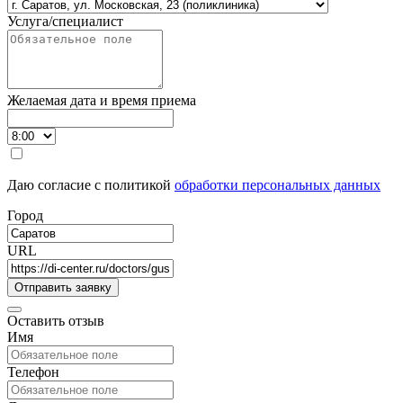
Услуга/специалист
Желаемая дата и время приема
Даю согласие с политикой
обработки персональных данных
Город
URL
Оставить отзыв
Имя
Телефон