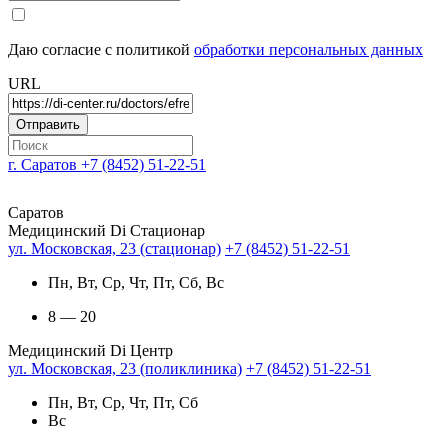
Даю согласие с политикой
обработки персональных данных
URL
г. Саратов
+7 (8452) 51-22-51
Саратов
Медицинский Di Стационар
ул. Московская, 23 (стационар)
+7 (8452) 51-22-51
Пн, Вт, Ср, Чт, Пт, Сб, Вс
8 — 20
Медицинский Di Центр
ул. Московская, 23 (поликлиника)
+7 (8452) 51-22-51
Пн, Вт, Ср, Чт, Пт, Сб
Вс