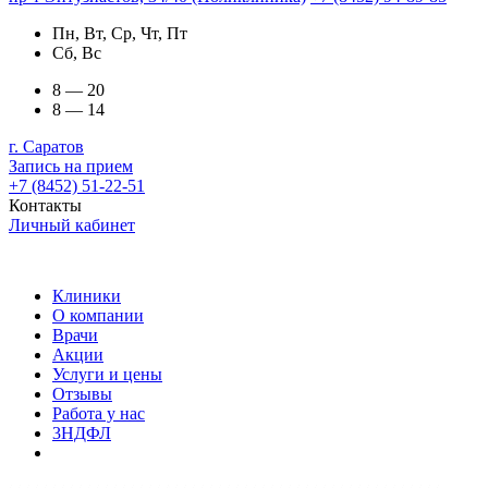
Пн, Вт, Ср, Чт, Пт
Сб, Вс
8 — 20
8 — 14
г. Саратов
Запись на прием
+7 (8452) 51-22-51
Контакты
Личный кабинет
Клиники
О компании
Врачи
Акции
Услуги и цены
Отзывы
Работа у нас
3НДФЛ