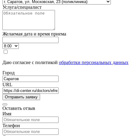
Услуга/специалист
Желаемая дата и время приема
Даю согласие с политикой
обработки персональных данных
Город
URL
Оставить отзыв
Имя
Телефон