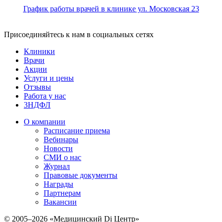
График работы врачей в клинике ул. Московская 23
Присоединяйтесь к нам в социальных сетях
Клиники
Врачи
Акции
Услуги и цены
Отзывы
Работа у нас
3НДФЛ
О компании
Расписание приема
Вебинары
Новости
СМИ о нас
Журнал
Правовые документы
Награды
Партнерам
Вакансии
© 2005–2026 «Медицинский Di Центр»