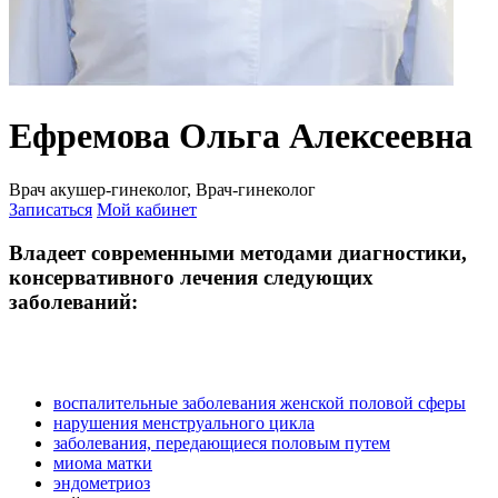
Ефремова Ольга Алексеевна
Врач акушер-гинеколог, Врач-гинеколог
Записаться
Мой кабинет
Владеет современными методами диагностики,
консервативного лечения следующих
заболеваний:
воспалительные заболевания женской половой сферы
нарушения менструального цикла
заболевания, передающиеся половым путем
миома матки
эндометриоз