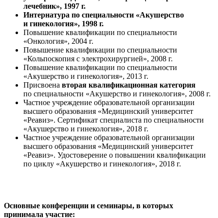
лечебник», 1997 г.
Интернатура по специальности «Акушерство
и гинекология», 1998 г.
Повышение квалификации по специальности
«Онкология», 2004 г.
Повышение квалификации по специальности
«Кольпоскопия с электрохирургией», 2008 г.
Повышение квалификации по специальности
«Акушерство и гинекология», 2013 г.
Присвоена
вторая квалификационная категория
по специальности «Акушерство и гинекология», 2008 г.
Частное учреждение образовательной организации
высшего образования «Медицинский университет
«Реавиз». Сертификат специалиста по специальности
«Акушерство и гинекология», 2018 г.
Частное учреждение образовательной организации
высшего образования «Медицинский университет
«Реавиз». Удостоверение о повышении квалификации
по циклу «Акушерство и гинекология», 2018 г.
Основные конференции и семинары, в которых
принимала участие: