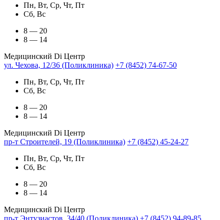
Пн, Вт, Ср, Чт, Пт
Сб, Вс
8 — 20
8 — 14
Медицинский Di Центр
ул. Чехова, 12/36 (Поликлиника)
+7 (8452) 74-67-50
Пн, Вт, Ср, Чт, Пт
Сб, Вс
8 — 20
8 — 14
Медицинский Di Центр
пр-т Строителей, 19 (Поликлиника)
+7 (8452) 45-24-27
Пн, Вт, Ср, Чт, Пт
Сб, Вс
8 — 20
8 — 14
Медицинский Di Центр
пр-т Энтузиастов, 34/40 (Поликлиника)
+7 (8452) 94-89-85