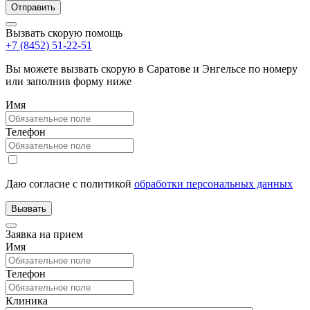
Вызвать скорую помощь
+7 (8452) 51-22-51
Вы можете вызвать скорую в Саратове и Энгельсе по номеру
или заполнив форму ниже
Имя
Телефон
Даю согласие с политикой
обработки персональных данных
Заявка на прием
Имя
Телефон
Клиника