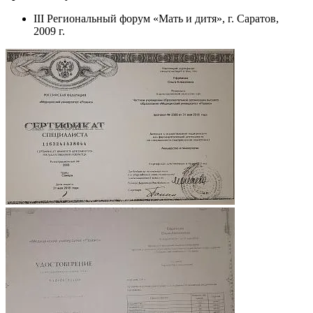
III Региональный форум «Мать и дитя», г. Саратов,
2009 г.