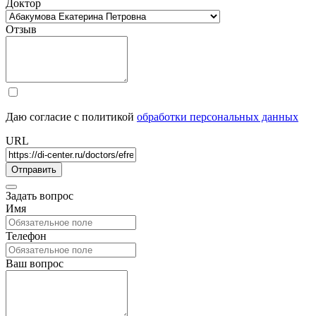
Доктор
Отзыв
Даю согласие с политикой
обработки персональных данных
URL
Задать вопрос
Имя
Телефон
Ваш вопрос