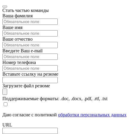
Стать частью команды
Ваша фамилия
Ваше имя
Ваше отчество
Введите Ваш e-mail
Номер телефона
Вставьте ссылку на резюме
Загрузите файл резюме
Поддерживаемые форматы: .doc, .docx, .pdf, .rtf, .txt
Даю согласие с политикой
обработки персональных данных
URL