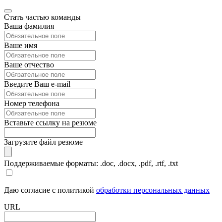
Стать частью команды
Ваша фамилия
Ваше имя
Ваше отчество
Введите Ваш e-mail
Номер телефона
Вставьте ссылку на резюме
Загрузите файл резюме
Поддерживаемые форматы: .doc, .docx, .pdf, .rtf, .txt
Даю согласие с политикой
обработки персональных данных
URL