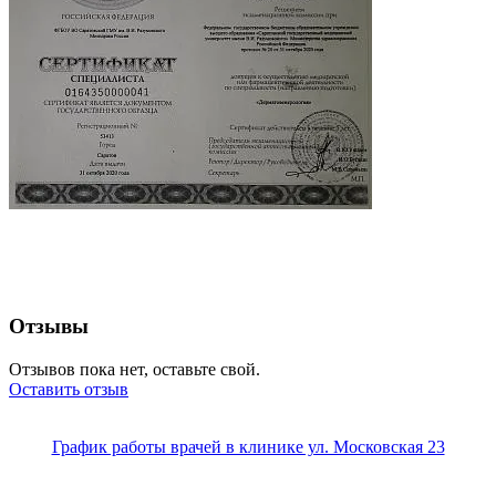
Отзывы
Отзывов пока нет, оставьте свой.
Оставить отзыв
График работы врачей в клинике ул. Московская 23