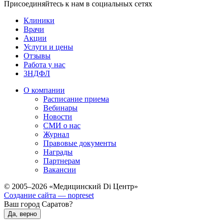
Присоединяйтесь к нам в социальных сетях
Клиники
Врачи
Акции
Услуги и цены
Отзывы
Работа у нас
3НДФЛ
О компании
Расписание приема
Вебинары
Новости
СМИ о нас
Журнал
Правовые документы
Награды
Партнерам
Вакансии
© 2005–2026 «Медицинский Di Центр»
Создание сайта — nopreset
Ваш город Саратов?
Да, верно