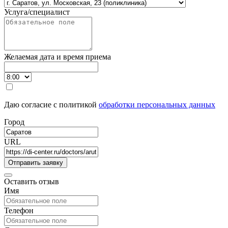
Услуга/специалист
Желаемая дата и время приема
Даю согласие с политикой
обработки персональных данных
Город
URL
Оставить отзыв
Имя
Телефон