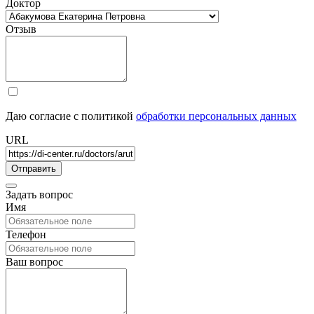
Доктор
Отзыв
Даю согласие с политикой
обработки персональных данных
URL
Задать вопрос
Имя
Телефон
Ваш вопрос