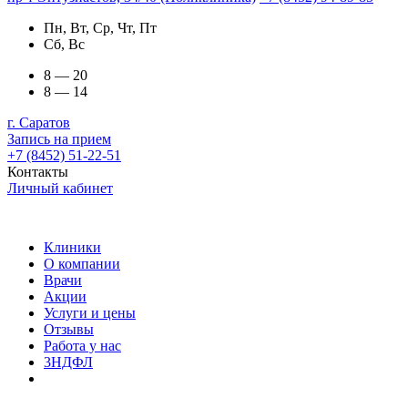
Пн, Вт, Ср, Чт, Пт
Сб, Вс
8 — 20
8 — 14
г. Саратов
Запись на прием
+7 (8452) 51-22-51
Контакты
Личный кабинет
Клиники
О компании
Врачи
Акции
Услуги и цены
Отзывы
Работа у нас
3НДФЛ