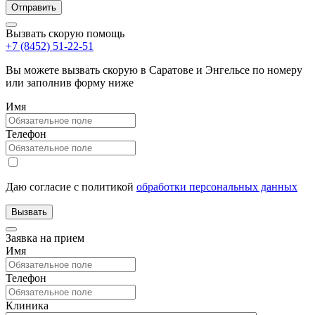
Вызвать скорую помощь
+7 (8452) 51-22-51
Вы можете вызвать скорую в Саратове и Энгельсе по номеру
или заполнив форму ниже
Имя
Телефон
Даю согласие с политикой
обработки персональных данных
Заявка на прием
Имя
Телефон
Клиника