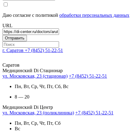
Даю согласие с политикой
обработки персональных данных
URL
г. Саратов
+7 (8452) 51-22-51
Саратов
Медицинский Di Стационар
ул. Московская, 23 (стационар)
+7 (8452) 51-22-51
Пн, Вт, Ср, Чт, Пт, Сб, Вс
8 — 20
Медицинский Di Центр
ул. Московская, 23 (поликлиника)
+7 (8452) 51-22-51
Пн, Вт, Ср, Чт, Пт, Сб
Вс