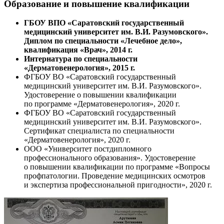
Образование и повышение квалификации
ГБОУ ВПО «Саратовский государственный
медицинский университет им. В.И. Разумовского».
Диплом по специальности «Лечебное дело»,
квалификация «Врач», 2014 г.
Интернатура по специальности
«Дерматовенерология», 2015 г.
ФГБОУ ВО «Саратовский государственный
медицинский университет им. В.И. Разумовского».
Удостоверение о повышении квалификации
по программе «Дерматовенерология», 2020 г.
ФГБОУ ВО «Саратовский государственный
медицинский университет им. В.И. Разумовского».
Сертификат специалиста по специальности
«Дерматовенерология», 2020 г.
ООО «Университет постдипломного
профессионального образования». Удостоверение
о повышении квалификации по программе «Вопросы
профпатологии. Проведение медицинских осмотров
и экспертиза профессиональной пригодности», 2020 г.