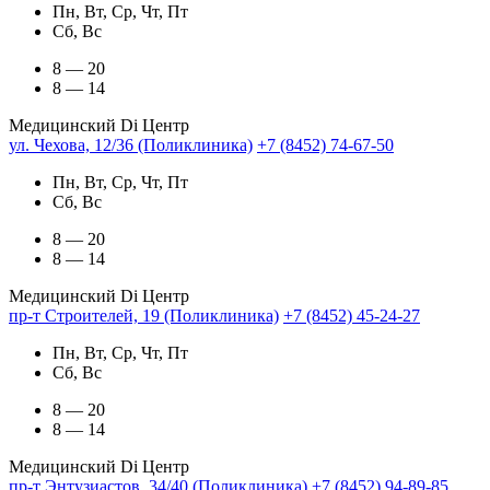
Пн, Вт, Ср, Чт, Пт
Сб, Вс
8 — 20
8 — 14
Медицинский Di Центр
ул. Чехова, 12/36 (Поликлиника)
+7 (8452) 74-67-50
Пн, Вт, Ср, Чт, Пт
Сб, Вс
8 — 20
8 — 14
Медицинский Di Центр
пр-т Строителей, 19 (Поликлиника)
+7 (8452) 45-24-27
Пн, Вт, Ср, Чт, Пт
Сб, Вс
8 — 20
8 — 14
Медицинский Di Центр
пр-т Энтузиастов, 34/40 (Поликлиника)
+7 (8452) 94-89-85