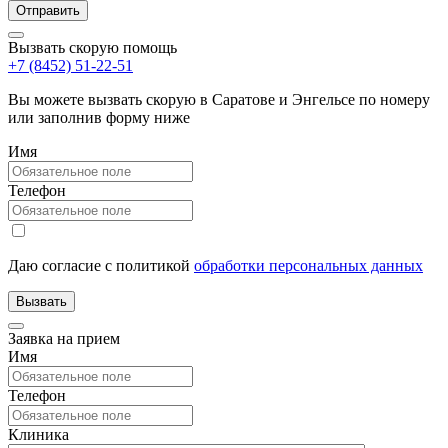
Вызвать скорую помощь
+7 (8452) 51-22-51
Вы можете вызвать скорую в Саратове и Энгельсе по номеру
или заполнив форму ниже
Имя
Телефон
Даю согласие с политикой
обработки персональных данных
Заявка на прием
Имя
Телефон
Клиника