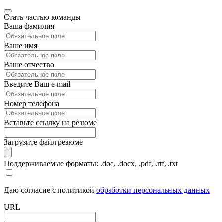
Стать частью команды
Ваша фамилия
Ваше имя
Ваше отчество
Введите Ваш e-mail
Номер телефона
Вставьте ссылку на резюме
Загрузите файл резюме
Поддерживаемые форматы: .doc, .docx, .pdf, .rtf, .txt
Даю согласие с политикой
обработки персональных данных
URL