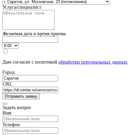
Услуга/специалист
Желаемая дата и время приема
Даю согласие с политикой
обработки персональных данных
Город
URL
Задать вопрос
Имя
Телефон