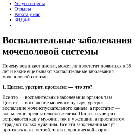
Услуги и цены
Отзывы
Работа у нас
3НДФЛ
Воспалительные заболевания
мочеполовой системы
Почему возникает цистит, может ли простатит появиться в 35
лет и какие еще бывают воспалительные заболевания
мочеполовой системы.
1. Цистит, уретрит, простатит — что это?
Все это — воспалительные заболевания органов таза.
Цистит — воспаление мочевого пузыря, уретрит —
воспаление мочеиспускательного канала, а простатит —
воспаление предстательной железы. Цистит и уретрит
встречаются как у мужчин, так и у женщин, а простатитом
страдают только мужчины. Все эти заболевания могут
протекать как в острой, так и в хронической форме.