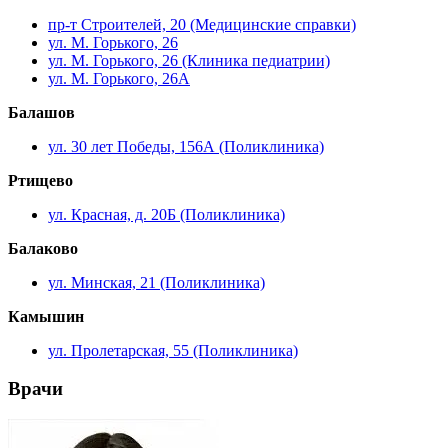
пр-т Строителей, 20 (Медицинские справки)
ул. М. Горького, 26
ул. М. Горького, 26 (Клиника педиатрии)
ул. М. Горького, 26А
Балашов
ул. 30 лет Победы, 156А (Поликлиника)
Ртищево
ул. Красная, д. 20Б (Поликлиника)
Балаково
ул. Минская, 21 (Поликлиника)
Камышин
ул. Пролетарская, 55 (Поликлиника)
Врачи