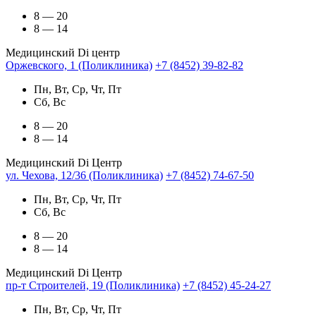
8 — 20
8 — 14
Медицинский Di центр
Оржевского, 1 (Поликлиника)
+7 (8452) 39-82-82
Пн, Вт, Ср, Чт, Пт
Сб, Вс
8 — 20
8 — 14
Медицинский Di Центр
ул. Чехова, 12/36 (Поликлиника)
+7 (8452) 74-67-50
Пн, Вт, Ср, Чт, Пт
Сб, Вс
8 — 20
8 — 14
Медицинский Di Центр
пр-т Строителей, 19 (Поликлиника)
+7 (8452) 45-24-27
Пн, Вт, Ср, Чт, Пт