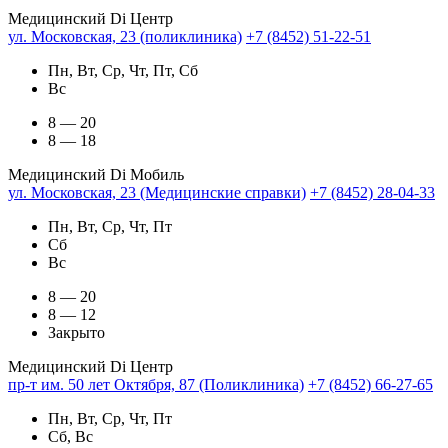
Медицинский Di Центр
ул. Московская, 23 (поликлиника)
+7 (8452) 51-22-51
Пн, Вт, Ср, Чт, Пт, Сб
Вс
8 — 20
8 — 18
Медицинский Di Мобиль
ул. Московская, 23 (Медицинские справки)
+7 (8452) 28-04-33
Пн, Вт, Ср, Чт, Пт
Сб
Вс
8 — 20
8 — 12
Закрыто
Медицинский Di Центр
пр-т им. 50 лет Октября, 87 (Поликлиника)
+7 (8452) 66-27-65
Пн, Вт, Ср, Чт, Пт
Сб, Вс