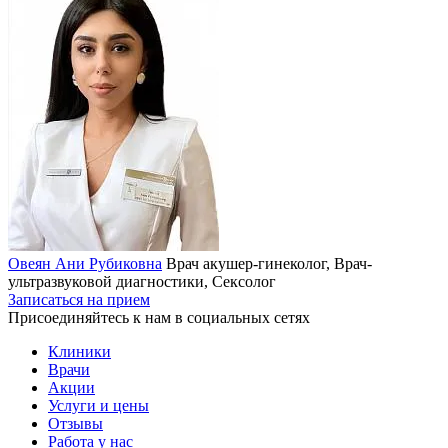
Овеян Ани Рубиковна
Врач акушер-гинеколог, Врач-
ультразвуковой диагностики, Сексолог
Записаться на прием
Присоединяйтесь к нам в социальных сетях
Клиники
Врачи
Акции
Услуги и цены
Отзывы
Работа у нас