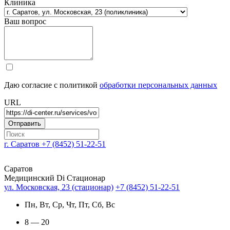
Клиника
Ваш вопрос
Даю согласие с политикой
обработки персональных данных
URL
г. Саратов
+7 (8452) 51-22-51
Саратов
Медицинский Di Стационар
ул. Московская, 23 (стационар)
+7 (8452) 51-22-51
Пн, Вт, Ср, Чт, Пт, Сб, Вс
8 — 20