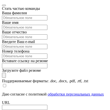
Стать частью команды
Ваша фамилия
Ваше имя
Ваше отчество
Введите Ваш e-mail
Номер телефона
Вставьте ссылку на резюме
Загрузите файл резюме
Поддерживаемые форматы: .doc, .docx, .pdf, .rtf, .txt
Даю согласие с политикой
обработки персональных данных
URL