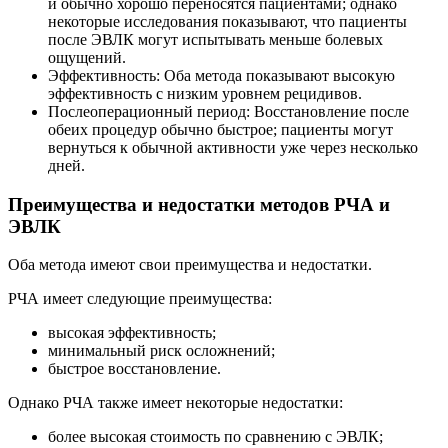
и обычно хорошо переносятся пациентами; однако
некоторые исследования показывают, что пациенты
после ЭВЛК могут испытывать меньше болевых
ощущений.
Эффективность: Оба метода показывают высокую
эффективность с низким уровнем рецидивов.
Послеоперационный период: Восстановление после
обеих процедур обычно быстрое; пациенты могут
вернуться к обычной активности уже через несколько
дней.
Преимущества и недостатки методов РЧА и
ЭВЛК
Оба метода имеют свои преимущества и недостатки.
РЧА имеет следующие преимущества:
высокая эффективность;
минимальный риск осложнений;
быстрое восстановление.
Однако РЧА также имеет некоторые недостатки:
более высокая стоимость по сравнению с ЭВЛК;