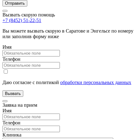
Вызвать скорую помощь
+7 (8452) 51-22-51
Вы можете вызвать скорую в Саратове и Энгельсе по номеру
или заполнив форму ниже
Имя
Телефон
Даю согласие с политикой
обработки персональных данных
Заявка на прием
Имя
Телефон
Клиника