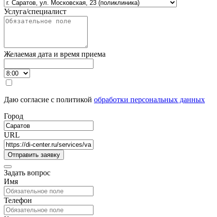
Услуга/специалист
Желаемая дата и время приема
Даю согласие с политикой
обработки персональных данных
Город
URL
Задать вопрос
Имя
Телефон