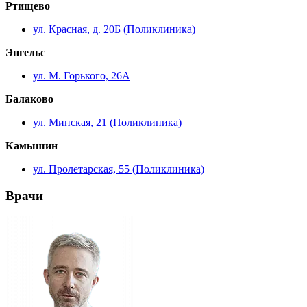
Ртищево
ул. Красная, д. 20Б (Поликлиника)
Энгельс
ул. М. Горького, 26А
Балаково
ул. Минская, 21 (Поликлиника)
Камышин
ул. Пролетарская, 55 (Поликлиника)
Врачи