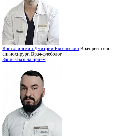
Кантолинский Дмитрий Евгеньевич
Врач-рентгено-
ангиохирург, Врач-флеболог
Записаться на прием