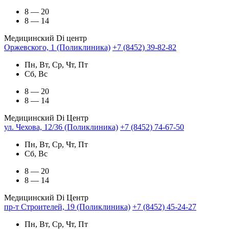
8 — 20
8 — 14
Медицинский Di центр
Оржевского, 1 (Поликлиника)
+7 (8452) 39-82-82
Пн, Вт, Ср, Чт, Пт
Сб, Вс
8 — 20
8 — 14
Медицинский Di Центр
ул. Чехова, 12/36 (Поликлиника)
+7 (8452) 74-67-50
Пн, Вт, Ср, Чт, Пт
Сб, Вс
8 — 20
8 — 14
Медицинский Di Центр
пр-т Строителей, 19 (Поликлиника)
+7 (8452) 45-24-27
Пн, Вт, Ср, Чт, Пт