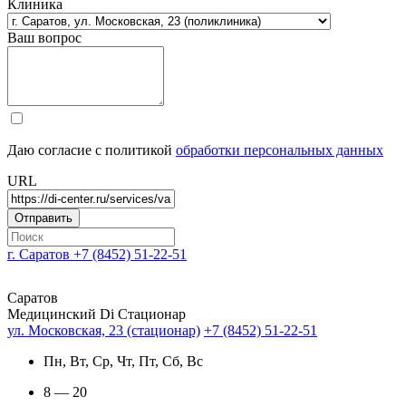
Клиника
Ваш вопрос
Даю согласие с политикой
обработки персональных данных
URL
г. Саратов
+7 (8452) 51-22-51
Саратов
Медицинский Di Стационар
ул. Московская, 23 (стационар)
+7 (8452) 51-22-51
Пн, Вт, Ср, Чт, Пт, Сб, Вс
8 — 20