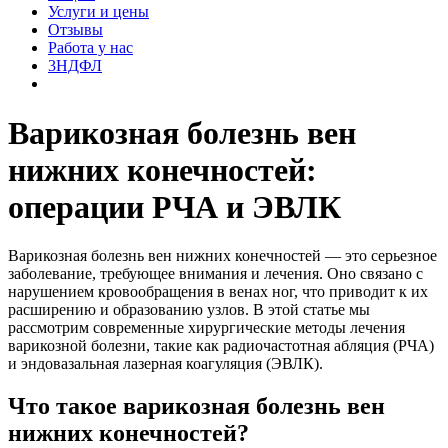
Услуги и цены
Отзывы
Работа у нас
3НДФЛ
Варикозная болезнь вен
нижних конечностей:
операции РЧА и ЭВЛК
Варикозная болезнь вен нижних конечностей — это серьезное
заболевание, требующее внимания и лечения. Оно связано с
нарушением кровообращения в венах ног, что приводит к их
расширению и образованию узлов. В этой статье мы
рассмотрим современные хирургические методы лечения
варикозной болезни, такие как радиочастотная абляция (РЧА)
и эндовазальная лазерная коагуляция (ЭВЛК).
Что такое варикозная болезнь вен
нижних конечностей?