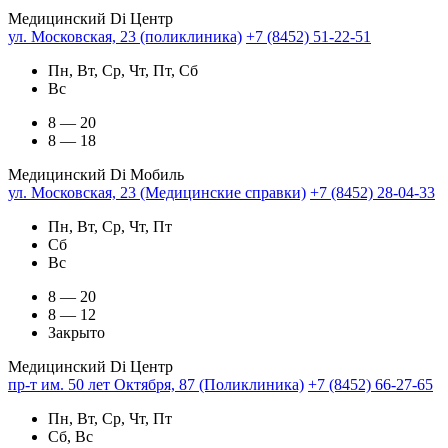
Медицинский Di Центр
ул. Московская, 23 (поликлиника)
+7 (8452) 51-22-51
Пн, Вт, Ср, Чт, Пт, Сб
Вс
8 — 20
8 — 18
Медицинский Di Мобиль
ул. Московская, 23 (Медицинские справки)
+7 (8452) 28-04-33
Пн, Вт, Ср, Чт, Пт
Сб
Вс
8 — 20
8 — 12
Закрыто
Медицинский Di Центр
пр-т им. 50 лет Октября, 87 (Поликлиника)
+7 (8452) 66-27-65
Пн, Вт, Ср, Чт, Пт
Сб, Вс