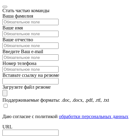
Стать частью команды
Ваша фамилия
Ваше имя
Ваше отчество
Введите Ваш e-mail
Номер телефона
Вставьте ссылку на резюме
Загрузите файл резюме
Поддерживаемые форматы: .doc, .docx, .pdf, .rtf, .txt
Даю согласие с политикой
обработки персональных данных
URL