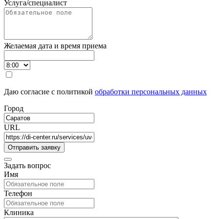
Услуга/специалист
Желаемая дата и время приема
Даю согласие с политикой
обработки персональных данных
Город
URL
Задать вопрос
Имя
Телефон
Клиника