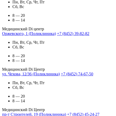
Пн, Вт, Ср, Чт, Пт
Сб, Вс
8 — 20
8 — 14
Медицинский Di центр
Оржевского, 1 (Поликлиника)
+7 (8452) 39-82-82
Пн, Вт, Ср, Чт, Пт
Сб, Вс
8 — 20
8 — 14
Медицинский Di Центр
ул. Чехова, 12/36 (Поликлиника)
+7 (8452) 74-67-50
Пн, Вт, Ср, Чт, Пт
Сб, Вс
8 — 20
8 — 14
Медицинский Di Центр
пр-т Строителей, 19 (Поликлиника)
+7 (8452) 45-24-27