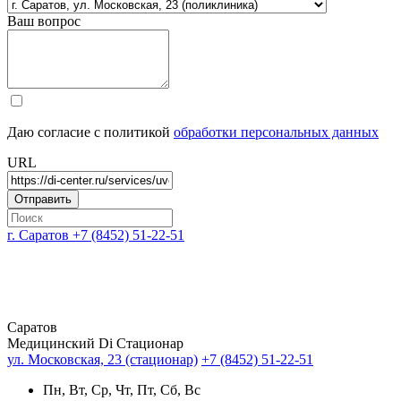
Ваш вопрос
Даю согласие с политикой
обработки персональных данных
URL
г. Саратов
+7 (8452) 51-22-51
Саратов
Медицинский Di Стационар
ул. Московская, 23 (стационар)
+7 (8452) 51-22-51
Пн, Вт, Ср, Чт, Пт, Сб, Вс