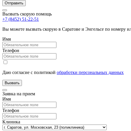
Вызвать скорую помощь
+7 (8452) 51-22-51
Вы можете вызвать скорую в Саратове и Энгельсе по номеру 
Имя
Телефон
Даю согласие с политикой
обработки персональных данных
Заявка на прием
Имя
Телефон
Клиника