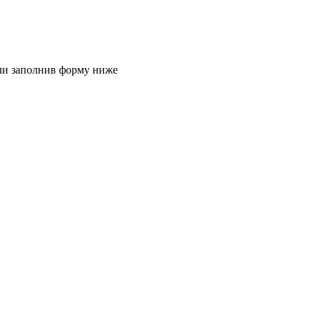
или заполнив форму ниже