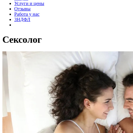
Услуги и цены
Отзывы
Работа у нас
3НДФЛ
Сексолог