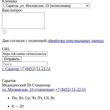
Клиника
Ваш вопрос
Даю согласие с политикой
обработки персональных данных
URL
г. Саратов
+7 (8452) 51-22-51
Саратов
Медицинский Di Стационар
ул. Московская, 23 (стационар)
+7 (8452) 51-22-51
Пн, Вт, Ср, Чт, Пт, Сб, Вс
8 — 20