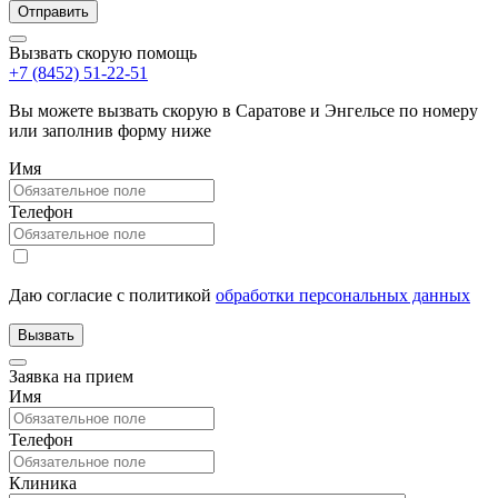
Вызвать скорую помощь
+7 (8452) 51-22-51
Вы можете вызвать скорую в Саратове и Энгельсе по номеру
или заполнив форму ниже
Имя
Телефон
Даю согласие с политикой
обработки персональных данных
Заявка на прием
Имя
Телефон
Клиника