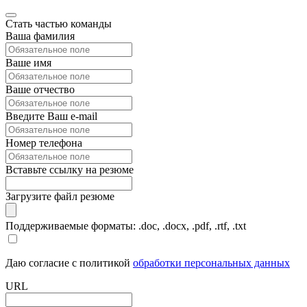
Стать частью команды
Ваша фамилия
Ваше имя
Ваше отчество
Введите Ваш e-mail
Номер телефона
Вставьте ссылку на резюме
Загрузите файл резюме
Поддерживаемые форматы: .doc, .docx, .pdf, .rtf, .txt
Даю согласие с политикой
обработки персональных данных
URL