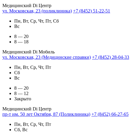
Медицинский Di Центр
ул. Московская, 23 (поликлиника)
+7 (8452) 51-22-51
Пн, Вт, Ср, Чт, Пт, Сб
Вс
8 — 20
8 — 18
Медицинский Di Мобиль
ул. Московская, 23 (Медицинские справки)
+7 (8452) 28-04-33
Пн, Вт, Ср, Чт, Пт
Сб
Вс
8 — 20
8 — 12
Закрыто
Медицинский Di Центр
пр-т им. 50 лет Октября, 87 (Поликлиника)
+7 (8452) 66-27-65
Пн, Вт, Ср, Чт, Пт
Сб, Вс