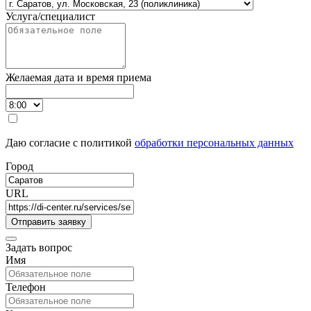
Услуга/специалист
Желаемая дата и время приема
Даю согласие с политикой
обработки персональных данных
Город
URL
Задать вопрос
Имя
Телефон