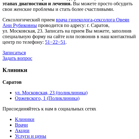
этапах диагностики и лечения.
Вы можете просто обсудить
свои женские проблемы и стать более счастливыми.
Сексологический прием
врача гинеколога-сексолога Овеян
Ани Рубиковны
проводится по адресу: г. Саратов,
ул. Московская, 23. Записать на прием Вы можете, заполнив
специальную форму на сайте или позвонив в наш контактный
центр по телефону:
51−22−51
.
Записаться
Задать вопрос
Клиники
Саратов
ул. Московская, 23 (поликлиника)
Оржевского, 1 (Поликлиника)
Присоединяйтесь к нам в социальных сетях
Клиники
Врачи
Акции
Услуги и цены