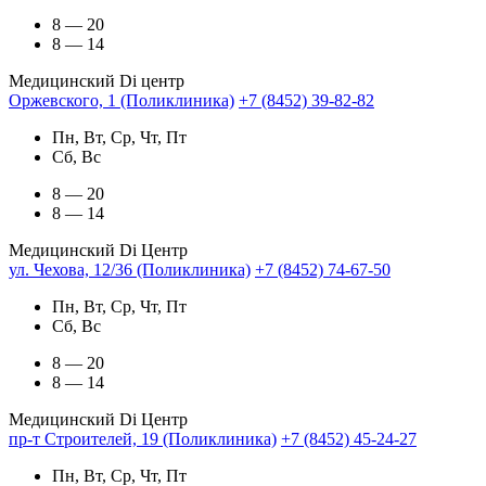
8 — 20
8 — 14
Медицинский Di центр
Оржевского, 1 (Поликлиника)
+7 (8452) 39-82-82
Пн, Вт, Ср, Чт, Пт
Сб, Вс
8 — 20
8 — 14
Медицинский Di Центр
ул. Чехова, 12/36 (Поликлиника)
+7 (8452) 74-67-50
Пн, Вт, Ср, Чт, Пт
Сб, Вс
8 — 20
8 — 14
Медицинский Di Центр
пр-т Строителей, 19 (Поликлиника)
+7 (8452) 45-24-27
Пн, Вт, Ср, Чт, Пт