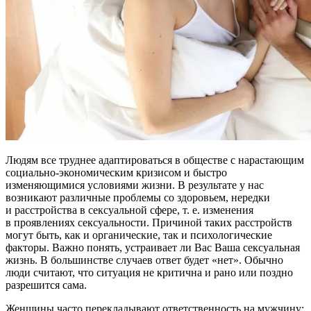
Людям все труднее адаптироваться в обществе с нарастающим
социально-экономическим кризисом и быстро
изменяющимися условиями жизни. В результате у нас
возникают различные проблемы со здоровьем, нередки
и расстройства в сексуальной сфере,
т. е.
изменения
в проявлениях сексуальности. Причиной таких расстройств
могут быть, как и органические, так и психологические
факторы. Важно понять, устраивает ли Вас Ваша сексуальная
жизнь. В большинстве случаев ответ будет «нет». Обычно
люди считают, что ситуация не критична и рано или поздно
разрешится сама.
Женщины часто перекладывают ответственность на мужчину: