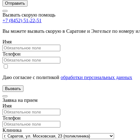
Вызвать скорую помощь
+7 (8452) 51-22-51
Вы можете вызвать скорую в Саратове и Энгельсе по номеру 
Имя
Телефон
Даю согласие с политикой
обработки персональных данных
Заявка на прием
Имя
Телефон
Клиника