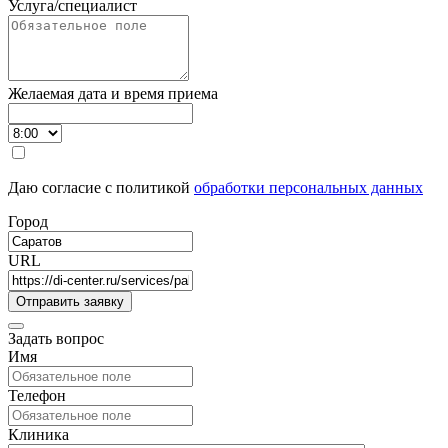
Услуга/специалист
Желаемая дата и время приема
Даю согласие с политикой
обработки персональных данных
Город
URL
Задать вопрос
Имя
Телефон
Клиника