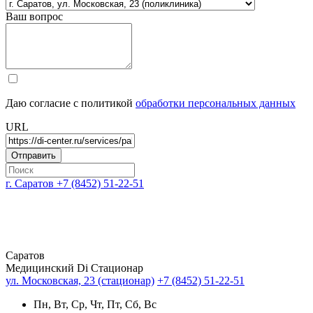
Ваш вопрос
Даю согласие с политикой
обработки персональных данных
URL
г. Саратов
+7 (8452) 51-22-51
Саратов
Медицинский Di Стационар
ул. Московская, 23 (стационар)
+7 (8452) 51-22-51
Пн, Вт, Ср, Чт, Пт, Сб, Вс