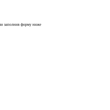
или заполнив форму ниже