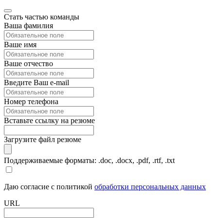
Стать частью команды
Ваша фамилия
Ваше имя
Ваше отчество
Введите Ваш e-mail
Номер телефона
Вставьте ссылку на резюме
Загрузите файл резюме
Поддерживаемые форматы: .doc, .docx, .pdf, .rtf, .txt
Даю согласие с политикой
обработки персональных данных
URL