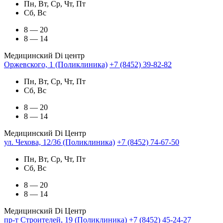
Пн, Вт, Ср, Чт, Пт
Сб, Вс
8 — 20
8 — 14
Медицинский Di центр
Оржевского, 1 (Поликлиника)
+7 (8452) 39-82-82
Пн, Вт, Ср, Чт, Пт
Сб, Вс
8 — 20
8 — 14
Медицинский Di Центр
ул. Чехова, 12/36 (Поликлиника)
+7 (8452) 74-67-50
Пн, Вт, Ср, Чт, Пт
Сб, Вс
8 — 20
8 — 14
Медицинский Di Центр
пр-т Строителей, 19 (Поликлиника)
+7 (8452) 45-24-27