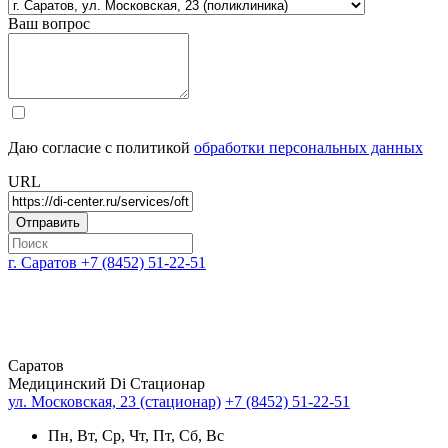
Ваш вопрос
Даю согласие с политикой
обработки персональных данных
URL
г. Саратов
+7 (8452) 51-22-51
Саратов
Медицинский Di Стационар
ул. Московская, 23 (стационар)
+7 (8452) 51-22-51
Пн, Вт, Ср, Чт, Пт, Сб, Вс