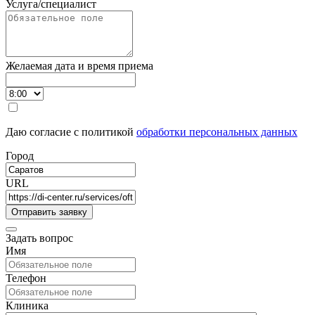
Услуга/специалист
Желаемая дата и время приема
Даю согласие с политикой
обработки персональных данных
Город
URL
Задать вопрос
Имя
Телефон
Клиника