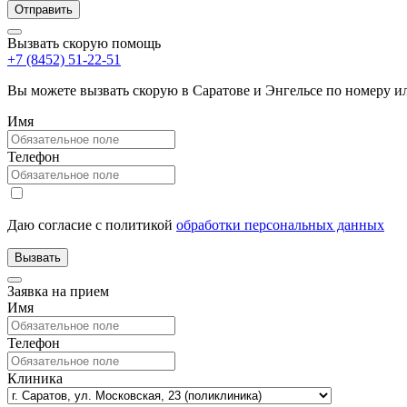
Вызвать скорую помощь
+7 (8452) 51-22-51
Вы можете вызвать скорую в Саратове и Энгельсе по номеру 
Имя
Телефон
Даю согласие с политикой
обработки персональных данных
Заявка на прием
Имя
Телефон
Клиника