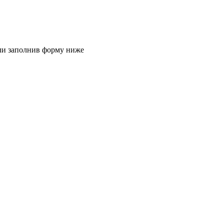
или заполнив форму ниже