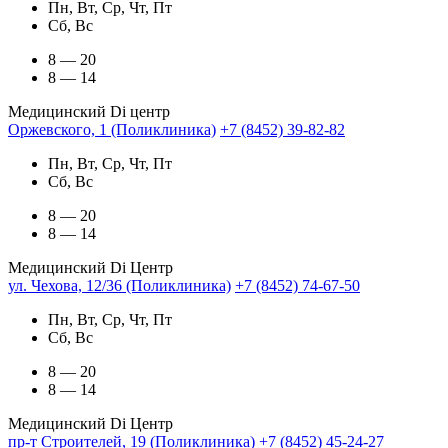
Пн, Вт, Ср, Чт, Пт
Сб, Вс
8 — 20
8 — 14
Медицинский Di центр
Оржевского, 1 (Поликлиника)
+7 (8452) 39-82-82
Пн, Вт, Ср, Чт, Пт
Сб, Вс
8 — 20
8 — 14
Медицинский Di Центр
ул. Чехова, 12/36 (Поликлиника)
+7 (8452) 74-67-50
Пн, Вт, Ср, Чт, Пт
Сб, Вс
8 — 20
8 — 14
Медицинский Di Центр
пр-т Строителей, 19 (Поликлиника)
+7 (8452) 45-24-27