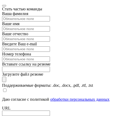
Стать частью команды
Ваша фамилия
Ваше имя
Ваше отчество
Введите Ваш e-mail
Номер телефона
Вставьте ссылку на резюме
Загрузите файл резюме
Поддерживаемые форматы: .doc, .docx, .pdf, .rtf, .txt
Даю согласие с политикой
обработки персональных данных
URL