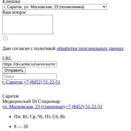
Клиника
Ваш вопрос
Даю согласие с политикой
обработки персональных данных
URL
г. Саратов
+7 (8452) 51-22-51
Саратов
Медицинский Di Стационар
ул. Московская, 23 (стационар)
+7 (8452) 51-22-51
Пн, Вт, Ср, Чт, Пт, Сб, Вс
8 — 20