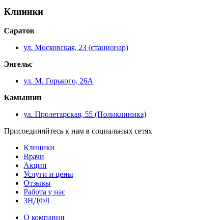
Клиники
Саратов
ул. Московская, 23 (стационар)
Энгельс
ул. М. Горького, 26А
Камышин
ул. Пролетарская, 55 (Поликлиника)
Присоединяйтесь к нам в социальных сетях
Клиники
Врачи
Акции
Услуги и цены
Отзывы
Работа у нас
3НДФЛ
О компании