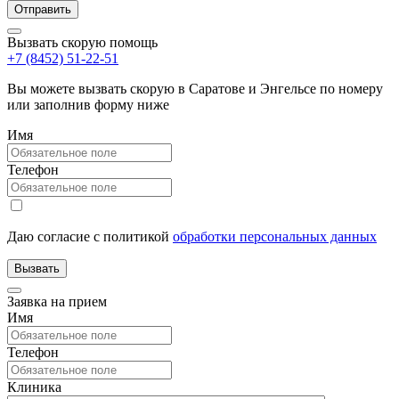
Вызвать скорую помощь
+7 (8452) 51-22-51
Вы можете вызвать скорую в Саратове и Энгельсе по номеру
или заполнив форму ниже
Имя
Телефон
Даю согласие с политикой
обработки персональных данных
Заявка на прием
Имя
Телефон
Клиника