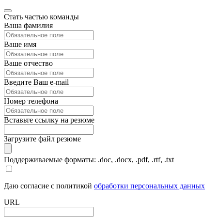
Стать частью команды
Ваша фамилия
Ваше имя
Ваше отчество
Введите Ваш e-mail
Номер телефона
Вставьте ссылку на резюме
Загрузите файл резюме
Поддерживаемые форматы: .doc, .docx, .pdf, .rtf, .txt
Даю согласие с политикой
обработки персональных данных
URL