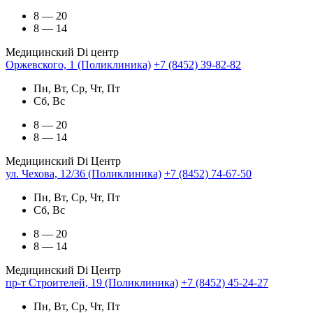
8 — 20
8 — 14
Медицинский Di центр
Оржевского, 1 (Поликлиника)
+7 (8452) 39-82-82
Пн, Вт, Ср, Чт, Пт
Сб, Вс
8 — 20
8 — 14
Медицинский Di Центр
ул. Чехова, 12/36 (Поликлиника)
+7 (8452) 74-67-50
Пн, Вт, Ср, Чт, Пт
Сб, Вс
8 — 20
8 — 14
Медицинский Di Центр
пр-т Строителей, 19 (Поликлиника)
+7 (8452) 45-24-27
Пн, Вт, Ср, Чт, Пт