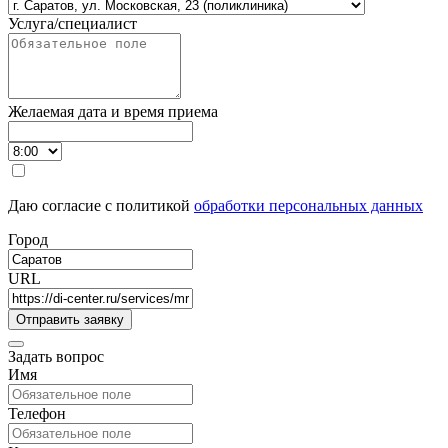
Услуга/специалист
Желаемая дата и время приема
Даю согласие с политикой
обработки персональных данных
Город
URL
Задать вопрос
Имя
Телефон