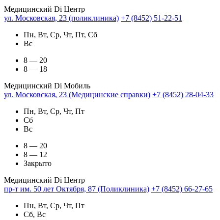
Медицинский Di Центр
ул. Московская, 23 (поликлиника)
+7 (8452) 51-22-51
Пн, Вт, Ср, Чт, Пт, Сб
Вс
8 — 20
8 — 18
Медицинский Di Мобиль
ул. Московская, 23 (Медицинские справки)
+7 (8452) 28-04-33
Пн, Вт, Ср, Чт, Пт
Сб
Вс
8 — 20
8 — 12
Закрыто
Медицинский Di Центр
пр-т им. 50 лет Октября, 87 (Поликлиника)
+7 (8452) 66-27-65
Пн, Вт, Ср, Чт, Пт
Сб, Вс