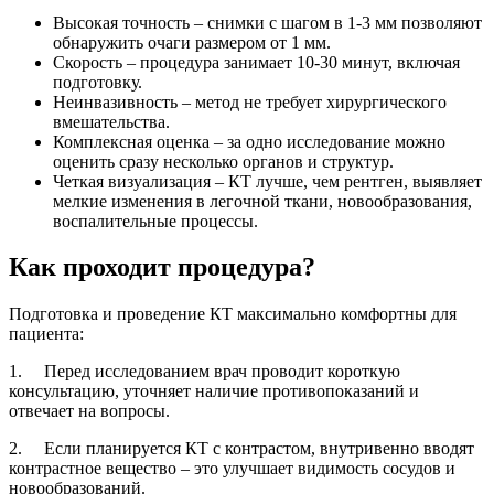
Высокая точность – снимки с шагом в 1-3 мм позволяют
обнаружить очаги размером от 1 мм.
Скорость – процедура занимает 10-30 минут, включая
подготовку.
Неинвазивность – метод не требует хирургического
вмешательства.
Комплексная оценка – за одно исследование можно
оценить сразу несколько органов и структур.
Четкая визуализация – КТ лучше, чем рентген, выявляет
мелкие изменения в легочной ткани, новообразования,
воспалительные процессы.
Как проходит процедура?
Подготовка и проведение КТ максимально комфортны для
пациента:
1. Перед исследованием врач проводит короткую
консультацию, уточняет наличие противопоказаний и
отвечает на вопросы.
2. Если планируется КТ с контрастом, внутривенно вводят
контрастное вещество – это улучшает видимость сосудов и
новообразований.