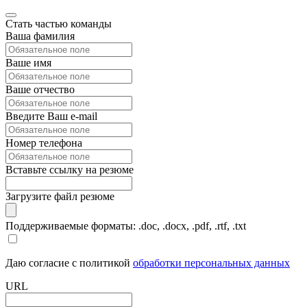
Стать частью команды
Ваша фамилия
Ваше имя
Ваше отчество
Введите Ваш e-mail
Номер телефона
Вставьте ссылку на резюме
Загрузите файл резюме
Поддерживаемые форматы: .doc, .docx, .pdf, .rtf, .txt
Даю согласие с политикой
обработки персональных данных
URL