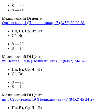
8 — 20
8 — 14
Медицинский Di центр
Оржевского, 1 (Поликлиника)
+7 (8452) 39-82-82
Пн, Вт, Ср, Чт, Пт
Сб, Вс
8 — 20
8 — 14
Медицинский Di Центр
ул. Чехова, 12/36 (Поликлиника)
+7 (8452) 74-67-50
Пн, Вт, Ср, Чт, Пт
Сб, Вс
8 — 20
8 — 14
Медицинский Di Центр
пр-т Строителей, 19 (Поликлиника)
+7 (8452) 45-24-27
Пн, Вт, Ср, Чт, Пт