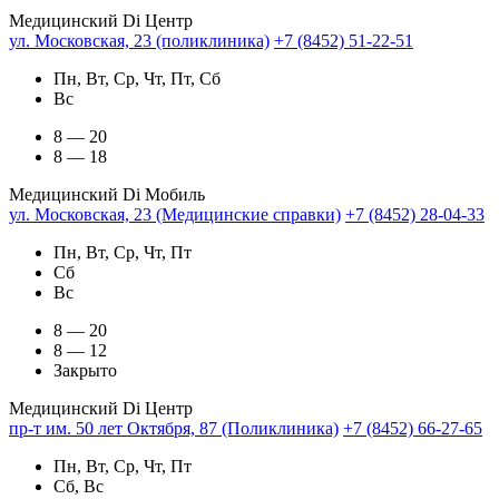
Медицинский Di Центр
ул. Московская, 23 (поликлиника)
+7 (8452) 51-22-51
Пн, Вт, Ср, Чт, Пт, Сб
Вс
8 — 20
8 — 18
Медицинский Di Мобиль
ул. Московская, 23 (Медицинские справки)
+7 (8452) 28-04-33
Пн, Вт, Ср, Чт, Пт
Сб
Вс
8 — 20
8 — 12
Закрыто
Медицинский Di Центр
пр-т им. 50 лет Октября, 87 (Поликлиника)
+7 (8452) 66-27-65
Пн, Вт, Ср, Чт, Пт
Сб, Вс