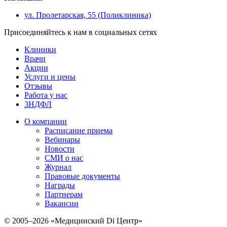
ул. Пролетарская, 55 (Поликлиника)
Присоединяйтесь к нам в социальных сетях
Клиники
Врачи
Акции
Услуги и цены
Отзывы
Работа у нас
3НДФЛ
О компании
Расписание приема
Вебинары
Новости
СМИ о нас
Журнал
Правовые документы
Награды
Партнерам
Вакансии
© 2005–2026 «Медицинский Di Центр»