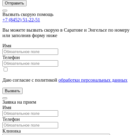
Вызвать скорую помощь
+7 (8452) 51-22-51
Вы можете вызвать скорую в Саратове и Энгельсе по номеру
или заполнив форму ниже
Имя
Телефон
Даю согласие с политикой
обработки персональных данных
Заявка на прием
Имя
Телефон
Клиника