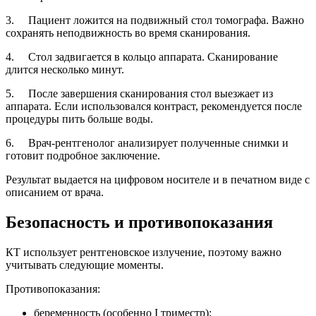
3. Пациент ложится на подвижный стол томографа. Важно
сохранять неподвижность во время сканирования.
4. Стол задвигается в кольцо аппарата. Сканирование
длится несколько минут.
5. После завершения сканирования стол выезжает из
аппарата. Если использовался контраст, рекомендуется после
процедуры пить больше воды.
6. Врач-рентгенолог анализирует полученные снимки и
готовит подробное заключение.
Результат выдается на цифровом носителе и в печатном виде с
описанием от врача.
Безопасность и противопоказания
КТ использует рентгеновское излучение, поэтому важно
учитывать следующие моменты.
Противопоказания:
беременность (особенно I триместр);