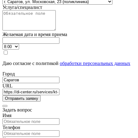
Услуга/специалист
Желаемая дата и время приема
Даю согласие с политикой
обработки персональных данных
Город
URL
Задать вопрос
Имя
Телефон