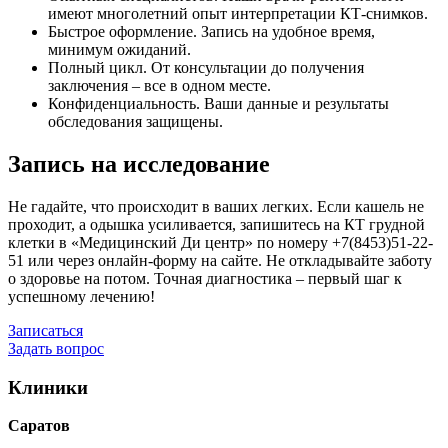
имеют многолетний опыт интерпретации КТ-снимков.
Быстрое оформление. Запись на удобное время,
минимум ожиданий.
Полный цикл. От консультации до получения
заключения – все в одном месте.
Конфиденциальность. Ваши данные и результаты
обследования защищены.
Запись на исследование
Не гадайте, что происходит в ваших легких. Если кашель не
проходит, а одышка усиливается, запишитесь на КТ грудной
клетки в «Медицинский Ди центр» по номеру +7(8453)51-22-
51 или через онлайн-форму на сайте. Не откладывайте заботу
о здоровье на потом. Точная диагностика – первый шаг к
успешному лечению!
Записаться
Задать вопрос
Клиники
Саратов