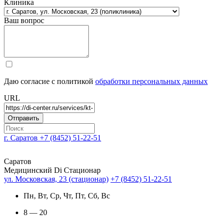
Клиника
Ваш вопрос
Даю согласие с политикой
обработки персональных данных
URL
г. Саратов
+7 (8452) 51-22-51
Саратов
Медицинский Di Стационар
ул. Московская, 23 (стационар)
+7 (8452) 51-22-51
Пн, Вт, Ср, Чт, Пт, Сб, Вс
8 — 20