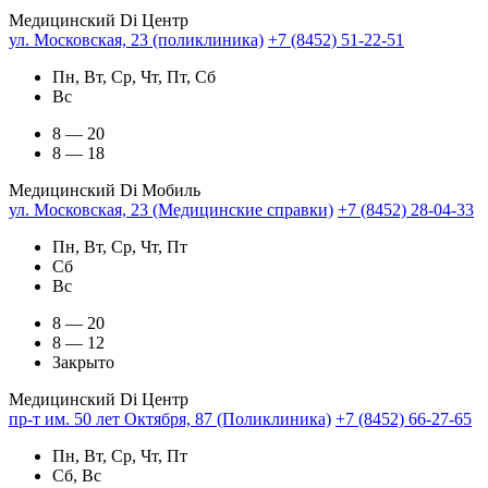
Медицинский Di Центр
ул. Московская, 23 (поликлиника)
+7 (8452) 51-22-51
Пн, Вт, Ср, Чт, Пт, Сб
Вс
8 — 20
8 — 18
Медицинский Di Мобиль
ул. Московская, 23 (Медицинские справки)
+7 (8452) 28-04-33
Пн, Вт, Ср, Чт, Пт
Сб
Вс
8 — 20
8 — 12
Закрыто
Медицинский Di Центр
пр-т им. 50 лет Октября, 87 (Поликлиника)
+7 (8452) 66-27-65
Пн, Вт, Ср, Чт, Пт
Сб, Вс