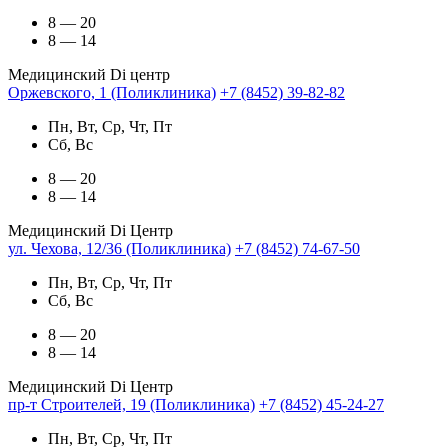
8 — 20
8 — 14
Медицинский Di центр
Оржевского, 1 (Поликлиника)
+7 (8452) 39-82-82
Пн, Вт, Ср, Чт, Пт
Сб, Вс
8 — 20
8 — 14
Медицинский Di Центр
ул. Чехова, 12/36 (Поликлиника)
+7 (8452) 74-67-50
Пн, Вт, Ср, Чт, Пт
Сб, Вс
8 — 20
8 — 14
Медицинский Di Центр
пр-т Строителей, 19 (Поликлиника)
+7 (8452) 45-24-27
Пн, Вт, Ср, Чт, Пт