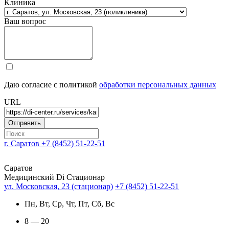
Клиника
Ваш вопрос
Даю согласие с политикой
обработки персональных данных
URL
г. Саратов
+7 (8452) 51-22-51
Саратов
Медицинский Di Стационар
ул. Московская, 23 (стационар)
+7 (8452) 51-22-51
Пн, Вт, Ср, Чт, Пт, Сб, Вс
8 — 20