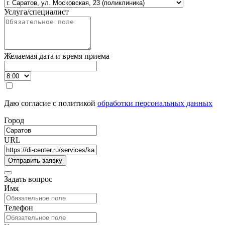
Услуга/специалист
Желаемая дата и время приема
Даю согласие с политикой
обработки персональных данных
Город
URL
Задать вопрос
Имя
Телефон