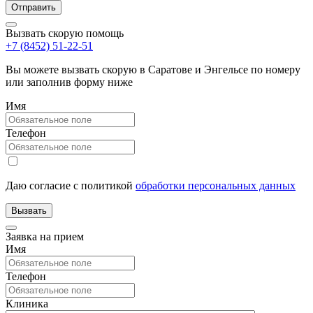
Вызвать скорую помощь
+7 (8452) 51-22-51
Вы можете вызвать скорую в Саратове и Энгельсе по номеру
или заполнив форму ниже
Имя
Телефон
Даю согласие с политикой
обработки персональных данных
Заявка на прием
Имя
Телефон
Клиника