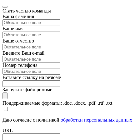
Стать частью команды
Ваша фамилия
Ваше имя
Ваше отчество
Введите Ваш e-mail
Номер телефона
Вставьте ссылку на резюме
Загрузите файл резюме
Поддерживаемые форматы: .doc, .docx, .pdf, .rtf, .txt
Даю согласие с политикой
обработки персональных данных
URL