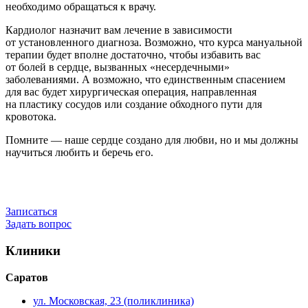
необходимо обращаться к врачу.
Кардиолог назначит вам лечение в зависимости
от установленного диагноза. Возможно, что курса мануальной
терапии будет вполне достаточно, чтобы избавить вас
от болей в сердце, вызванных «несердечными»
заболеваниями. А возможно, что единственным спасением
для вас будет хирургическая операция, направленная
на пластику сосудов или создание обходного пути для
кровотока.
Помните — наше сердце создано для любви, но и мы должны
научиться любить и беречь его.
Записаться
Задать вопрос
Клиники
Саратов
ул. Московская, 23 (поликлиника)