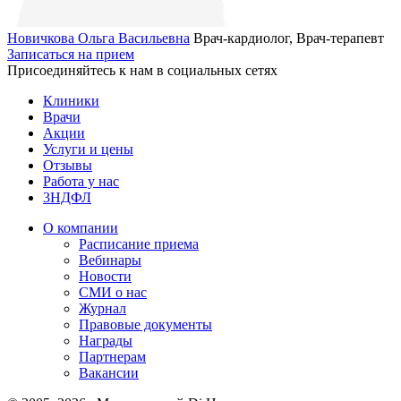
Новичкова Ольга Васильевна
Врач-кардиолог, Врач-терапевт
Записаться на прием
Присоединяйтесь к нам в социальных сетях
Клиники
Врачи
Акции
Услуги и цены
Отзывы
Работа у нас
3НДФЛ
О компании
Расписание приема
Вебинары
Новости
СМИ о нас
Журнал
Правовые документы
Награды
Партнерам
Вакансии