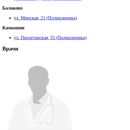
Балаково
ул. Минская, 21 (Поликлиника)
Камышин
ул. Пролетарская, 55 (Поликлиника)
Врачи