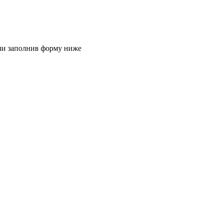
или заполнив форму ниже