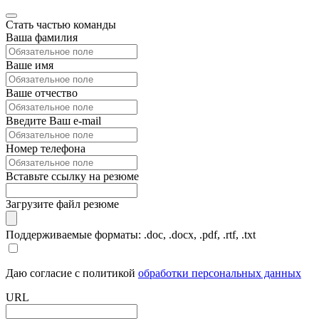
Стать частью команды
Ваша фамилия
Ваше имя
Ваше отчество
Введите Ваш e-mail
Номер телефона
Вставьте ссылку на резюме
Загрузите файл резюме
Поддерживаемые форматы: .doc, .docx, .pdf, .rtf, .txt
Даю согласие с политикой
обработки персональных данных
URL