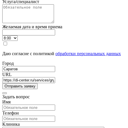
Услуга/специалист
Желаемая дата и время приема
Даю согласие с политикой
обработки персональных данных
Город
URL
Задать вопрос
Имя
Телефон
Клиника