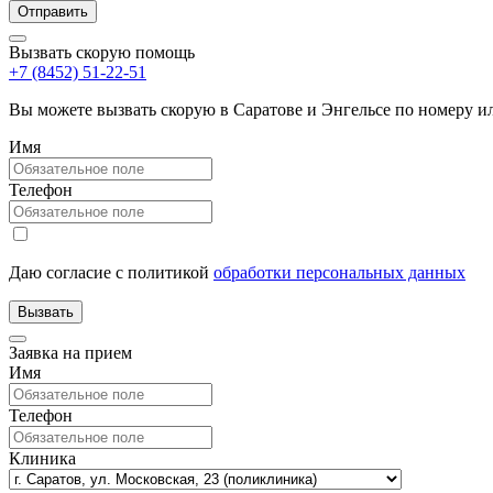
Вызвать скорую помощь
+7 (8452) 51-22-51
Вы можете вызвать скорую в Саратове и Энгельсе по номеру 
Имя
Телефон
Даю согласие с политикой
обработки персональных данных
Заявка на прием
Имя
Телефон
Клиника