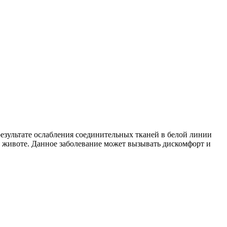
результате ослабления соединительных тканей в белой линии
а животе. Данное заболевание может вызывать дискомфорт и