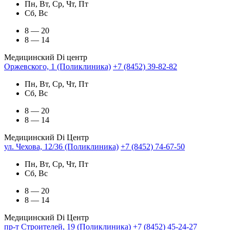
Пн, Вт, Ср, Чт, Пт
Сб, Вс
8 — 20
8 — 14
Медицинский Di центр
Оржевского, 1 (Поликлиника)
+7 (8452) 39-82-82
Пн, Вт, Ср, Чт, Пт
Сб, Вс
8 — 20
8 — 14
Медицинский Di Центр
ул. Чехова, 12/36 (Поликлиника)
+7 (8452) 74-67-50
Пн, Вт, Ср, Чт, Пт
Сб, Вс
8 — 20
8 — 14
Медицинский Di Центр
пр-т Строителей, 19 (Поликлиника)
+7 (8452) 45-24-27