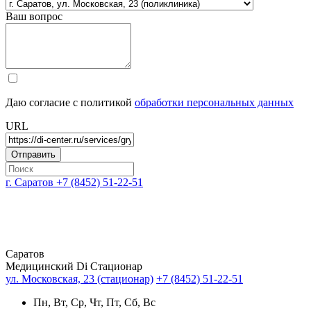
Ваш вопрос
Даю согласие с политикой
обработки персональных данных
URL
г. Саратов
+7 (8452) 51-22-51
Саратов
Медицинский Di Стационар
ул. Московская, 23 (стационар)
+7 (8452) 51-22-51
Пн, Вт, Ср, Чт, Пт, Сб, Вс