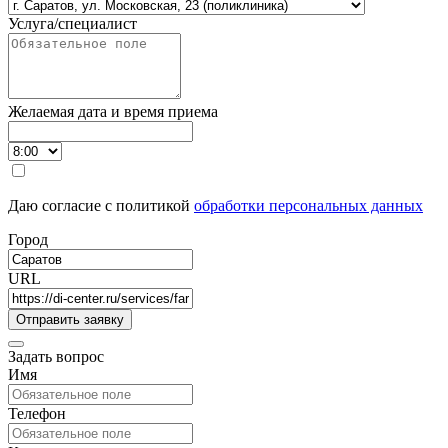
Услуга/специалист
Желаемая дата и время приема
Даю согласие с политикой
обработки персональных данных
Город
URL
Задать вопрос
Имя
Телефон