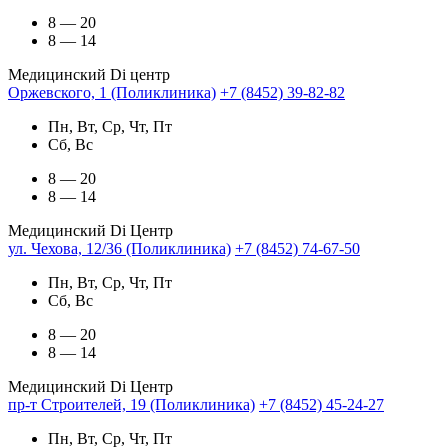
8 — 20
8 — 14
Медицинский Di центр
Оржевского, 1 (Поликлиника)
+7 (8452) 39-82-82
Пн, Вт, Ср, Чт, Пт
Сб, Вс
8 — 20
8 — 14
Медицинский Di Центр
ул. Чехова, 12/36 (Поликлиника)
+7 (8452) 74-67-50
Пн, Вт, Ср, Чт, Пт
Сб, Вс
8 — 20
8 — 14
Медицинский Di Центр
пр-т Строителей, 19 (Поликлиника)
+7 (8452) 45-24-27
Пн, Вт, Ср, Чт, Пт