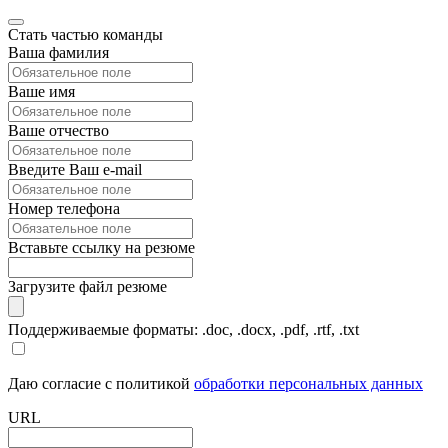
Стать частью команды
Ваша фамилия
Ваше имя
Ваше отчество
Введите Ваш e-mail
Номер телефона
Вставьте ссылку на резюме
Загрузите файл резюме
Поддерживаемые форматы: .doc, .docx, .pdf, .rtf, .txt
Даю согласие с политикой
обработки персональных данных
URL