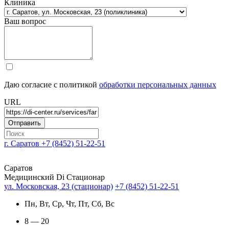
Клиника
Ваш вопрос
Даю согласие с политикой
обработки персональных данных
URL
г. Саратов
+7 (8452) 51-22-51
Саратов
Медицинский Di Стационар
ул. Московская, 23 (стационар)
+7 (8452) 51-22-51
Пн, Вт, Ср, Чт, Пт, Сб, Вс
8 — 20