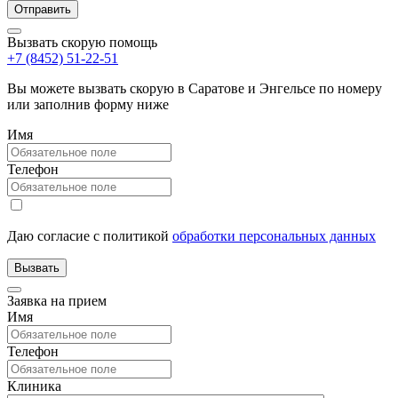
Вызвать скорую помощь
+7 (8452) 51-22-51
Вы можете вызвать скорую в Саратове и Энгельсе по номеру
или заполнив форму ниже
Имя
Телефон
Даю согласие с политикой
обработки персональных данных
Заявка на прием
Имя
Телефон
Клиника