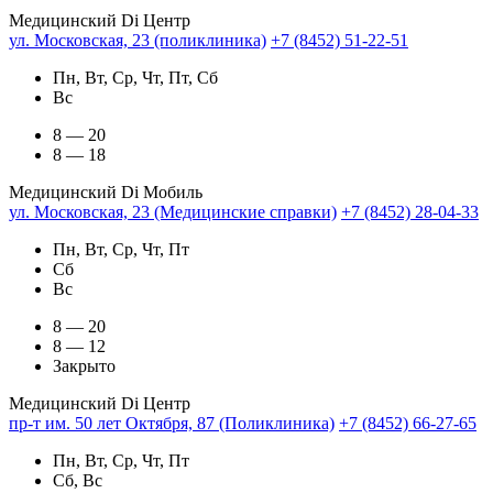
Медицинский Di Центр
ул. Московская, 23 (поликлиника)
+7 (8452) 51-22-51
Пн, Вт, Ср, Чт, Пт, Сб
Вс
8 — 20
8 — 18
Медицинский Di Мобиль
ул. Московская, 23 (Медицинские справки)
+7 (8452) 28-04-33
Пн, Вт, Ср, Чт, Пт
Сб
Вс
8 — 20
8 — 12
Закрыто
Медицинский Di Центр
пр-т им. 50 лет Октября, 87 (Поликлиника)
+7 (8452) 66-27-65
Пн, Вт, Ср, Чт, Пт
Сб, Вс