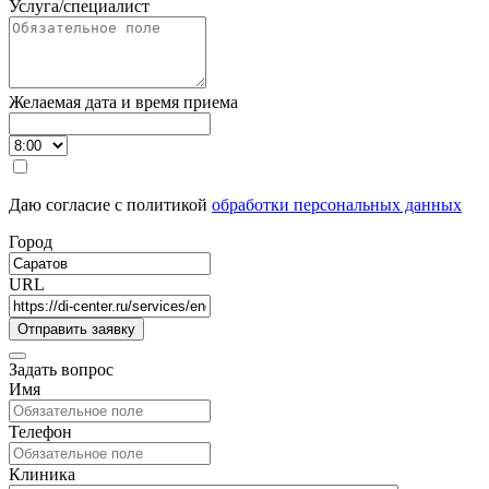
Услуга/специалист
Желаемая дата и время приема
Даю согласие с политикой
обработки персональных данных
Город
URL
Задать вопрос
Имя
Телефон
Клиника