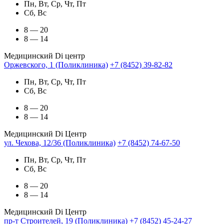
Пн, Вт, Ср, Чт, Пт
Сб, Вс
8 — 20
8 — 14
Медицинский Di центр
Оржевского, 1 (Поликлиника)
+7 (8452) 39-82-82
Пн, Вт, Ср, Чт, Пт
Сб, Вс
8 — 20
8 — 14
Медицинский Di Центр
ул. Чехова, 12/36 (Поликлиника)
+7 (8452) 74-67-50
Пн, Вт, Ср, Чт, Пт
Сб, Вс
8 — 20
8 — 14
Медицинский Di Центр
пр-т Строителей, 19 (Поликлиника)
+7 (8452) 45-24-27