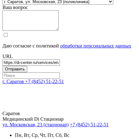
Ваш вопрос
Даю согласие с политикой
обработки персональных данных
URL
г. Саратов
+7 (8452) 51-22-51
Саратов
Медицинский Di Стационар
ул. Московская, 23 (стационар)
+7 (8452) 51-22-51
Пн, Вт, Ср, Чт, Пт, Сб, Вс