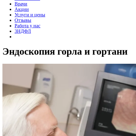
Врачи
Акции
Услуги и цены
Отзывы
Работа у нас
3НДФЛ
Эндоскопия горла и гортани