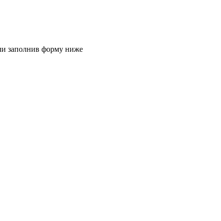
или заполнив форму ниже