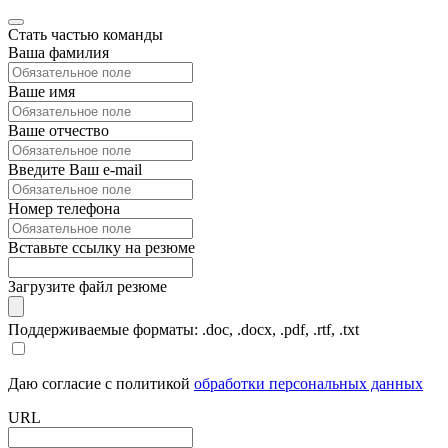
Стать частью команды
Ваша фамилия
Ваше имя
Ваше отчество
Введите Ваш e-mail
Номер телефона
Вставьте ссылку на резюме
Загрузите файл резюме
Поддерживаемые форматы: .doc, .docx, .pdf, .rtf, .txt
Даю согласие с политикой
обработки персональных данных
URL