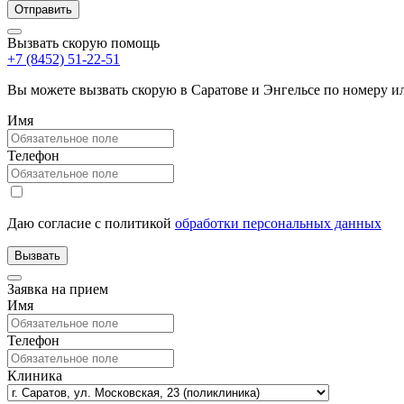
Вызвать скорую помощь
+7 (8452) 51-22-51
Вы можете вызвать скорую в Саратове и Энгельсе по номеру 
Имя
Телефон
Даю согласие с политикой
обработки персональных данных
Заявка на прием
Имя
Телефон
Клиника