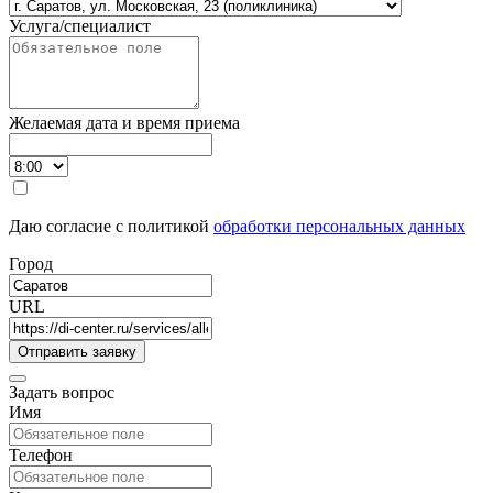
Услуга/специалист
Желаемая дата и время приема
Даю согласие с политикой
обработки персональных данных
Город
URL
Задать вопрос
Имя
Телефон