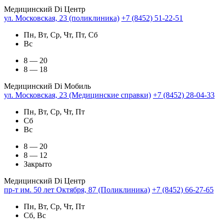
Медицинский Di Центр
ул. Московская, 23 (поликлиника)
+7 (8452) 51-22-51
Пн, Вт, Ср, Чт, Пт, Сб
Вс
8 — 20
8 — 18
Медицинский Di Мобиль
ул. Московская, 23 (Медицинские справки)
+7 (8452) 28-04-33
Пн, Вт, Ср, Чт, Пт
Сб
Вс
8 — 20
8 — 12
Закрыто
Медицинский Di Центр
пр-т им. 50 лет Октября, 87 (Поликлиника)
+7 (8452) 66-27-65
Пн, Вт, Ср, Чт, Пт
Сб, Вс