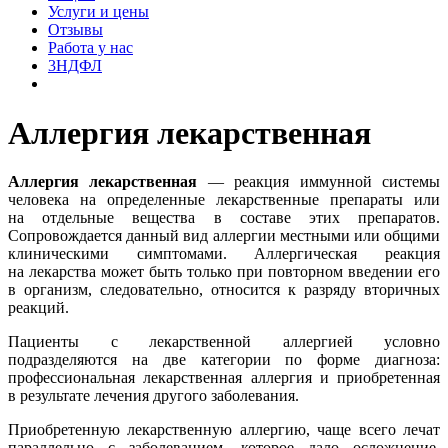
Услуги и цены
Отзывы
Работа у нас
3НДФЛ
Аллергия лекарственная
Аллергия лекарственная
— реакция иммунной системы
человека на определенные лекарственные препараты или
на отдельные вещества в составе этих препаратов.
Сопровождается данный вид аллергии местными или общими
клиническими симптомами. Аллергическая реакция
на лекарства может быть только при повторном введении его
в организм, следовательно, относится к разряду вторичных
реакций.
Пациенты с лекарственной аллергией условно
подразделяются на две категории по форме диагноза:
профессиональная лекарственная аллергия и приобретенная
в результате лечения другого заболевания.
Приобретенную лекарственную аллергию, чаще всего лечат
параллельно с заболеванием, которое дало осложнение.