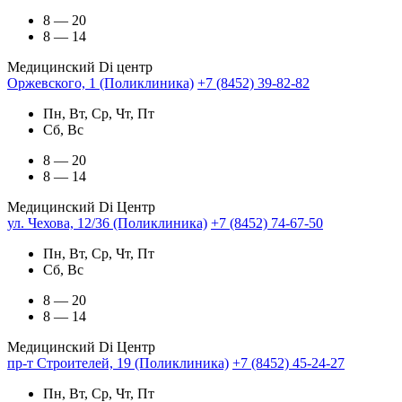
8 — 20
8 — 14
Медицинский Di центр
Оржевского, 1 (Поликлиника)
+7 (8452) 39-82-82
Пн, Вт, Ср, Чт, Пт
Сб, Вс
8 — 20
8 — 14
Медицинский Di Центр
ул. Чехова, 12/36 (Поликлиника)
+7 (8452) 74-67-50
Пн, Вт, Ср, Чт, Пт
Сб, Вс
8 — 20
8 — 14
Медицинский Di Центр
пр-т Строителей, 19 (Поликлиника)
+7 (8452) 45-24-27
Пн, Вт, Ср, Чт, Пт