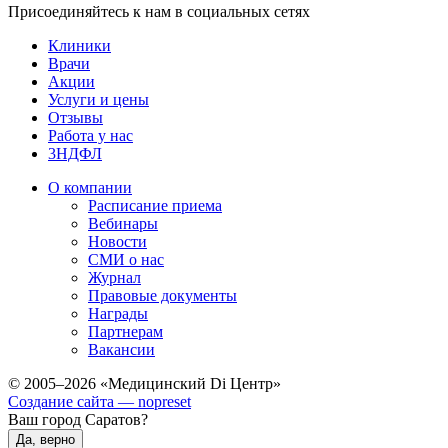
Присоединяйтесь к нам в социальных сетях
Клиники
Врачи
Акции
Услуги и цены
Отзывы
Работа у нас
3НДФЛ
О компании
Расписание приема
Вебинары
Новости
СМИ о нас
Журнал
Правовые документы
Награды
Партнерам
Вакансии
© 2005–2026 «Медицинский Di Центр»
Создание сайта — nopreset
Ваш город Саратов?
Да, верно