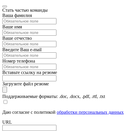
Стать частью команды
Ваша фамилия
Ваше имя
Ваше отчество
Введите Ваш e-mail
Номер телефона
Вставьте ссылку на резюме
Загрузите файл резюме
Поддерживаемые форматы: .doc, .docx, .pdf, .rtf, .txt
Даю согласие с политикой
обработки персональных данных
URL