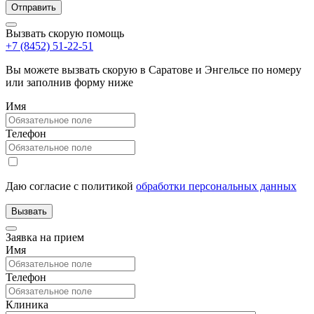
Вызвать скорую помощь
+7 (8452) 51-22-51
Вы можете вызвать скорую в Саратове и Энгельсе по номеру
или заполнив форму ниже
Имя
Телефон
Даю согласие с политикой
обработки персональных данных
Заявка на прием
Имя
Телефон
Клиника