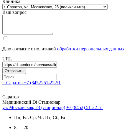
Клиника
Ваш вопрос
Даю согласие с политикой
обработки персональных данных
URL
г. Саратов
+7 (8452) 51-22-51
Саратов
Медицинский Di Стационар
ул. Московская, 23 (стационар)
+7 (8452) 51-22-51
Пн, Вт, Ср, Чт, Пт, Сб, Вс
8 — 20