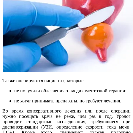
Также оперируются пациенты, которые:
не получили облегчения от медикаментозной терапии;
не хотят принимать препараты, но требуют лечения.
Во время консервативного лечения или после операции
нужно посещать врача не реже, чем раз в год. Уролог
проводит стандартные исследования, требующиеся при
диспансеризации (УЗИ, определение скорости тока мочи,
ПСА). Кроме этого, специалист должен подробно