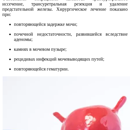
иссечение, трансуретральная резекция и удаление
предстательной железы. Хирургическое лечение показано
при:
повторяющейся задержке мочи;
почечной недостаточности, развившейся вследствие
аденомы;
камнях в мочевом пузыре;
рецидивах инфекций мочевыводящих путей;
повторяющейся гематурии.