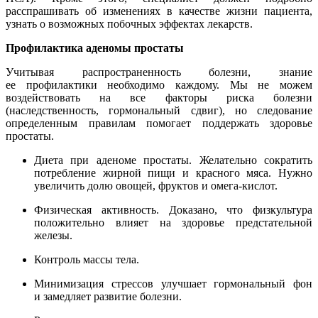
расспрашивать об изменениях в качестве жизни пациента,
узнать о возможных побочных эффектах лекарств.
Профилактика аденомы простаты
Учитывая распространенность болезни, знание
ее профилактики необходимо каждому. Мы не можем
воздействовать на все факторы риска болезни
(наследственность, гормональный сдвиг), но следование
определенным правилам помогает поддержать здоровье
простаты.
Диета при аденоме простаты. Желательно сократить
потребление жирной пищи и красного мяса. Нужно
увеличить долю овощей, фруктов и омега-кислот.
Физическая активность. Доказано, что физкультура
положительно влияет на здоровье предстательной
железы.
Контроль массы тела.
Минимизация стрессов улучшает гормональный фон
и замедляет развитие болезни.