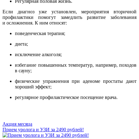
Регулярная половая жизнь.
Если диагноз уже установлен, мероприятия вторичной
профилактики помогут замедлить развитие заболевания
и осложнения. К ним относят:
поведенческая терапия;
диета;
исключение алкоголя;
избегание повышенных температур, например, походов
в сауну;
физические упражнения при аденоме простаты дают
хороший эффект;
регулярное профилактическое посещение врача.
Акция месяца
Прием уролога и УЗИ за 2490 рублей!