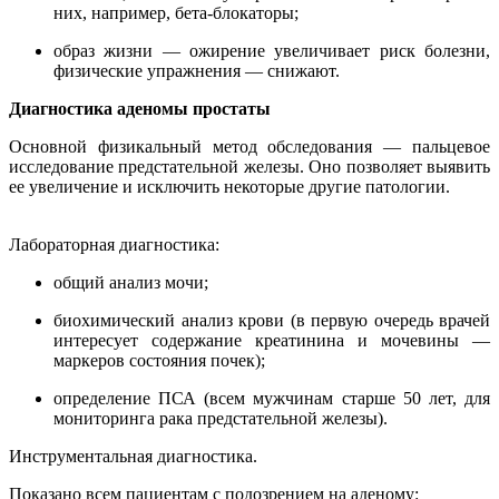
них, например, бета-блокаторы;
образ жизни — ожирение увеличивает риск болезни,
физические упражнения — снижают.
Диагностика аденомы простаты
Основной физикальный метод обследования — пальцевое
исследование предстательной железы. Оно позволяет выявить
ее увеличение и исключить некоторые другие патологии.
Лабораторная диагностика:
общий анализ мочи;
биохимический анализ крови (в первую очередь врачей
интересует содержание креатинина и мочевины —
маркеров состояния почек);
определение ПСА (всем мужчинам старше 50 лет, для
мониторинга рака предстательной железы).
Инструментальная диагностика.
Показано всем пациентам с подозрением на аденому: