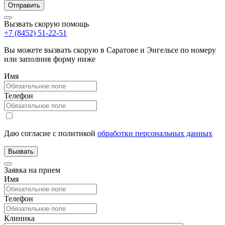
Вызвать скорую помощь
+7 (8452) 51-22-51
Вы можете вызвать скорую в Саратове и Энгельсе по номеру
или заполнив форму ниже
Имя
Телефон
Даю согласие с политикой
обработки персональных данных
Заявка на прием
Имя
Телефон
Клиника