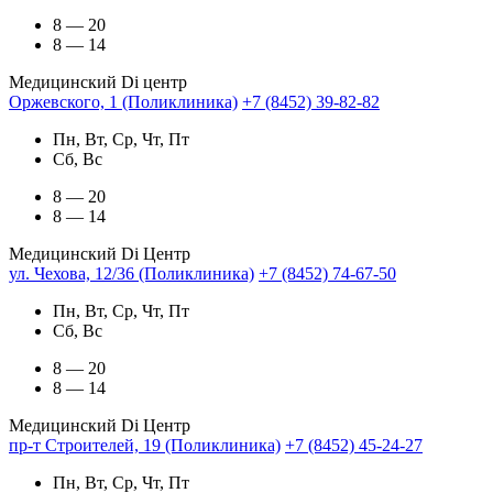
8 — 20
8 — 14
Медицинский Di центр
Оржевского, 1 (Поликлиника)
+7 (8452) 39-82-82
Пн, Вт, Ср, Чт, Пт
Сб, Вс
8 — 20
8 — 14
Медицинский Di Центр
ул. Чехова, 12/36 (Поликлиника)
+7 (8452) 74-67-50
Пн, Вт, Ср, Чт, Пт
Сб, Вс
8 — 20
8 — 14
Медицинский Di Центр
пр-т Строителей, 19 (Поликлиника)
+7 (8452) 45-24-27
Пн, Вт, Ср, Чт, Пт