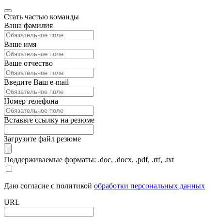
Стать частью команды
Ваша фамилия
Ваше имя
Ваше отчество
Введите Ваш e-mail
Номер телефона
Вставьте ссылку на резюме
Загрузите файл резюме
Поддерживаемые форматы: .doc, .docx, .pdf, .rtf, .txt
Даю согласие с политикой
обработки персональных данных
URL