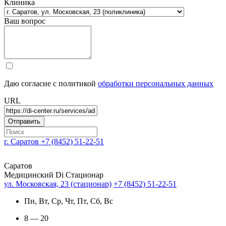
Клиника
Ваш вопрос
Даю согласие с политикой
обработки персональных данных
URL
г. Саратов
+7 (8452) 51-22-51
Саратов
Медицинский Di Стационар
ул. Московская, 23 (стационар)
+7 (8452) 51-22-51
Пн, Вт, Ср, Чт, Пт, Сб, Вс
8 — 20