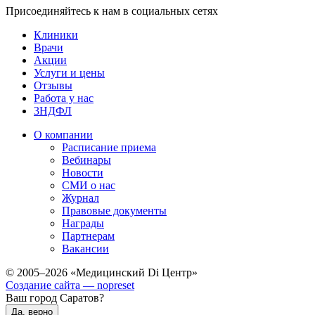
Присоединяйтесь к нам в социальных сетях
Клиники
Врачи
Акции
Услуги и цены
Отзывы
Работа у нас
3НДФЛ
О компании
Расписание приема
Вебинары
Новости
СМИ о нас
Журнал
Правовые документы
Награды
Партнерам
Вакансии
© 2005–2026 «Медицинский Di Центр»
Создание сайта — nopreset
Ваш город Саратов?
Да, верно