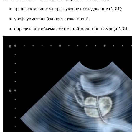
трансректальное ультразвуковое исследование (УЗИ);
урофлуометрия (скорость тока мочи);
определение объема остаточной мочи при помощи УЗИ.