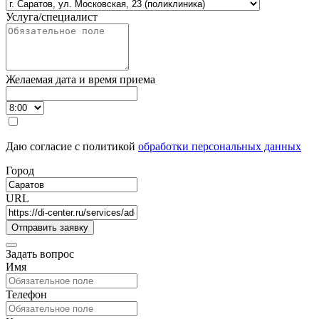
Услуга/специалист
Желаемая дата и время приема
Даю согласие с политикой
обработки персональных данных
Город
URL
Задать вопрос
Имя
Телефон