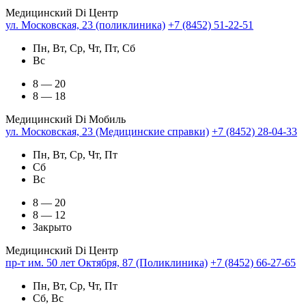
Медицинский Di Центр
ул. Московская, 23 (поликлиника)
+7 (8452) 51-22-51
Пн, Вт, Ср, Чт, Пт, Сб
Вс
8 — 20
8 — 18
Медицинский Di Мобиль
ул. Московская, 23 (Медицинские справки)
+7 (8452) 28-04-33
Пн, Вт, Ср, Чт, Пт
Сб
Вс
8 — 20
8 — 12
Закрыто
Медицинский Di Центр
пр-т им. 50 лет Октября, 87 (Поликлиника)
+7 (8452) 66-27-65
Пн, Вт, Ср, Чт, Пт
Сб, Вс