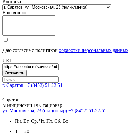
Клиника
Ваш вопрос
Даю согласие с политикой
обработки персональных данных
URL
г. Саратов
+7 (8452) 51-22-51
Саратов
Медицинский Di Стационар
ул. Московская, 23 (стационар)
+7 (8452) 51-22-51
Пн, Вт, Ср, Чт, Пт, Сб, Вс
8 — 20