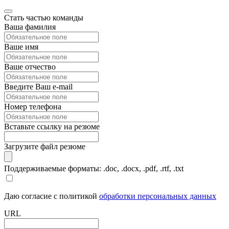
Стать частью команды
Ваша фамилия
Ваше имя
Ваше отчество
Введите Ваш e-mail
Номер телефона
Вставьте ссылку на резюме
Загрузите файл резюме
Поддерживаемые форматы: .doc, .docx, .pdf, .rtf, .txt
Даю согласие с политикой
обработки персональных данных
URL