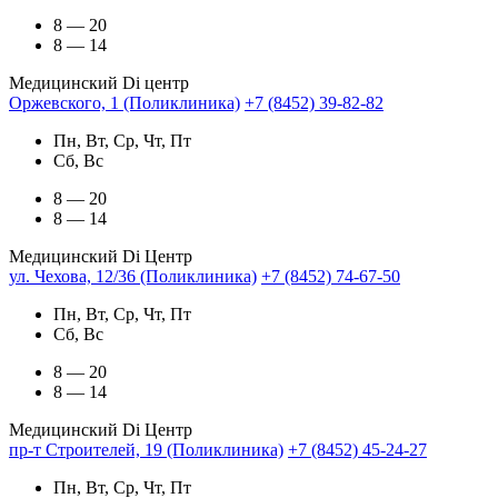
8 — 20
8 — 14
Медицинский Di центр
Оржевского, 1 (Поликлиника)
+7 (8452) 39-82-82
Пн, Вт, Ср, Чт, Пт
Сб, Вс
8 — 20
8 — 14
Медицинский Di Центр
ул. Чехова, 12/36 (Поликлиника)
+7 (8452) 74-67-50
Пн, Вт, Ср, Чт, Пт
Сб, Вс
8 — 20
8 — 14
Медицинский Di Центр
пр-т Строителей, 19 (Поликлиника)
+7 (8452) 45-24-27
Пн, Вт, Ср, Чт, Пт