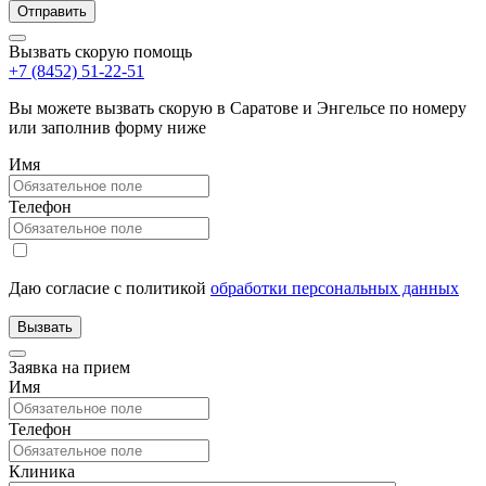
Вызвать скорую помощь
+7 (8452) 51-22-51
Вы можете вызвать скорую в Саратове и Энгельсе по номеру
или заполнив форму ниже
Имя
Телефон
Даю согласие с политикой
обработки персональных данных
Заявка на прием
Имя
Телефон
Клиника