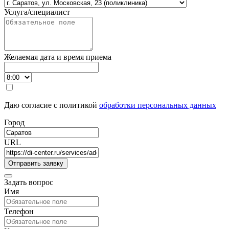
Услуга/специалист
Желаемая дата и время приема
Даю согласие с политикой
обработки персональных данных
Город
URL
Задать вопрос
Имя
Телефон