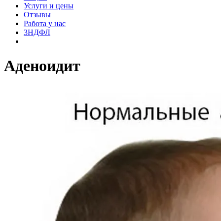
Услуги и цены
Отзывы
Работа у нас
3НДФЛ
Аденоидит