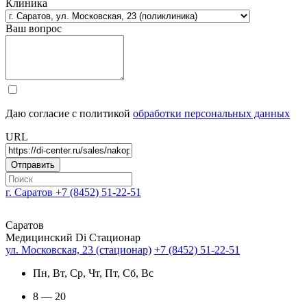
Клиника
Ваш вопрос
Даю согласие с политикой
обработки персональных данных
URL
г. Саратов
+7 (8452) 51-22-51
Саратов
Медицинский Di Стационар
ул. Московская, 23 (стационар)
+7 (8452) 51-22-51
Пн, Вт, Ср, Чт, Пт, Сб, Вс
8 — 20