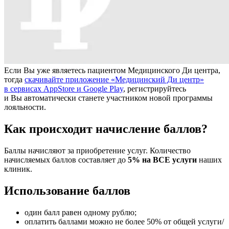
Если Вы уже являетесь пациентом Медицинского Ди центра,
тогда
скачивайте приложение «Медицинский Ди центр»
в сервисах AppStore и Google Play
, регистрируйтесь
и Вы автоматически станете участником новой программы
лояльности.
Как происходит начисление баллов?
Баллы начисляют за приобретение услуг. Количество
начисляемых баллов составляет до
5% на ВСЕ услуги
наших
клиник.
Использование баллов
один балл равен одному рублю;
оплатить баллами можно не более 50% от общей услуги/