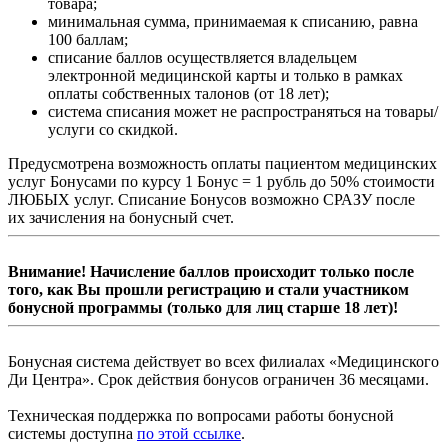
товара;
минимальная сумма, принимаемая к списанию, равна
100 баллам;
списание баллов осуществляется владельцем
электронной медицинской карты и только в рамках
оплаты собственных талонов (от 18 лет);
система списания может не распространяться на товары/
услуги со скидкой.
Предусмотрена возможность оплаты пациентом медицинских
услуг Бонусами по курсу 1 Бонус = 1 рубль до 50% стоимости
ЛЮБЫХ услуг. Списание Бонусов возможно СРАЗУ после
их зачисления на бонусный счет.
Внимание! Начисление баллов происходит только после
того, как Вы прошли регистрацию и стали участником
бонусной программы (только для лиц старше 18 лет)!
Бонусная система действует во всех филиалах «Медицинского
Ди Центра». Срок действия бонусов ограничен 36 месяцами.
Техническая поддержка по вопросами работы бонусной
системы доступна
по этой ссылке
.