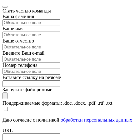
Стать частью команды
Ваша фамилия
Ваше имя
Ваше отчество
Введите Ваш e-mail
Номер телефона
Вставьте ссылку на резюме
Загрузите файл резюме
Поддерживаемые форматы: .doc, .docx, .pdf, .rtf, .txt
Даю согласие с политикой
обработки персональных данных
URL