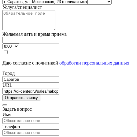
Услуга/специалист
Желаемая дата и время приема
Даю согласие с политикой
обработки персональных данных
Город
URL
Задать вопрос
Имя
Телефон