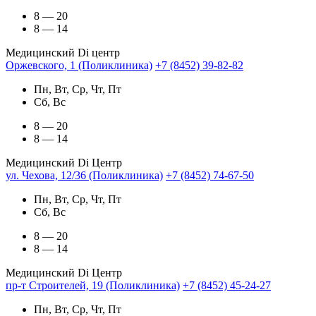
8 — 20
8 — 14
Медицинский Di центр
Оржевского, 1 (Поликлиника)
+7 (8452) 39-82-82
Пн, Вт, Ср, Чт, Пт
Сб, Вс
8 — 20
8 — 14
Медицинский Di Центр
ул. Чехова, 12/36 (Поликлиника)
+7 (8452) 74-67-50
Пн, Вт, Ср, Чт, Пт
Сб, Вс
8 — 20
8 — 14
Медицинский Di Центр
пр-т Строителей, 19 (Поликлиника)
+7 (8452) 45-24-27
Пн, Вт, Ср, Чт, Пт