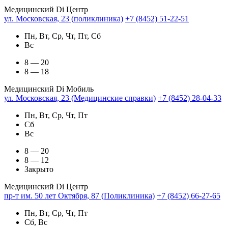
Медицинский Di Центр
ул. Московская, 23 (поликлиника)
+7 (8452) 51-22-51
Пн, Вт, Ср, Чт, Пт, Сб
Вс
8 — 20
8 — 18
Медицинский Di Мобиль
ул. Московская, 23 (Медицинские справки)
+7 (8452) 28-04-33
Пн, Вт, Ср, Чт, Пт
Сб
Вс
8 — 20
8 — 12
Закрыто
Медицинский Di Центр
пр-т им. 50 лет Октября, 87 (Поликлиника)
+7 (8452) 66-27-65
Пн, Вт, Ср, Чт, Пт
Сб, Вс