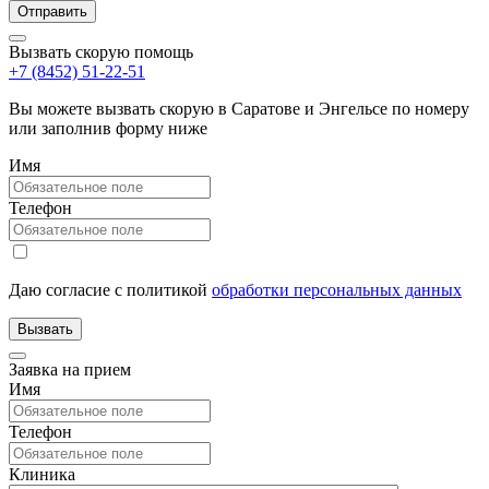
Вызвать скорую помощь
+7 (8452) 51-22-51
Вы можете вызвать скорую в Саратове и Энгельсе по номеру
или заполнив форму ниже
Имя
Телефон
Даю согласие с политикой
обработки персональных данных
Заявка на прием
Имя
Телефон
Клиника