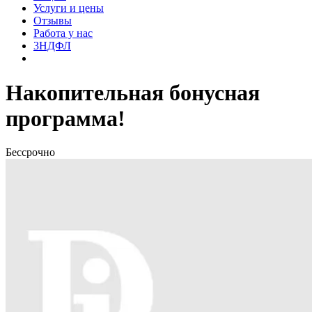
Услуги и цены
Отзывы
Работа у нас
3НДФЛ
Накопительная бонусная
программа!
Бессрочно