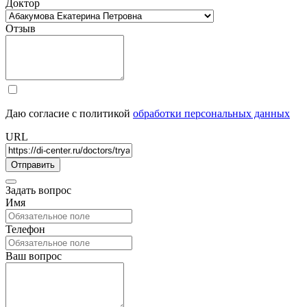
Доктор
Отзыв
Даю согласие с политикой
обработки персональных данных
URL
Задать вопрос
Имя
Телефон
Ваш вопрос