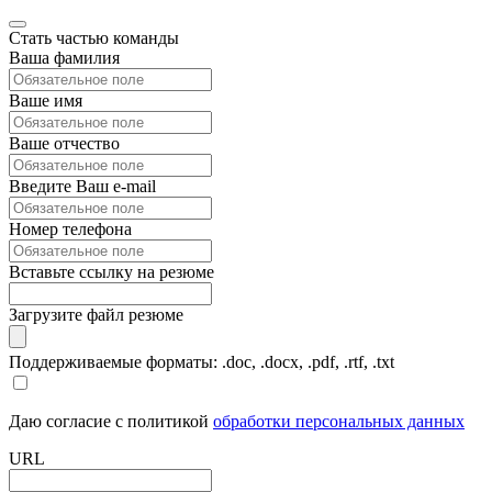
Стать частью команды
Ваша фамилия
Ваше имя
Ваше отчество
Введите Ваш e-mail
Номер телефона
Вставьте ссылку на резюме
Загрузите файл резюме
Поддерживаемые форматы: .doc, .docx, .pdf, .rtf, .txt
Даю согласие с политикой
обработки персональных данных
URL