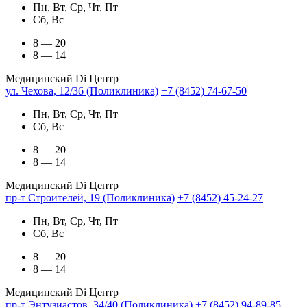
Пн, Вт, Ср, Чт, Пт
Сб, Вс
8 — 20
8 — 14
Медицинский Di Центр
ул. Чехова, 12/36 (Поликлиника)
+7 (8452) 74-67-50
Пн, Вт, Ср, Чт, Пт
Сб, Вс
8 — 20
8 — 14
Медицинский Di Центр
пр-т Строителей, 19 (Поликлиника)
+7 (8452) 45-24-27
Пн, Вт, Ср, Чт, Пт
Сб, Вс
8 — 20
8 — 14
Медицинский Di Центр
пр-т Энтузиастов, 34/40 (Поликлиника)
+7 (8452) 94-89-85