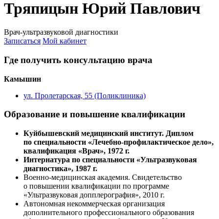
Тряпицын Юрий Павлович
Врач-ультразвуковой диагностики
Записаться
Мой кабинет
Где получить консультацию врача
Камышин
ул. Пролетарская, 55 (Поликлиника)
Образование и повышение квалификации
Куйбышевский медицинский институт. Диплом
по специальности «Лечебно-профилактическое дело»,
квалификация «Врач», 1972 г.
Интернатура по специальности «Ультразвуковая
диагностика», 1987 г.
Военно-медицинская академия. Свидетельство
о повышении квалификации по программе
«Ультразвуковая допплерография», 2010 г.
Автономная некоммерческая организация
дополнительного профессионального образования