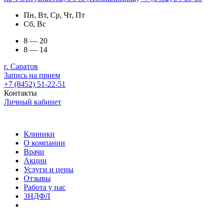
Пн, Вт, Ср, Чт, Пт
Сб, Вс
8 — 20
8 — 14
г. Саратов
Запись на прием
+7 (8452) 51-22-51
Контакты
Личный кабинет
Клиники
О компании
Врачи
Акции
Услуги и цены
Отзывы
Работа у нас
3НДФЛ