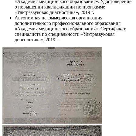
«Академия медицинского образования». Удостоверение
о повышении квалификации по программе
«Ультразвуковая диагностика», 2019 г.
Автономная некоммерческая организация
дополнительного профессионального образования
«Академия медицинского образования». Сертификат
специалиста по специальности «Ультразвуковая
диагностика», 2019 г.