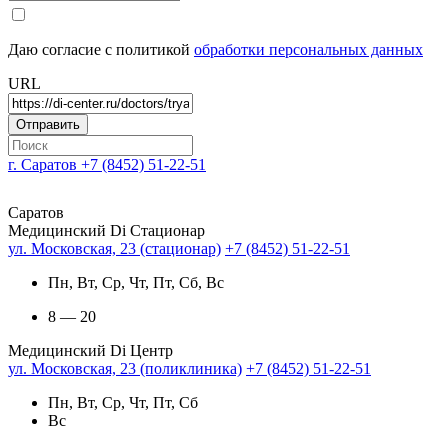
Даю согласие с политикой
обработки персональных данных
URL
г. Саратов
+7 (8452) 51-22-51
Саратов
Медицинский Di Стационар
ул. Московская, 23 (стационар)
+7 (8452) 51-22-51
Пн, Вт, Ср, Чт, Пт, Сб, Вс
8 — 20
Медицинский Di Центр
ул. Московская, 23 (поликлиника)
+7 (8452) 51-22-51
Пн, Вт, Ср, Чт, Пт, Сб
Вс