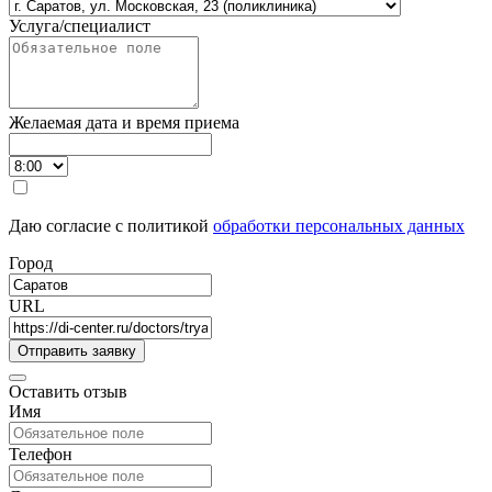
Услуга/специалист
Желаемая дата и время приема
Даю согласие с политикой
обработки персональных данных
Город
URL
Оставить отзыв
Имя
Телефон