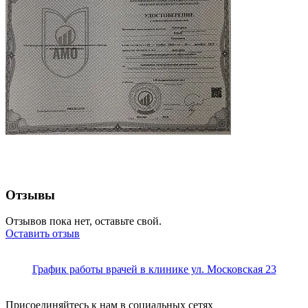
Отзывы
Отзывов пока нет, оставьте свой.
Оставить отзыв
График работы врачей в клинике ул. Московская 23
Присоединяйтесь к нам в социальных сетях