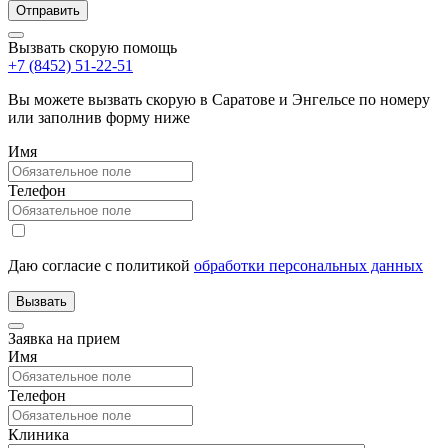
Вызвать скорую помощь
+7 (8452) 51-22-51
Вы можете вызвать скорую в Саратове и Энгельсе по номеру
или заполнив форму ниже
Имя
Телефон
Даю согласие с политикой
обработки персональных данных
Заявка на прием
Имя
Телефон
Клиника