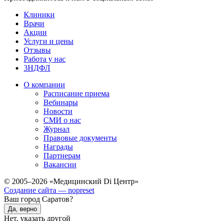
Клиники
Врачи
Акции
Услуги и цены
Отзывы
Работа у нас
3НДФЛ
О компании
Расписание приема
Вебинары
Новости
СМИ о нас
Журнал
Правовые документы
Награды
Партнерам
Вакансии
© 2005–2026 «Медицинский Di Центр»
Создание сайта — nopreset
Ваш город Саратов?
Да, верно
Нет, указать другой