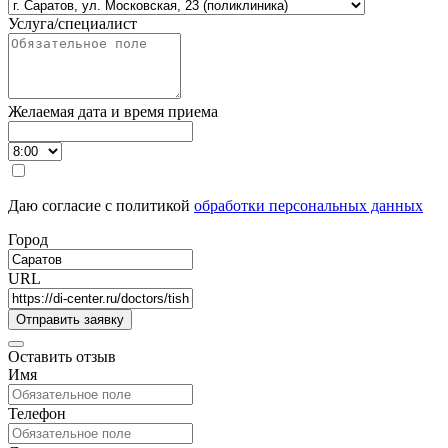
Услуга/специалист
Желаемая дата и время приема
Даю согласие с политикой
обработки персональных данных
Город
URL
Оставить отзыв
Имя
Телефон