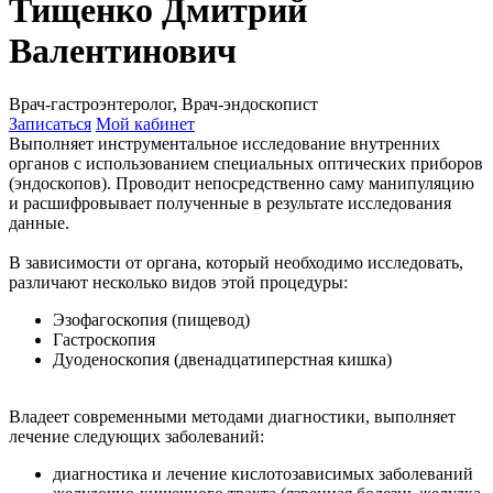
Тищенко Дмитрий
Валентинович
Врач-гастроэнтеролог, Врач-эндоскопист
Записаться
Мой кабинет
Выполняет инструментальное исследование внутренних
органов с использованием специальных оптических приборов
(эндоскопов). Проводит непосредственно саму манипуляцию
и расшифровывает полученные в результате исследования
данные.
В зависимости от органа, который необходимо исследовать,
различают несколько видов этой процедуры:
Эзофагоскопия (пищевод)
Гастроскопия
Дуоденоскопия (двенадцатиперстная кишка)
Владеет современными методами диагностики, выполняет
лечение следующих заболеваний:
диагностика и лечение кислотозависимых заболеваний