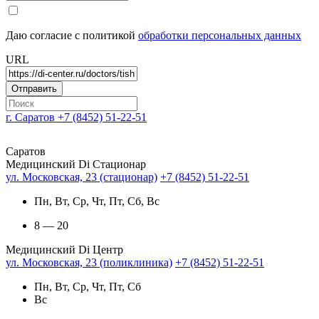
Даю согласие с политикой
обработки персональных данных
URL
г. Саратов
+7 (8452) 51-22-51
Саратов
Медицинский Di Стационар
ул. Московская, 23 (стационар)
+7 (8452) 51-22-51
Пн, Вт, Ср, Чт, Пт, Сб, Вс
8 — 20
Медицинский Di Центр
ул. Московская, 23 (поликлиника)
+7 (8452) 51-22-51
Пн, Вт, Ср, Чт, Пт, Сб
Вс