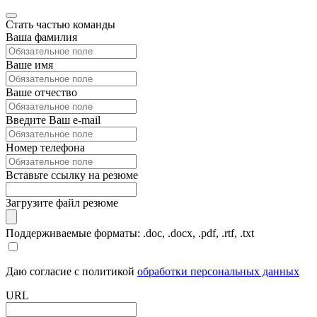
Стать частью команды
Ваша фамилия
Ваше имя
Ваше отчество
Введите Ваш e-mail
Номер телефона
Вставьте ссылку на резюме
Загрузите файл резюме
Поддерживаемые форматы: .doc, .docx, .pdf, .rtf, .txt
Даю согласие с политикой
обработки персональных данных
URL