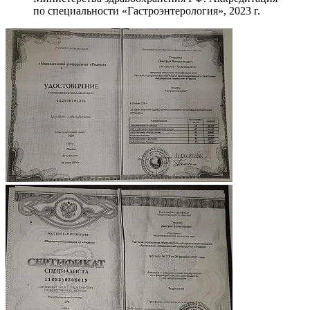
по специальности «Гастроэнтерология», 2023 г.