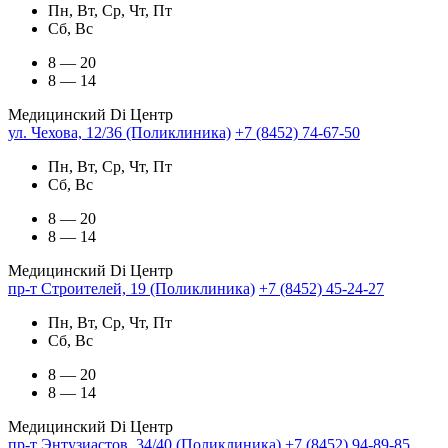
Пн, Вт, Ср, Чт, Пт
Сб, Вс
8 — 20
8 — 14
Медицинский Di Центр
ул. Чехова, 12/36 (Поликлиника)
+7 (8452) 74-67-50
Пн, Вт, Ср, Чт, Пт
Сб, Вс
8 — 20
8 — 14
Медицинский Di Центр
пр-т Строителей, 19 (Поликлиника)
+7 (8452) 45-24-27
Пн, Вт, Ср, Чт, Пт
Сб, Вс
8 — 20
8 — 14
Медицинский Di Центр
пр-т Энтузиастов, 34/40 (Поликлиника)
+7 (8452) 94-89-85