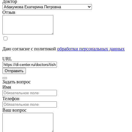
Доктор
Отзыв
Даю согласие с политикой
обработки персональных данных
URL
Задать вопрос
Имя
Телефон
Ваш вопрос