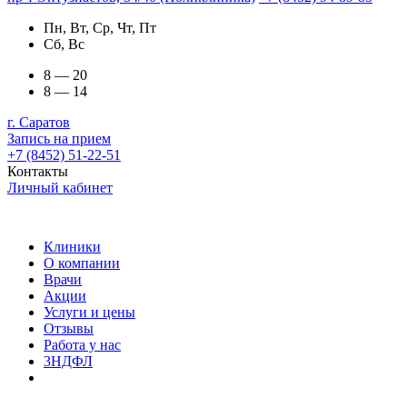
Пн, Вт, Ср, Чт, Пт
Сб, Вс
8 — 20
8 — 14
г. Саратов
Запись на прием
+7 (8452) 51-22-51
Контакты
Личный кабинет
Клиники
О компании
Врачи
Акции
Услуги и цены
Отзывы
Работа у нас
3НДФЛ