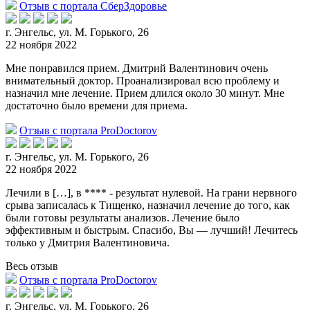
Отзыв с портала СберЗдоровье
г. Энгельс, ул. М. Горького, 26
22 ноября 2022
Мне понравился прием. Дмитрий Валентинович очень
внимательный доктор. Проанализировал всю проблему и
назначил мне лечение. Прием длился около 30 минут. Мне
достаточно было времени для приема.
Отзыв с портала ProDoctorov
г. Энгельс, ул. М. Горького, 26
22 ноября 2022
Лечили в […], в **** - результат нулевой. На грани нервного
срыва записалась к Тищенко, назначил лечение до того, как
были готовы результаты анализов. Лечение было
эффективным
и быстрым. Спасибо, Вы — лучший! Лечитесь
только у Дмитрия Валентиновича.
Весь отзыв
Отзыв с портала ProDoctorov
г. Энгельс, ул. М. Горького, 26