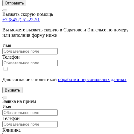
Вызвать скорую помощь
+7 (8452) 51-22-51
Вы можете вызвать скорую в Саратове и Энгельсе по номеру
или заполнив форму ниже
Имя
Телефон
Даю согласие с политикой
обработки персональных данных
Заявка на прием
Имя
Телефон
Клиника