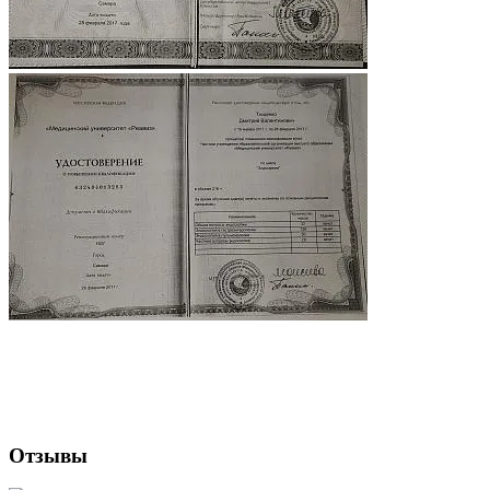
Отзывы