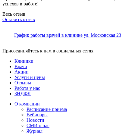
успехов в работе!
Весь отзыв
Оставить отзыв
График работы врачей в клинике ул. Московская 23
Присоединяйтесь к нам в социальных сетях
Клиники
Врачи
Акции
Услуги и цены
Отзывы
Работа у нас
3НДФЛ
О компании
Расписание приема
Вебинары
Новости
СМИ о нас
Журнал