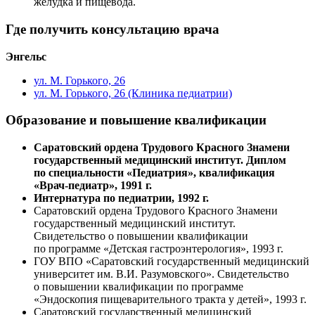
желудка и пищевода.
Где получить консультацию врача
Энгельс
ул. М. Горького, 26
ул. М. Горького, 26 (Клиника педиатрии)
Образование и повышение квалификации
Саратовский ордена Трудового Красного Знамени
государственный медицинский институт. Диплом
по специальности «Педиатрия», квалификация
«Врач-педиатр», 1991 г.
Интернатура по педиатрии, 1992 г.
Саратовский ордена Трудового Красного Знамени
государственный медицинский институт.
Свидетельство о повышении квалификации
по программе «Детская гастроэнтерология», 1993 г.
ГОУ ВПО «Саратовский государственный медицинский
университет им. В.И. Разумовского». Свидетельство
о повышении квалификации по программе
«Эндоскопия пищеварительного тракта у детей», 1993 г.
Саратовский государственный медицинский