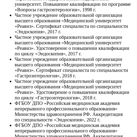
университет. Повышение квалификации по программе
«Вопросы гастроэнтерологии», 1998 г.
Частное учреждение образовательной организации
высшего образования «Медицинский университет
«Реавиз». Сертификат специалиста по специальности
«Эндоскопия», 2017 г.
Частное учреждение образовательной организации
высшего образования «Медицинский университет
«Реавиз». Удостоверение о повышении квалификации
по циклу «Эндоскопия», 2017 г.
Частное учреждение образовательной организации
высшего образования «Медицинский университет
«Реавиз». Сертификат специалиста по специальности
«Гастроэнтерология», 2018 г.
Частное учреждение образовательной организации
высшего образования «Медицинский университет
«Реавиз». Удостоверение о повышении квалификации
по циклу «Гастроэнтерология», 2018 г.
ФГБОУ ДПО «Российская медицинская академия
непрерывного профессионального образования»
Министерства здравоохранения РФ. Аккредитация
по специальности «Эндоскопия», 2022 г.
ФГБОУ ДПО «Российская медицинская академия
непрерывного профессионального образования»
Министерства здравоохранения РФ. Аккредитация