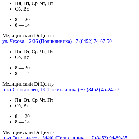
Пн, Вт, Ср, Чт, Пт
Сб, Вс
8 — 20
8 — 14
Медицинский Di Центр
ул. Чехова, 12/36 (Поликлиника)
+7 (8452) 74-67-50
Пн, Вт, Ср, Чт, Пт
Сб, Вс
8 — 20
8 — 14
Медицинский Di Центр
пр-т Строителей, 19 (Поликлиника)
+7 (8452) 45-24-27
Пн, Вт, Ср, Чт, Пт
Сб, Вс
8 — 20
8 — 14
Медицинский Di Центр
пр-т Энтузиастов, 34/40 (Поликлиника)
+7 (8452) 94-89-85