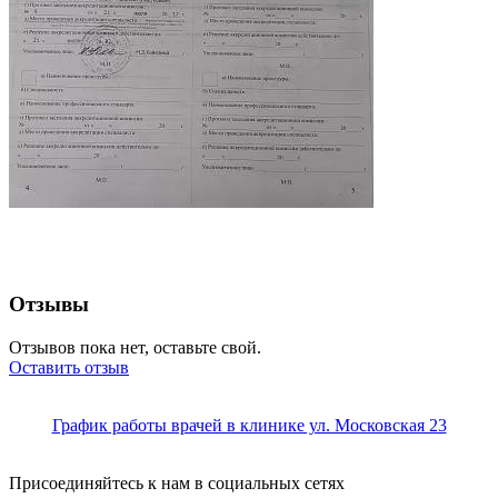
Отзывы
Отзывов пока нет, оставьте свой.
Оставить отзыв
График работы врачей в клинике ул. Московская 23
Присоединяйтесь к нам в социальных сетях