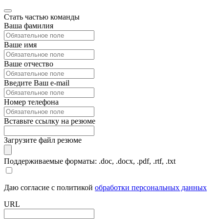
Стать частью команды
Ваша фамилия
Ваше имя
Ваше отчество
Введите Ваш e-mail
Номер телефона
Вставьте ссылку на резюме
Загрузите файл резюме
Поддерживаемые форматы: .doc, .docx, .pdf, .rtf, .txt
Даю согласие с политикой
обработки персональных данных
URL