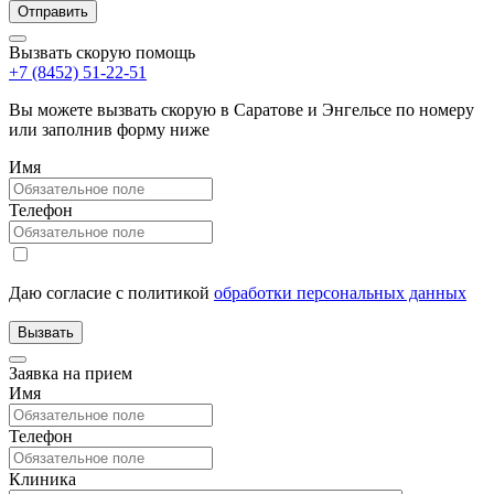
Вызвать скорую помощь
+7 (8452) 51-22-51
Вы можете вызвать скорую в Саратове и Энгельсе по номеру
или заполнив форму ниже
Имя
Телефон
Даю согласие с политикой
обработки персональных данных
Заявка на прием
Имя
Телефон
Клиника