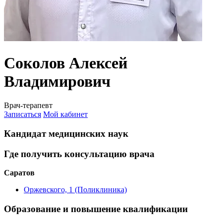
Соколов Алексей
Владимирович
Врач-терапевт
Записаться
Мой кабинет
Кандидат медицинских наук
Где получить консультацию врача
Саратов
Оржевского, 1 (Поликлиника)
Образование и повышение квалификации