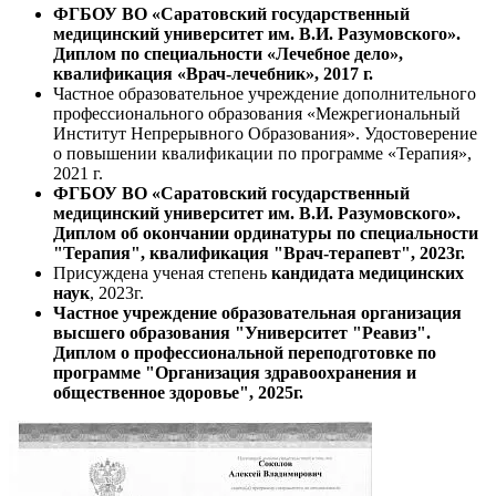
ФГБОУ ВО «Саратовский государственный
медицинский университет им. В.И. Разумовского».
Диплом по специальности «Лечебное дело»,
квалификация «Врач-лечебник», 2017 г.
Частное образовательное учреждение дополнительного
профессионального образования «Межрегиональный
Институт Непрерывного Образования». Удостоверение
о повышении квалификации по программе «Терапия»,
2021 г.
ФГБОУ ВО «Саратовский государственный
медицинский университет им. В.И. Разумовского».
Диплом об окончании ординатуры по специальности
"Терапия", квалификация "Врач-терапевт", 2023г.
Присуждена ученая степень
кандидата медицинских
наук
, 2023г.
Частное учреждение образовательная организация
высшего образования "Университет "Реавиз".
Диплом о профессиональной переподготовке по
программе "Организация здравоохранения и
общественное здоровье", 2025г.