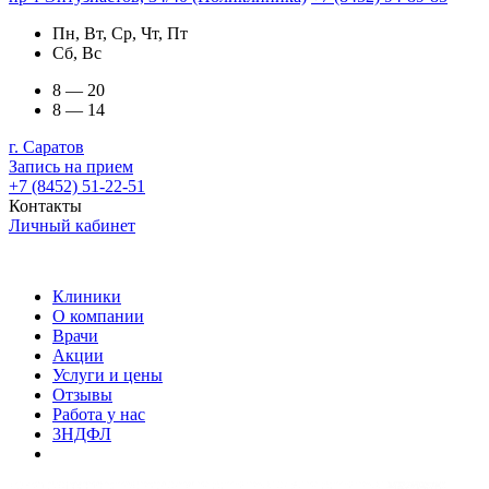
Пн, Вт, Ср, Чт, Пт
Сб, Вс
8 — 20
8 — 14
г. Саратов
Запись на прием
+7 (8452) 51-22-51
Контакты
Личный кабинет
Клиники
О компании
Врачи
Акции
Услуги и цены
Отзывы
Работа у нас
3НДФЛ