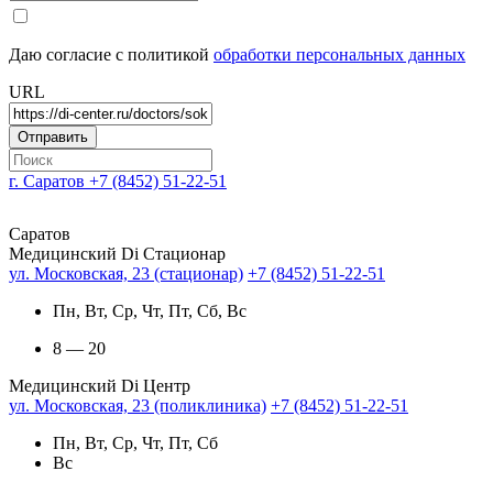
Даю согласие с политикой
обработки персональных данных
URL
г. Саратов
+7 (8452) 51-22-51
Саратов
Медицинский Di Стационар
ул. Московская, 23 (стационар)
+7 (8452) 51-22-51
Пн, Вт, Ср, Чт, Пт, Сб, Вс
8 — 20
Медицинский Di Центр
ул. Московская, 23 (поликлиника)
+7 (8452) 51-22-51
Пн, Вт, Ср, Чт, Пт, Сб
Вс