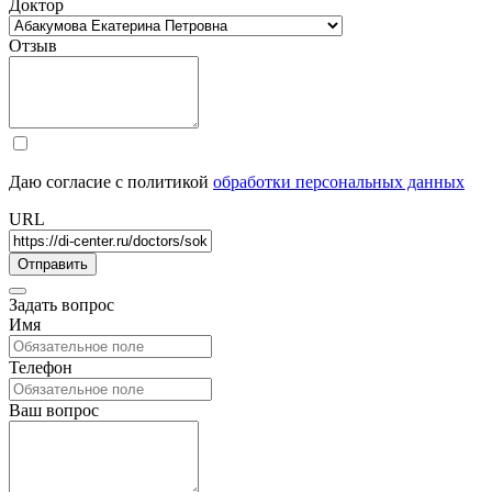
Доктор
Отзыв
Даю согласие с политикой
обработки персональных данных
URL
Задать вопрос
Имя
Телефон
Ваш вопрос