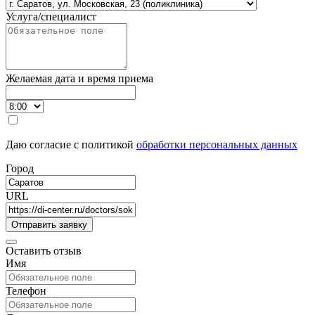
Услуга/специалист
Желаемая дата и время приема
Даю согласие с политикой
обработки персональных данных
Город
URL
Оставить отзыв
Имя
Телефон