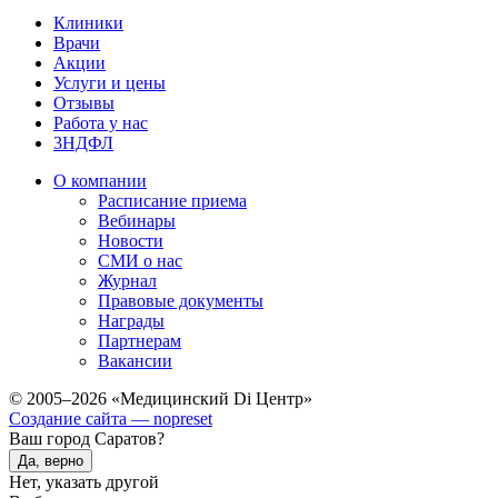
Клиники
Врачи
Акции
Услуги и цены
Отзывы
Работа у нас
3НДФЛ
О компании
Расписание приема
Вебинары
Новости
СМИ о нас
Журнал
Правовые документы
Награды
Партнерам
Вакансии
© 2005–2026 «Медицинский Di Центр»
Создание сайта — nopreset
Ваш город Саратов?
Да, верно
Нет, указать другой