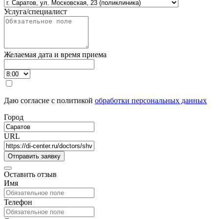
Услуга/специалист
Желаемая дата и время приема
Даю согласие с политикой
обработки персональных данных
Город
URL
Оставить отзыв
Имя
Телефон