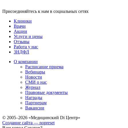
Присоединяйтесь к нам в социальных сетях
Клиники
Врачи
Акции
Услуги и цены
Отзывы
Работа у нас
3НДФЛ
О компании
Расписание приема
Вебинары
Новости
СМИ о нас
Журнал
Правовые документы
Награды
Партнерам
Вакансии
© 2005–2026 «Медицинский Di Центр»
Создание сайта — nopreset
Ваш город Саратов?