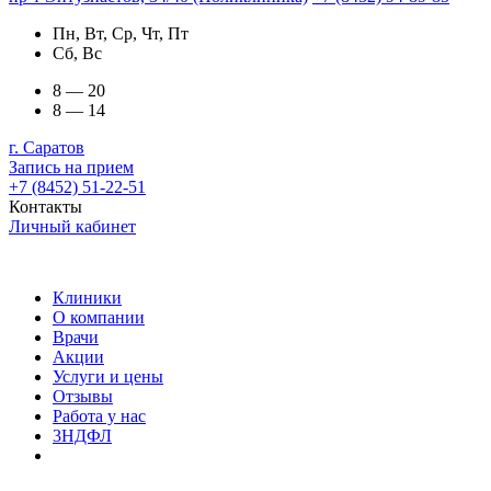
Пн, Вт, Ср, Чт, Пт
Сб, Вс
8 — 20
8 — 14
г. Саратов
Запись на прием
+7 (8452) 51-22-51
Контакты
Личный кабинет
Клиники
О компании
Врачи
Акции
Услуги и цены
Отзывы
Работа у нас
3НДФЛ