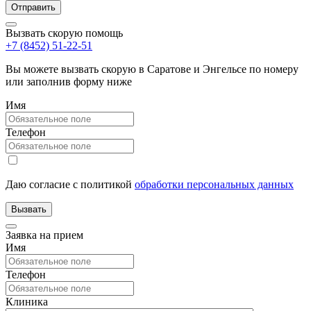
Вызвать скорую помощь
+7 (8452) 51-22-51
Вы можете вызвать скорую в Саратове и Энгельсе по номеру
или заполнив форму ниже
Имя
Телефон
Даю согласие с политикой
обработки персональных данных
Заявка на прием
Имя
Телефон
Клиника