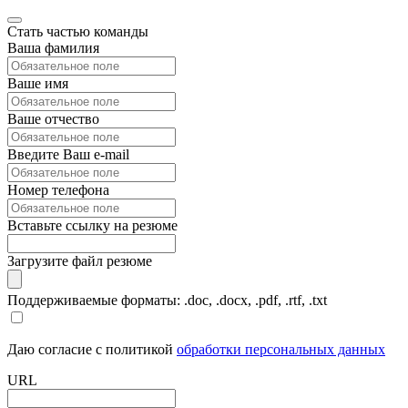
Стать частью команды
Ваша фамилия
Ваше имя
Ваше отчество
Введите Ваш e-mail
Номер телефона
Вставьте ссылку на резюме
Загрузите файл резюме
Поддерживаемые форматы: .doc, .docx, .pdf, .rtf, .txt
Даю согласие с политикой
обработки персональных данных
URL