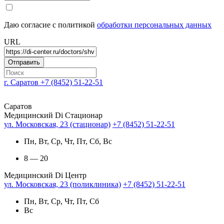
Даю согласие с политикой
обработки персональных данных
URL
г. Саратов
+7 (8452) 51-22-51
Саратов
Медицинский Di Стационар
ул. Московская, 23 (стационар)
+7 (8452) 51-22-51
Пн, Вт, Ср, Чт, Пт, Сб, Вс
8 — 20
Медицинский Di Центр
ул. Московская, 23 (поликлиника)
+7 (8452) 51-22-51
Пн, Вт, Ср, Чт, Пт, Сб
Вс