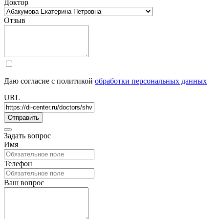
Доктор
Отзыв
Даю согласие с политикой
обработки персональных данных
URL
Задать вопрос
Имя
Телефон
Ваш вопрос