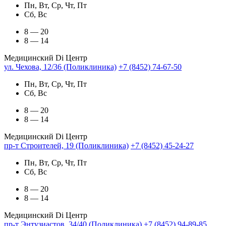
Пн, Вт, Ср, Чт, Пт
Сб, Вс
8 — 20
8 — 14
Медицинский Di Центр
ул. Чехова, 12/36 (Поликлиника)
+7 (8452) 74-67-50
Пн, Вт, Ср, Чт, Пт
Сб, Вс
8 — 20
8 — 14
Медицинский Di Центр
пр-т Строителей, 19 (Поликлиника)
+7 (8452) 45-24-27
Пн, Вт, Ср, Чт, Пт
Сб, Вс
8 — 20
8 — 14
Медицинский Di Центр
пр-т Энтузиастов, 34/40 (Поликлиника)
+7 (8452) 94-89-85