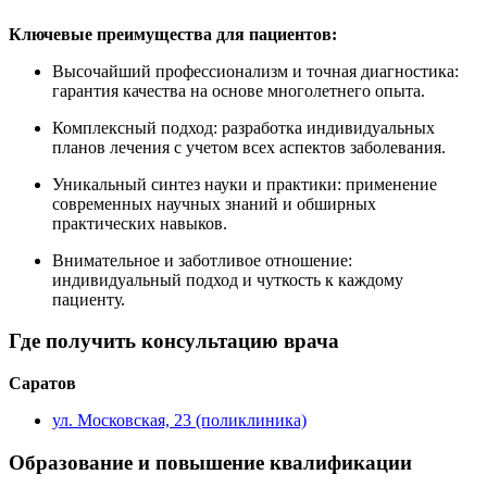
Ключевые преимущества для пациентов:
Высочайший профессионализм и точная диагностика:
гарантия качества на основе многолетнего опыта.
Комплексный подход: разработка индивидуальных
планов лечения с учетом всех аспектов заболевания.
Уникальный синтез науки и практики: применение
современных научных знаний и обширных
практических навыков.
Внимательное и заботливое отношение:
индивидуальный подход и чуткость к каждому
пациенту.
Где получить консультацию врача
Саратов
ул. Московская, 23 (поликлиника)
Образование и повышение квалификации