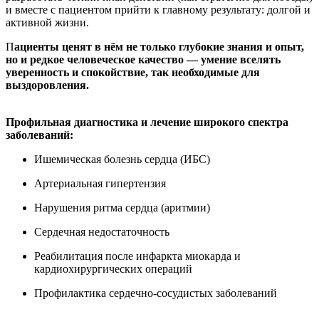
и вместе с пациентом прийти к главному результату: долгой и
активной жизни.
П
ациенты ценят в нём не только глубокие знания и опыт,
но и редкое человеческое качество — умение вселять
уверенность и спокойствие, так необходимые для
выздоровления.
Профильная диагностика и лечение широкого спектра
заболеваний:
Ишемическая болезнь сердца (ИБС)
Артериальная гипертензия
Нарушения ритма сердца (аритмии)
Сердечная недостаточность
Реабилитация после инфаркта миокарда и
кардиохирургических операций
Профилактика сердечно-сосудистых заболеваний