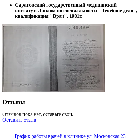
Саратовский государственный медицинский
институт. Диплом по специальности "Лечебное дело",
квалификация "Врач", 1981г.
Отзывы
Отзывов пока нет, оставьте свой.
Оставить отзыв
График работы врачей в клинике ул. Московская 23