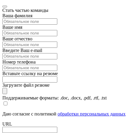
Стать частью команды
Ваша фамилия
Ваше имя
Ваше отчество
Введите Ваш e-mail
Номер телефона
Вставьте ссылку на резюме
Загрузите файл резюме
Поддерживаемые форматы: .doc, .docx, .pdf, .rtf, .txt
Даю согласие с политикой
обработки персональных данных
URL