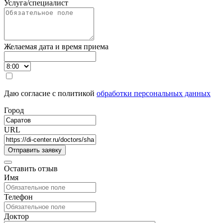
Услуга/специалист
Желаемая дата и время приема
Даю согласие с политикой
обработки персональных данных
Город
URL
Оставить отзыв
Имя
Телефон
Доктор