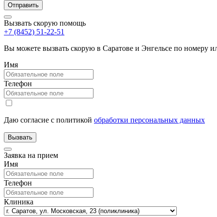
Вызвать скорую помощь
+7 (8452) 51-22-51
Вы можете вызвать скорую в Саратове и Энгельсе по номеру 
Имя
Телефон
Даю согласие с политикой
обработки персональных данных
Заявка на прием
Имя
Телефон
Клиника