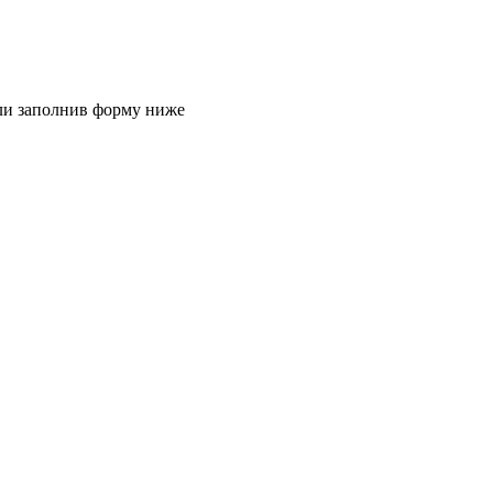
или заполнив форму ниже