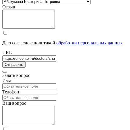
Отзыв
Даю согласие с политикой
обработки персональных данных
URL
Задать вопрос
Имя
Телефон
Ваш вопрос