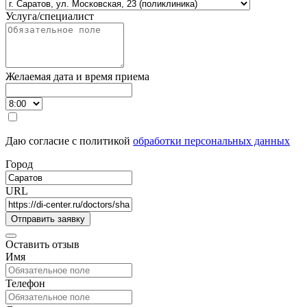
Услуга/специалист
Желаемая дата и время приема
Даю согласие с политикой
обработки персональных данных
Город
URL
Оставить отзыв
Имя
Телефон