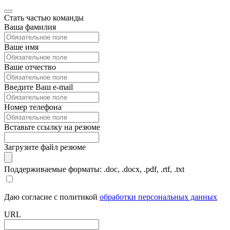
Стать частью команды
Ваша фамилия
Ваше имя
Ваше отчество
Введите Ваш e-mail
Номер телефона
Вставьте ссылку на резюме
Загрузите файл резюме
Поддерживаемые форматы: .doc, .docx, .pdf, .rtf, .txt
Даю согласие с политикой
обработки персональных данных
URL