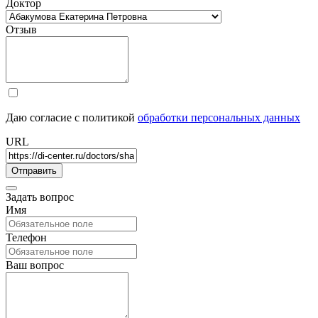
Доктор
Отзыв
Даю согласие с политикой
обработки персональных данных
URL
Задать вопрос
Имя
Телефон
Ваш вопрос