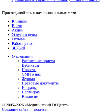
Присоединяйтесь к нам в социальных сетях
Клиники
Врачи
Акции
Услуги и цены
Отзывы
Работа у нас
3НДФЛ
О компании
Расписание приема
Вебинары
Новости
СМИ о нас
Журнал
Правовые документы
Награды
Партнерам
Вакансии
© 2005–2026 «Медицинский Di Центр»
Создание сайта — nopreset