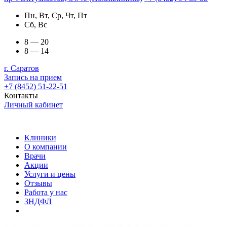
Пн, Вт, Ср, Чт, Пт
Сб, Вс
8 — 20
8 — 14
г. Саратов
Запись на прием
+7 (8452) 51-22-51
Контакты
Личный кабинет
Клиники
О компании
Врачи
Акции
Услуги и цены
Отзывы
Работа у нас
3НДФЛ