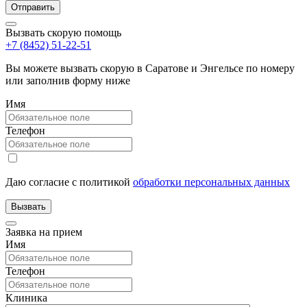
Вызвать скорую помощь
+7 (8452) 51-22-51
Вы можете вызвать скорую в Саратове и Энгельсе по номеру
или заполнив форму ниже
Имя
Телефон
Даю согласие с политикой
обработки персональных данных
Заявка на прием
Имя
Телефон
Клиника