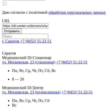
Даю согласие с политикой
обработки персональных данных
URL
г. Саратов
+7 (8452) 51-22-51
Саратов
Медицинский Di Стационар
ул. Московская, 23 (стационар)
+7 (8452) 51-22-51
Пн, Вт, Ср, Чт, Пт, Сб, Вс
8 — 20
Медицинский Di Центр
ул. Московская, 23 (поликлиника)
+7 (8452) 51-22-51
Пн, Вт, Ср, Чт, Пт, Сб
Вс