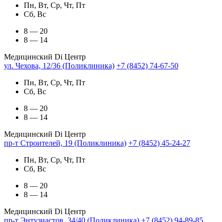
Пн, Вт, Ср, Чт, Пт
Сб, Вс
8 — 20
8 — 14
Медицинский Di Центр
ул. Чехова, 12/36 (Поликлиника)
+7 (8452) 74-67-50
Пн, Вт, Ср, Чт, Пт
Сб, Вс
8 — 20
8 — 14
Медицинский Di Центр
пр-т Строителей, 19 (Поликлиника)
+7 (8452) 45-24-27
Пн, Вт, Ср, Чт, Пт
Сб, Вс
8 — 20
8 — 14
Медицинский Di Центр
пр-т Энтузиастов, 34/40 (Поликлиника)
+7 (8452) 94-89-85