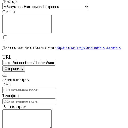
Доктор
Отзыв
Даю согласие с политикой
обработки персональных данных
URL
Задать вопрос
Имя
Телефон
Ваш вопрос