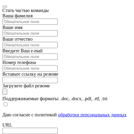
Стать частью команды
Ваша фамилия
Ваше имя
Ваше отчество
Введите Ваш e-mail
Номер телефона
Вставьте ссылку на резюме
Загрузите файл резюме
Поддерживаемые форматы: .doc, .docx, .pdf, .rtf, .txt
Даю согласие с политикой
обработки персональных данных
URL