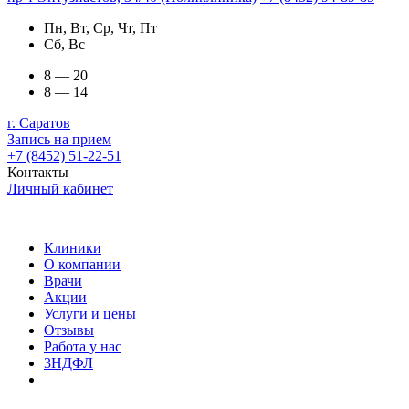
Пн, Вт, Ср, Чт, Пт
Сб, Вс
8 — 20
8 — 14
г. Саратов
Запись на прием
+7 (8452) 51-22-51
Контакты
Личный кабинет
Клиники
О компании
Врачи
Акции
Услуги и цены
Отзывы
Работа у нас
3НДФЛ