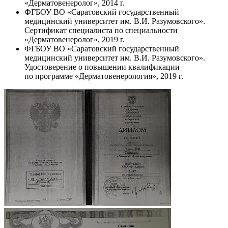
«Дерматовенеролог», 2014 г.
ФГБОУ ВО «Саратовский государственный
медицинский университет им. В.И. Разумовского».
Сертификат специалиста по специальности
«Дерматовенеролог», 2019 г.
ФГБОУ ВО «Саратовский государственный
медицинский университет им. В.И. Разумовского».
Удостоверение о повышении квалификации
по программе «Дерматовенерология», 2019 г.