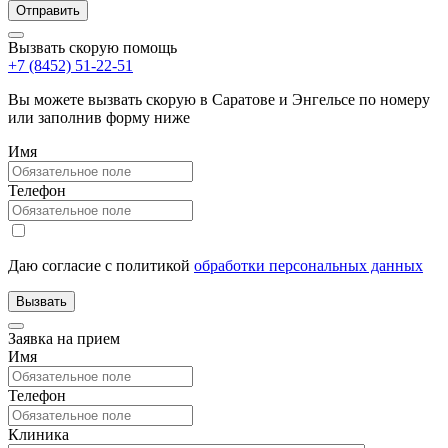
Вызвать скорую помощь
+7 (8452) 51-22-51
Вы можете вызвать скорую в Саратове и Энгельсе по номеру
или заполнив форму ниже
Имя
Телефон
Даю согласие с политикой
обработки персональных данных
Заявка на прием
Имя
Телефон
Клиника