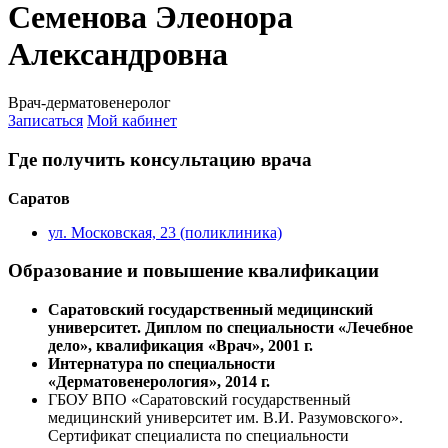
Семенова Элеонора
Александровна
Врач-дерматовенеролог
Записаться
Мой кабинет
Где получить консультацию врача
Саратов
ул. Московская, 23 (поликлиника)
Образование и повышение квалификации
Саратовский государственный медицинский
университет. Диплом по специальности «Лечебное
дело», квалификация «Врач», 2001 г.
Интернатура по специальности
«Дерматовенерология», 2014 г.
ГБОУ ВПО «Саратовский государственный
медицинский университет им. В.И. Разумовского».
Сертификат специалиста по специальности