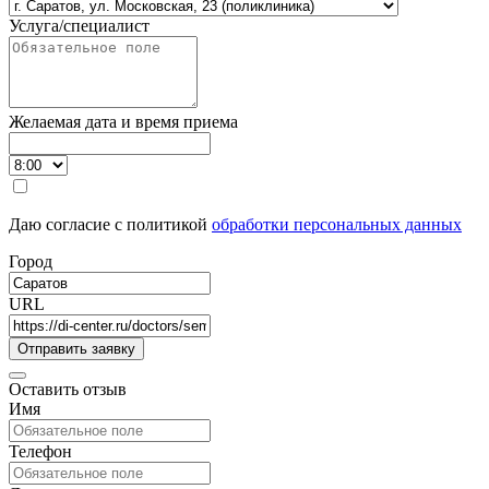
Услуга/специалист
Желаемая дата и время приема
Даю согласие с политикой
обработки персональных данных
Город
URL
Оставить отзыв
Имя
Телефон