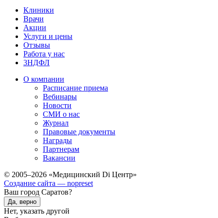
Клиники
Врачи
Акции
Услуги и цены
Отзывы
Работа у нас
3НДФЛ
О компании
Расписание приема
Вебинары
Новости
СМИ о нас
Журнал
Правовые документы
Награды
Партнерам
Вакансии
© 2005–2026 «Медицинский Di Центр»
Создание сайта — nopreset
Ваш город Саратов?
Да, верно
Нет, указать другой