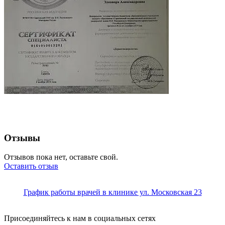
Отзывы
Отзывов пока нет, оставьте свой.
Оставить отзыв
График работы врачей в клинике ул. Московская 23
Присоединяйтесь к нам в социальных сетях