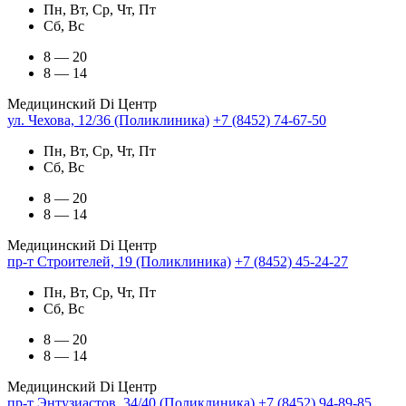
Пн, Вт, Ср, Чт, Пт
Сб, Вс
8 — 20
8 — 14
Медицинский Di Центр
ул. Чехова, 12/36 (Поликлиника)
+7 (8452) 74-67-50
Пн, Вт, Ср, Чт, Пт
Сб, Вс
8 — 20
8 — 14
Медицинский Di Центр
пр-т Строителей, 19 (Поликлиника)
+7 (8452) 45-24-27
Пн, Вт, Ср, Чт, Пт
Сб, Вс
8 — 20
8 — 14
Медицинский Di Центр
пр-т Энтузиастов, 34/40 (Поликлиника)
+7 (8452) 94-89-85