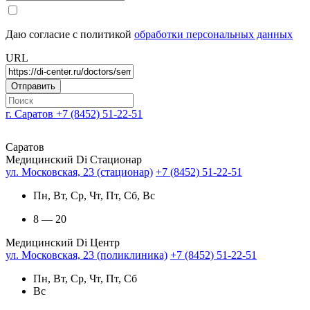
Даю согласие с политикой
обработки персональных данных
URL
г. Саратов
+7 (8452) 51-22-51
Саратов
Медицинский Di Стационар
ул. Московская, 23 (стационар)
+7 (8452) 51-22-51
Пн, Вт, Ср, Чт, Пт, Сб, Вс
8 — 20
Медицинский Di Центр
ул. Московская, 23 (поликлиника)
+7 (8452) 51-22-51
Пн, Вт, Ср, Чт, Пт, Сб
Вс