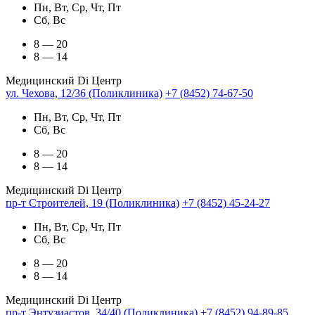
Пн, Вт, Ср, Чт, Пт
Сб, Вс
8 — 20
8 — 14
Медицинский Di Центр
ул. Чехова, 12/36 (Поликлиника)
+7 (8452) 74-67-50
Пн, Вт, Ср, Чт, Пт
Сб, Вс
8 — 20
8 — 14
Медицинский Di Центр
пр-т Строителей, 19 (Поликлиника)
+7 (8452) 45-24-27
Пн, Вт, Ср, Чт, Пт
Сб, Вс
8 — 20
8 — 14
Медицинский Di Центр
пр-т Энтузиастов, 34/40 (Поликлиника)
+7 (8452) 94-89-85