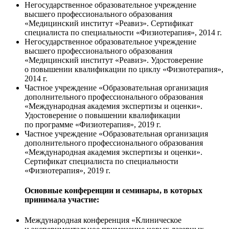
Негосударственное образовательное учреждение
высшего профессионального образования
«Медицинский институт «Реавиз». Сертификат
специалиста по специальности «Физиотерапия», 2014 г.
Негосударственное образовательное учреждение
высшего профессионального образования
«Медицинский институт «Реавиз». Удостоверение
о повышении квалификации по циклу «Физиотерапия»,
2014 г.
Частное учреждение «Образовательная организация
дополнительного профессионального образования
«Международная академия экспертизы и оценки».
Удостоверение о повышении квалификации
по программе «Физиотерапия», 2019 г.
Частное учреждение «Образовательная организация
дополнительного профессионального образования
«Международная академия экспертизы и оценки».
Сертификат специалиста по специальности
«Физиотерапия», 2019 г.
Основные конференции и семинары, в которых
принимала участие:
Международная конференция «Клиническое