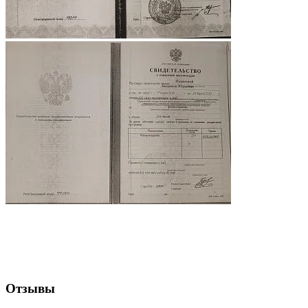
Отзывы