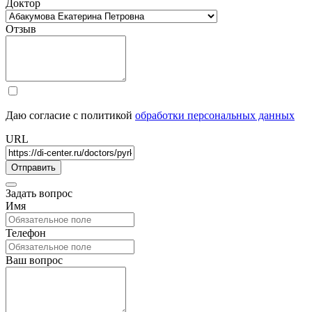
Доктор
Отзыв
Даю согласие с политикой
обработки персональных данных
URL
Задать вопрос
Имя
Телефон
Ваш вопрос