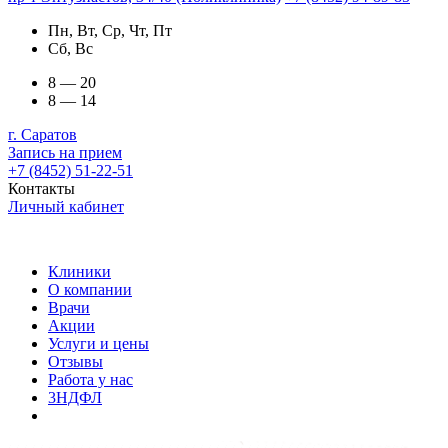
Пн, Вт, Ср, Чт, Пт
Сб, Вс
8 — 20
8 — 14
г. Саратов
Запись на прием
+7 (8452) 51-22-51
Контакты
Личный кабинет
Клиники
О компании
Врачи
Акции
Услуги и цены
Отзывы
Работа у нас
3НДФЛ