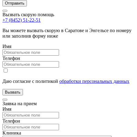
Вызвать скорую помощь
+7 (8452) 51-22-51
Вы можете вызвать скорую в Саратове и Энгельсе по номеру
или заполнив форму ниже
Имя
Телефон
Даю согласие с политикой
обработки персональных данных
Заявка на прием
Имя
Телефон
Клиника