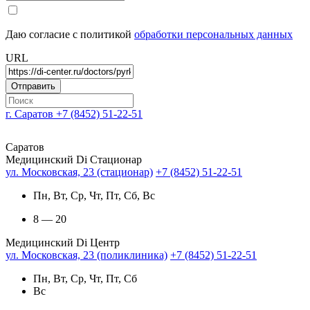
Даю согласие с политикой
обработки персональных данных
URL
г. Саратов
+7 (8452) 51-22-51
Саратов
Медицинский Di Стационар
ул. Московская, 23 (стационар)
+7 (8452) 51-22-51
Пн, Вт, Ср, Чт, Пт, Сб, Вс
8 — 20
Медицинский Di Центр
ул. Московская, 23 (поликлиника)
+7 (8452) 51-22-51
Пн, Вт, Ср, Чт, Пт, Сб
Вс