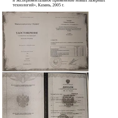
и экспериментальное применение новых лазерных
технологий», Казань, 2005 г.