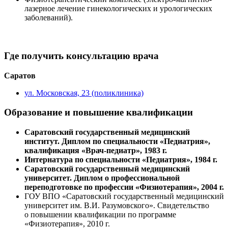
лазерное лечение гинекологических и урологических
заболеваний).
Где получить консультацию врача
Саратов
ул. Московская, 23 (поликлиника)
Образование и повышение квалификации
Саратовский государственный медицинский
институт. Диплом по специальности «Педиатрия»,
квалификация «Врач-педиатр»,
1983 г.
Интернатура по специальности «Педиатрия», 1984 г.
Саратовский государственный медицинский
университет. Диплом о профессиональной
переподготовке по профессии «Физиотерапия», 2004 г.
ГОУ ВПО «Саратовский государственный медицинский
университет им. В.И. Разумовского». Свидетельство
о повышении квалификации по программе
«Физиотерапия», 2010 г.