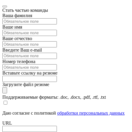
Стать частью команды
Ваша фамилия
Ваше имя
Ваше отчество
Введите Ваш e-mail
Номер телефона
Вставьте ссылку на резюме
Загрузите файл резюме
Поддерживаемые форматы: .doc, .docx, .pdf, .rtf, .txt
Даю согласие с политикой
обработки персональных данных
URL