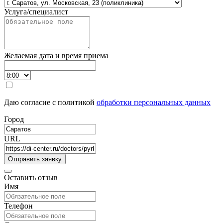
Услуга/специалист
Желаемая дата и время приема
Даю согласие с политикой
обработки персональных данных
Город
URL
Оставить отзыв
Имя
Телефон