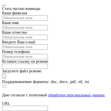
Стать частью команды
Ваша фамилия
Ваше имя
Ваше отчество
Введите Ваш e-mail
Номер телефона
Вставьте ссылку на резюме
Загрузите файл резюме
Поддерживаемые форматы: .doc, .docx, .pdf, .rtf, .txt
Даю согласие с политикой
обработки персональных данных
URL