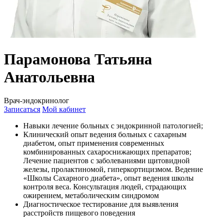
Парамонова Татьяна
Анатольевна
Врач-эндокринолог
Записаться
Мой кабинет
Навыки лечение больных с эндокринной патологией;
Клинический опыт ведения больных с сахарным
диабетом, опыт применения современных
комбинированных сахароснижающих препаратов;
Лечение пациентов с заболеваниями щитовидной
железы, пролактиномой, гиперкортицизмом. Ведение
«Школы Cахарного диабета», опыт ведения школы
контроля веса. Консультация людей, страдающих
ожирением, метаболическим синдромом
Диагностическое тестирование для выявления
расстройств пищевого поведения