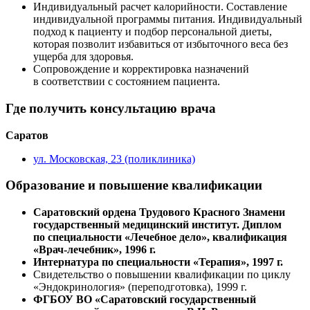
Индивидуальный расчет калорийности. Составление
индивидуальной программы питания. Индивидуальный
подход к пациенту и подбор персональной диеты,
которая позволит избавиться от избыточного веса без
ущерба для здоровья.
Сопровождение и корректировка назначений
в соответствии с состоянием пациента.
Где получить консультацию врача
Саратов
ул. Московская, 23 (поликлиника)
Образование и повышение квалификации
Саратовский ордена Трудового Красного Знамени
государственный медицинский институт. Диплом
по специальности «Лечебное дело», квалификация
«Врач-лечебник», 1996 г.
Интернатура по специальности «Терапия», 1997 г.
Свидетельство о повышении квалификации по циклу
«Эндокринология» (переподготовка), 1999 г.
ФГБОУ ВО «Саратовский государственный