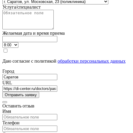
Услуга/специалист
Желаемая дата и время приема
Даю согласие с политикой
обработки персональных данных
Город
URL
Оставить отзыв
Имя
Телефон