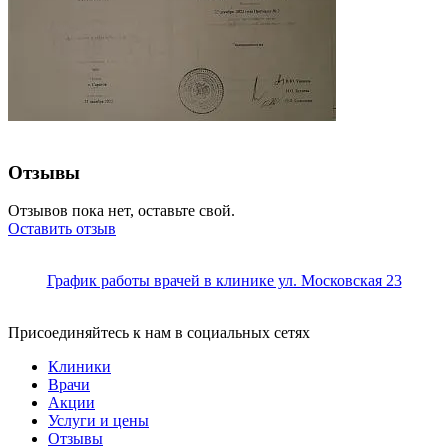
Отзывы
Отзывов пока нет, оставьте свой.
Оставить отзыв
График работы врачей в клинике ул. Московская 23
Присоединяйтесь к нам в социальных сетях
Клиники
Врачи
Акции
Услуги и цены
Отзывы