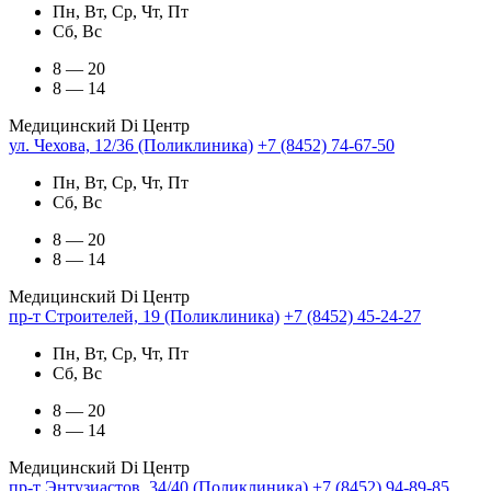
Пн, Вт, Ср, Чт, Пт
Сб, Вс
8 — 20
8 — 14
Медицинский Di Центр
ул. Чехова, 12/36 (Поликлиника)
+7 (8452) 74-67-50
Пн, Вт, Ср, Чт, Пт
Сб, Вс
8 — 20
8 — 14
Медицинский Di Центр
пр-т Строителей, 19 (Поликлиника)
+7 (8452) 45-24-27
Пн, Вт, Ср, Чт, Пт
Сб, Вс
8 — 20
8 — 14
Медицинский Di Центр
пр-т Энтузиастов, 34/40 (Поликлиника)
+7 (8452) 94-89-85