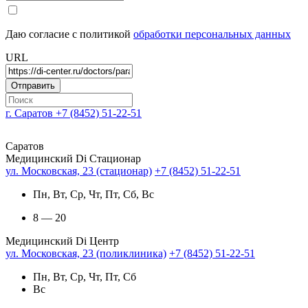
Даю согласие с политикой
обработки персональных данных
URL
г. Саратов
+7 (8452) 51-22-51
Саратов
Медицинский Di Стационар
ул. Московская, 23 (стационар)
+7 (8452) 51-22-51
Пн, Вт, Ср, Чт, Пт, Сб, Вс
8 — 20
Медицинский Di Центр
ул. Московская, 23 (поликлиника)
+7 (8452) 51-22-51
Пн, Вт, Ср, Чт, Пт, Сб
Вс