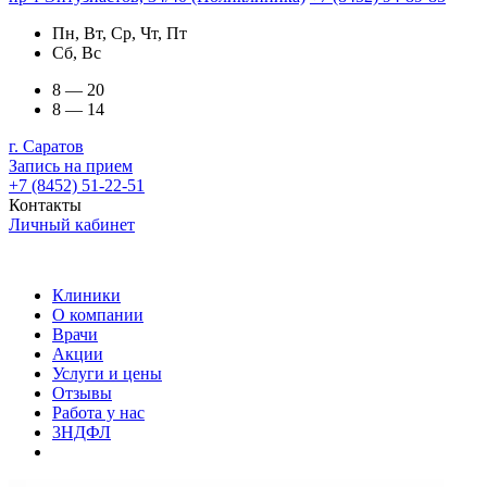
Пн, Вт, Ср, Чт, Пт
Сб, Вс
8 — 20
8 — 14
г. Саратов
Запись на прием
+7 (8452) 51-22-51
Контакты
Личный кабинет
Клиники
О компании
Врачи
Акции
Услуги и цены
Отзывы
Работа у нас
3НДФЛ