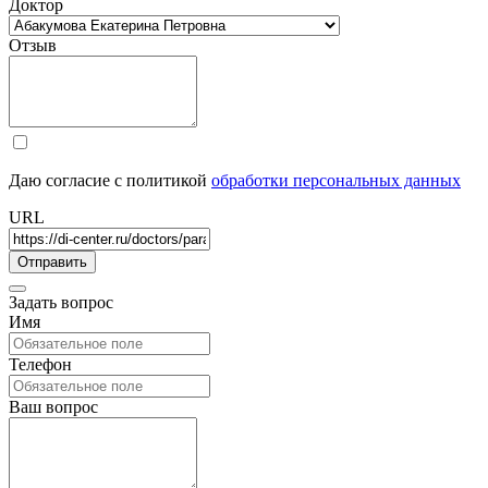
Доктор
Отзыв
Даю согласие с политикой
обработки персональных данных
URL
Задать вопрос
Имя
Телефон
Ваш вопрос