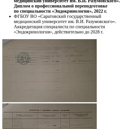
медицинский университет им. В.И. Разумовского».
Диплом о профессиональной переподготовке
по специальности «Эндокринология», 2022 г.
ФГБОУ ВО «Саратовский государственный
медицинский университет им. В.И. Разумовского».
Аккредитация специалиста по специальности
«Эндокринология», действительно до 2028 г.