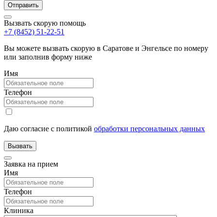
Вызвать скорую помощь
+7 (8452) 51-22-51
Вы можете вызвать скорую в Саратове и Энгельсе по номеру
или заполнив форму ниже
Имя
Телефон
Даю согласие с политикой
обработки персональных данных
Заявка на прием
Имя
Телефон
Клиника