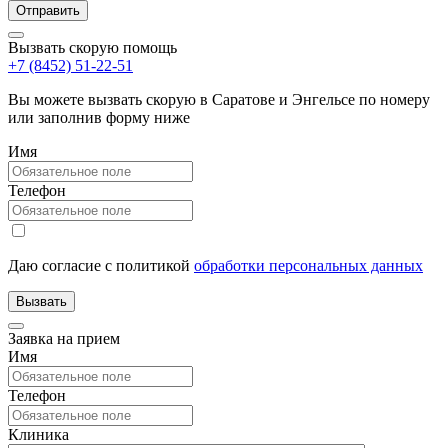
Вызвать скорую помощь
+7 (8452) 51-22-51
Вы можете вызвать скорую в Саратове и Энгельсе по номеру
или заполнив форму ниже
Имя
Телефон
Даю согласие с политикой
обработки персональных данных
Заявка на прием
Имя
Телефон
Клиника