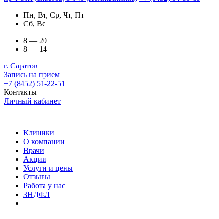
Пн, Вт, Ср, Чт, Пт
Сб, Вс
8 — 20
8 — 14
г. Саратов
Запись на прием
+7 (8452) 51-22-51
Контакты
Личный кабинет
Клиники
О компании
Врачи
Акции
Услуги и цены
Отзывы
Работа у нас
3НДФЛ