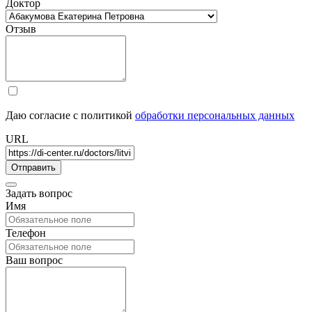
Доктор
Отзыв
Даю согласие с политикой
обработки персональных данных
URL
Задать вопрос
Имя
Телефон
Ваш вопрос