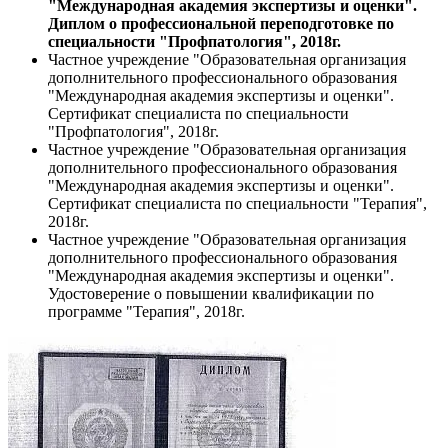
"Международная академия экспертизы и оценки".
Диплом о профессиональной переподготовке по
специальности "Профпатология", 2018г.
Частное учреждение "Образовательная организация
дополнительного профессионального образования
"Международная академия экспертизы и оценки".
Сертификат специалиста по специальности
"Профпатология", 2018г.
Частное учреждение "Образовательная организация
дополнительного профессионального образования
"Международная академия экспертизы и оценки".
Сертификат специалиста по специальности "Терапия",
2018г.
Частное учреждение "Образовательная организация
дополнительного профессионального образования
"Международная академия экспертизы и оценки".
Удостоверение о повышении квалификации по
программе "Терапия", 2018г.