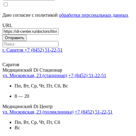
Даю согласие с политикой
обработки персональных данных
URL
г. Саратов
+7 (8452) 51-22-51
Саратов
Медицинский Di Стационар
ул. Московская, 23 (стационар)
+7 (8452) 51-22-51
Пн, Вт, Ср, Чт, Пт, Сб, Вс
8 — 20
Медицинский Di Центр
ул. Московская, 23 (поликлиника)
+7 (8452) 51-22-51
Пн, Вт, Ср, Чт, Пт, Сб
Вс