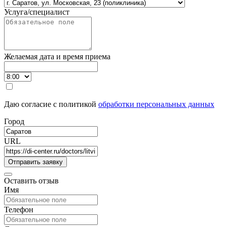
Услуга/специалист
Желаемая дата и время приема
Даю согласие с политикой
обработки персональных данных
Город
URL
Оставить отзыв
Имя
Телефон