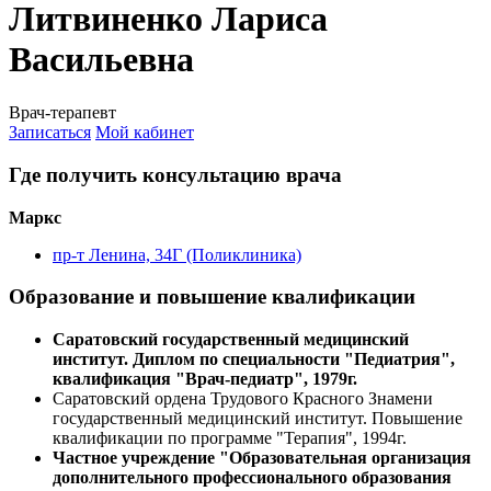
Литвиненко Лариса
Васильевна
Врач-терапевт
Записаться
Мой кабинет
Где получить консультацию врача
Маркс
пр-т Ленина, 34Г (Поликлиника)
Образование и повышение квалификации
Саратовский государственный медицинский
институт. Диплом по специальности "Педиатрия",
квалификация "Врач-педиатр", 1979г.
Саратовский ордена Трудового Красного Знамени
государственный медицинский институт. Повышение
квалификации по программе "Терапия", 1994г.
Частное учреждение "Образовательная организация
дополнительного профессионального образования