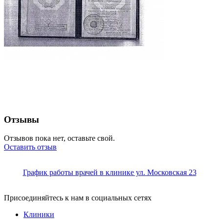
Отзывы
Отзывов пока нет, оставьте свой.
Оставить отзыв
График работы врачей в клинике ул. Московская 23
Присоединяйтесь к нам в социальных сетях
Клиники