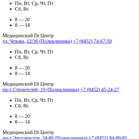
Пн, Вт, Ср, Чт, Пт
Сб, Вс
8 — 20
8 — 14
Медицинский Di Центр
ул. Чехова, 12/36 (Поликлиника)
+7 (8452) 74-67-50
Пн, Вт, Ср, Чт, Пт
Сб, Вс
8 — 20
8 — 14
Медицинский Di Центр
пр-т Строителей, 19 (Поликлиника)
+7 (8452) 45-24-27
Пн, Вт, Ср, Чт, Пт
Сб, Вс
8 — 20
8 — 14
Медицинский Di Центр
пр-т Энтузиастов, 34/40 (Поликлиника)
+7 (8452) 94-89-85