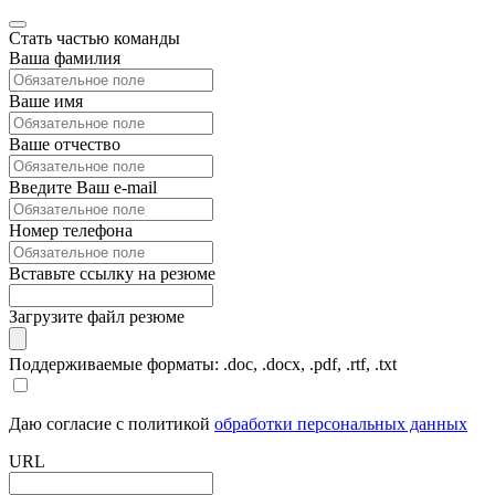
Стать частью команды
Ваша фамилия
Ваше имя
Ваше отчество
Введите Ваш e-mail
Номер телефона
Вставьте ссылку на резюме
Загрузите файл резюме
Поддерживаемые форматы: .doc, .docx, .pdf, .rtf, .txt
Даю согласие с политикой
обработки персональных данных
URL