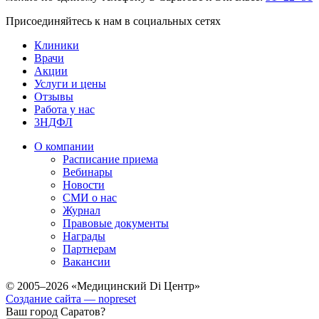
Присоединяйтесь к нам в социальных сетях
Клиники
Врачи
Акции
Услуги и цены
Отзывы
Работа у нас
3НДФЛ
О компании
Расписание приема
Вебинары
Новости
СМИ о нас
Журнал
Правовые документы
Награды
Партнерам
Вакансии
© 2005–2026 «Медицинский Di Центр»
Создание сайта — nopreset
Ваш город Саратов?