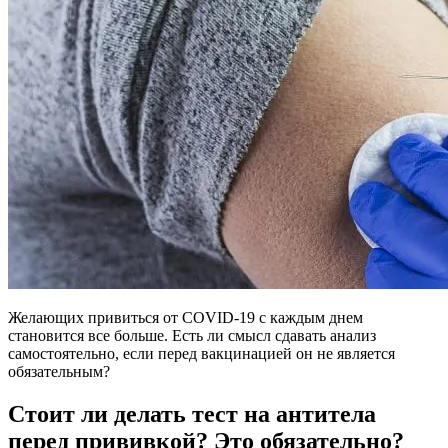
Желающих привиться от COVID-19 с каждым днем
становится все больше. Есть ли смысл сдавать анализ
самостоятельно, если перед вакцинацией он не является
обязательным?
Стоит ли делать тест на антитела
перед прививкой? Это обязательно?