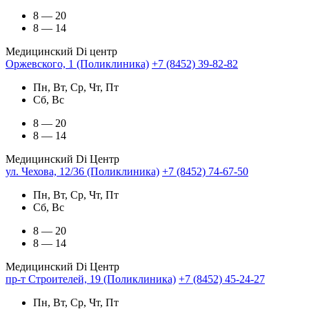
8 — 20
8 — 14
Медицинский Di центр
Оржевского, 1 (Поликлиника)
+7 (8452) 39-82-82
Пн, Вт, Ср, Чт, Пт
Сб, Вс
8 — 20
8 — 14
Медицинский Di Центр
ул. Чехова, 12/36 (Поликлиника)
+7 (8452) 74-67-50
Пн, Вт, Ср, Чт, Пт
Сб, Вс
8 — 20
8 — 14
Медицинский Di Центр
пр-т Строителей, 19 (Поликлиника)
+7 (8452) 45-24-27
Пн, Вт, Ср, Чт, Пт