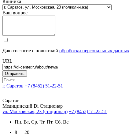
Клиника
Ваш вопрос
Даю согласие с политикой
обработки персональных данных
URL
г. Саратов
+7 (8452) 51-22-51
Саратов
Медицинский Di Стационар
ул. Московская, 23 (стационар)
+7 (8452) 51-22-51
Пн, Вт, Ср, Чт, Пт, Сб, Вс
8 — 20