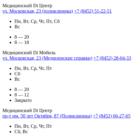
Медицинский Di Центр
ул. Московская, 23 (поликлиника)
+7 (8452) 51-22-51
Пн, Вт, Ср, Чт, Пт, Сб
Вс
8 — 20
8 — 18
Медицинский Di Мобиль
ул. Московская, 23 (Медицинские справки)
+7 (8452) 28-04-33
Пн, Вт, Ср, Чт, Пт
Сб
Вс
8 — 20
8 — 12
Закрыто
Медицинский Di Центр
пр-т им. 50 лет Октября, 87 (Поликлиника)
+7 (8452) 66-27-65
Пн, Вт, Ср, Чт, Пт
Сб, Вс