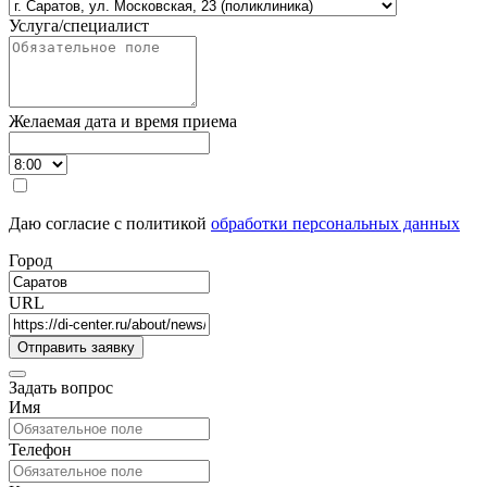
Услуга/специалист
Желаемая дата и время приема
Даю согласие с политикой
обработки персональных данных
Город
URL
Задать вопрос
Имя
Телефон