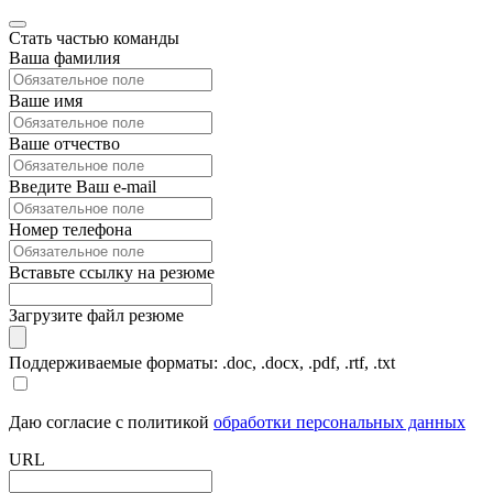
Стать частью команды
Ваша фамилия
Ваше имя
Ваше отчество
Введите Ваш e-mail
Номер телефона
Вставьте ссылку на резюме
Загрузите файл резюме
Поддерживаемые форматы: .doc, .docx, .pdf, .rtf, .txt
Даю согласие с политикой
обработки персональных данных
URL