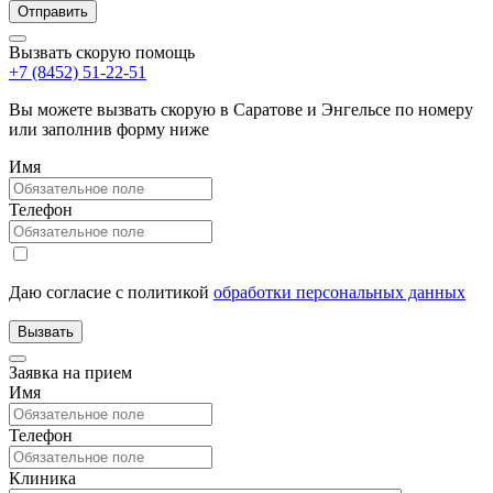
Вызвать скорую помощь
+7 (8452) 51-22-51
Вы можете вызвать скорую в Саратове и Энгельсе по номеру
или заполнив форму ниже
Имя
Телефон
Даю согласие с политикой
обработки персональных данных
Заявка на прием
Имя
Телефон
Клиника