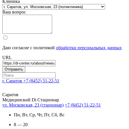
Клиника
Ваш вопрос
Даю согласие с политикой
обработки персональных данных
URL
г. Саратов
+7 (8452) 51-22-51
Саратов
Медицинский Di Стационар
ул. Московская, 23 (стационар)
+7 (8452) 51-22-51
Пн, Вт, Ср, Чт, Пт, Сб, Вс
8 — 20