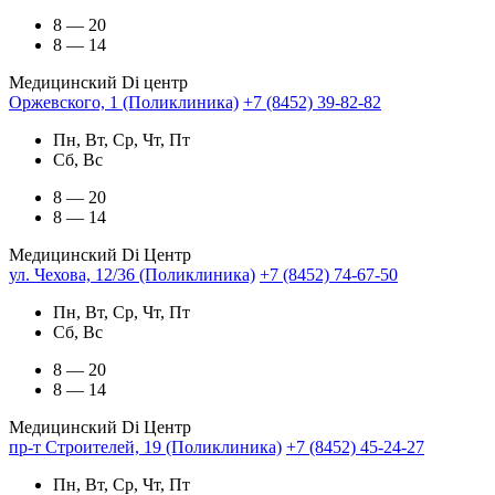
8 — 20
8 — 14
Медицинский Di центр
Оржевского, 1 (Поликлиника)
+7 (8452) 39-82-82
Пн, Вт, Ср, Чт, Пт
Сб, Вс
8 — 20
8 — 14
Медицинский Di Центр
ул. Чехова, 12/36 (Поликлиника)
+7 (8452) 74-67-50
Пн, Вт, Ср, Чт, Пт
Сб, Вс
8 — 20
8 — 14
Медицинский Di Центр
пр-т Строителей, 19 (Поликлиника)
+7 (8452) 45-24-27
Пн, Вт, Ср, Чт, Пт