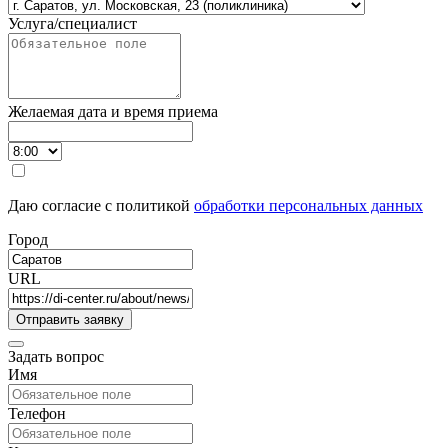
Услуга/специалист
Желаемая дата и время приема
Даю согласие с политикой
обработки персональных данных
Город
URL
Задать вопрос
Имя
Телефон