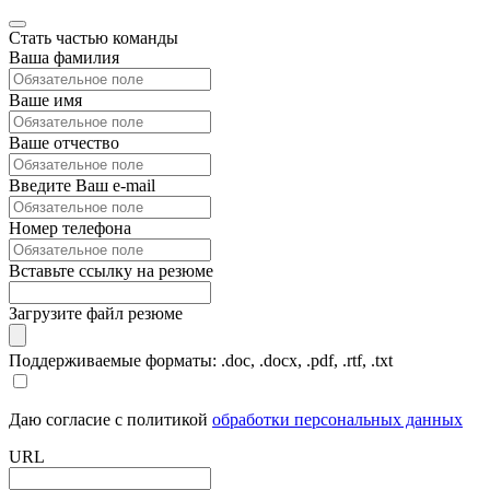
Стать частью команды
Ваша фамилия
Ваше имя
Ваше отчество
Введите Ваш e-mail
Номер телефона
Вставьте ссылку на резюме
Загрузите файл резюме
Поддерживаемые форматы: .doc, .docx, .pdf, .rtf, .txt
Даю согласие с политикой
обработки персональных данных
URL