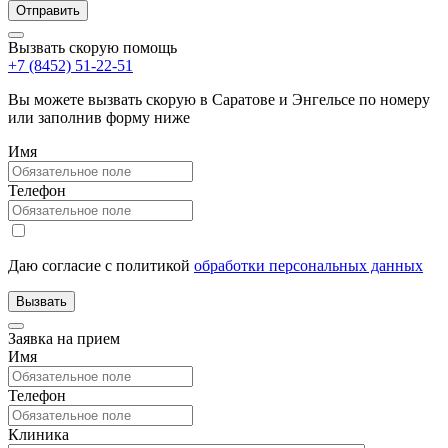
Вызвать скорую помощь
+7 (8452) 51-22-51
Вы можете вызвать скорую в Саратове и Энгельсе по номеру
или заполнив форму ниже
Имя
Телефон
Даю согласие с политикой
обработки персональных данных
Заявка на прием
Имя
Телефон
Клиника