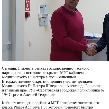
Сегодня, 1 июня, в рамках государственно-частного
партнерства, состоялось открытие МРТ кабинета
Медицинского Di Центра в пос. Солнечный.
В торжественном открытии принял участие президент
Медицинского Di Центра Шмеркевич Александр Борисович
и главный врач ГУЗ «Саратовская городская поликлиника №
19» Сергеев Алексей Георгиевич.
Кабинет оснащен новейшим МРТ аппаратом экспертного
класса Philips Achiueva 1.5t, который позволяет быстро