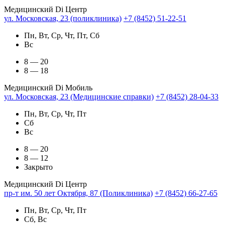
Медицинский Di Центр
ул. Московская, 23 (поликлиника)
+7 (8452) 51-22-51
Пн, Вт, Ср, Чт, Пт, Сб
Вс
8 — 20
8 — 18
Медицинский Di Мобиль
ул. Московская, 23 (Медицинские справки)
+7 (8452) 28-04-33
Пн, Вт, Ср, Чт, Пт
Сб
Вс
8 — 20
8 — 12
Закрыто
Медицинский Di Центр
пр-т им. 50 лет Октября, 87 (Поликлиника)
+7 (8452) 66-27-65
Пн, Вт, Ср, Чт, Пт
Сб, Вс