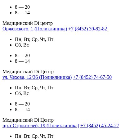
8 — 20
8 — 14
Медицинский Di центр
Оржевского, 1 (Поликлиника)
+7 (8452) 39-82-82
Пн, Вт, Ср, Чт, Пт
Сб, Вс
8 — 20
8 — 14
Медицинский Di Центр
ул. Чехова, 12/36 (Поликлиника)
+7 (8452) 74-67-50
Пн, Вт, Ср, Чт, Пт
Сб, Вс
8 — 20
8 — 14
Медицинский Di Центр
пр-т Строителей, 19 (Поликлиника)
+7 (8452) 45-24-27
Пн, Вт, Ср, Чт, Пт