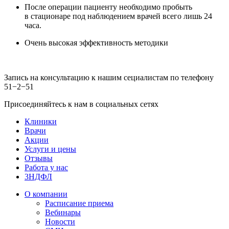
После операции пациенту необходимо пробыть
в стационаре под наблюдением врачей всего лишь 24
часа.
Очень высокая эффективность методики
Запись на консультацию к нашим сециалистам по телефону
51−2−51
Присоединяйтесь к нам в социальных сетях
Клиники
Врачи
Акции
Услуги и цены
Отзывы
Работа у нас
3НДФЛ
О компании
Расписание приема
Вебинары
Новости