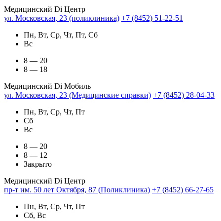
Медицинский Di Центр
ул. Московская, 23 (поликлиника)
+7 (8452) 51-22-51
Пн, Вт, Ср, Чт, Пт, Сб
Вс
8 — 20
8 — 18
Медицинский Di Мобиль
ул. Московская, 23 (Медицинские справки)
+7 (8452) 28-04-33
Пн, Вт, Ср, Чт, Пт
Сб
Вс
8 — 20
8 — 12
Закрыто
Медицинский Di Центр
пр-т им. 50 лет Октября, 87 (Поликлиника)
+7 (8452) 66-27-65
Пн, Вт, Ср, Чт, Пт
Сб, Вс