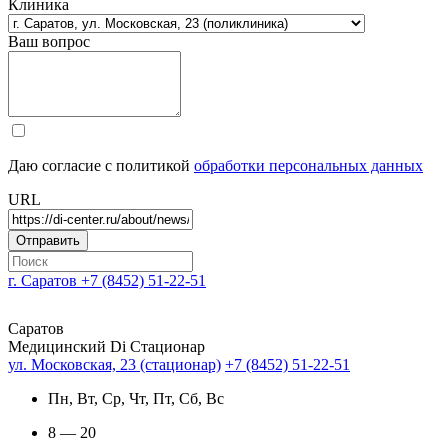
Клиника
Ваш вопрос
Даю согласие с политикой
обработки персональных данных
URL
г. Саратов
+7 (8452) 51-22-51
Саратов
Медицинский Di Стационар
ул. Московская, 23 (стационар)
+7 (8452) 51-22-51
Пн, Вт, Ср, Чт, Пт, Сб, Вс
8 — 20