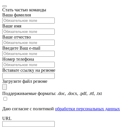
Стать частью команды
Ваша фамилия
Ваше имя
Ваше отчество
Введите Ваш e-mail
Номер телефона
Вставьте ссылку на резюме
Загрузите файл резюме
Поддерживаемые форматы: .doc, .docx, .pdf, .rtf, .txt
Даю согласие с политикой
обработки персональных данных
URL