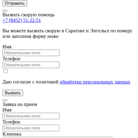
Вызвать скорую помощь
+7 (8452) 51-22-51
Вы можете вызвать скорую в Саратове и Энгельсе по номеру
или заполнив форму ниже
Имя
Телефон
Даю согласие с политикой
обработки персональных данных
Заявка на прием
Имя
Телефон
Клиника