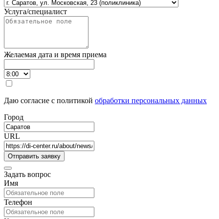
Услуга/специалист
Желаемая дата и время приема
Даю согласие с политикой
обработки персональных данных
Город
URL
Задать вопрос
Имя
Телефон