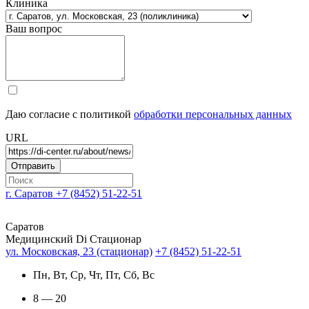
Клиника
Ваш вопрос
Даю согласие с политикой
обработки персональных данных
URL
г. Саратов
+7 (8452) 51-22-51
Саратов
Медицинский Di Стационар
ул. Московская, 23 (стационар)
+7 (8452) 51-22-51
Пн, Вт, Ср, Чт, Пт, Сб, Вс
8 — 20