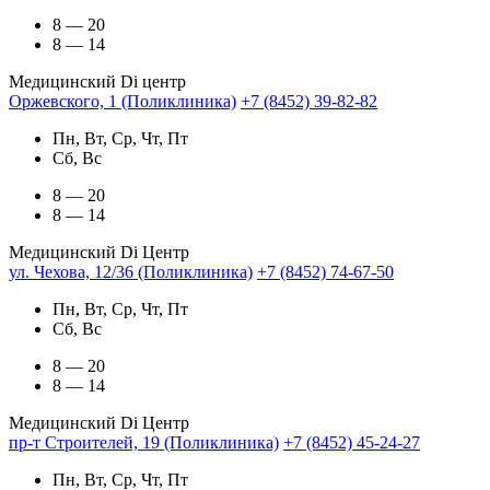
8 — 20
8 — 14
Медицинский Di центр
Оржевского, 1 (Поликлиника)
+7 (8452) 39-82-82
Пн, Вт, Ср, Чт, Пт
Сб, Вс
8 — 20
8 — 14
Медицинский Di Центр
ул. Чехова, 12/36 (Поликлиника)
+7 (8452) 74-67-50
Пн, Вт, Ср, Чт, Пт
Сб, Вс
8 — 20
8 — 14
Медицинский Di Центр
пр-т Строителей, 19 (Поликлиника)
+7 (8452) 45-24-27
Пн, Вт, Ср, Чт, Пт