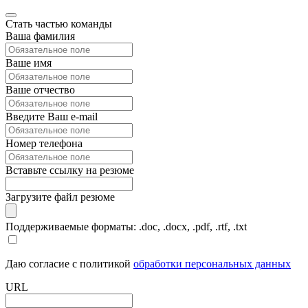
Стать частью команды
Ваша фамилия
Ваше имя
Ваше отчество
Введите Ваш e-mail
Номер телефона
Вставьте ссылку на резюме
Загрузите файл резюме
Поддерживаемые форматы: .doc, .docx, .pdf, .rtf, .txt
Даю согласие с политикой
обработки персональных данных
URL