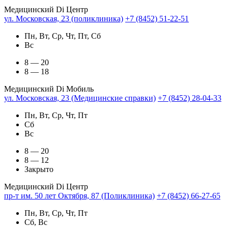
Медицинский Di Центр
ул. Московская, 23 (поликлиника)
+7 (8452) 51-22-51
Пн, Вт, Ср, Чт, Пт, Сб
Вс
8 — 20
8 — 18
Медицинский Di Мобиль
ул. Московская, 23 (Медицинские справки)
+7 (8452) 28-04-33
Пн, Вт, Ср, Чт, Пт
Сб
Вс
8 — 20
8 — 12
Закрыто
Медицинский Di Центр
пр-т им. 50 лет Октября, 87 (Поликлиника)
+7 (8452) 66-27-65
Пн, Вт, Ср, Чт, Пт
Сб, Вс