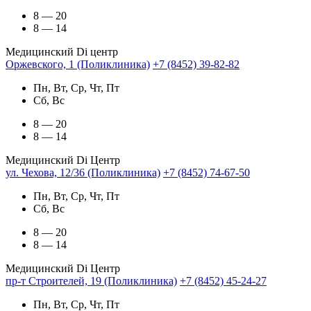
8 — 20
8 — 14
Медицинский Di центр
Оржевского, 1 (Поликлиника)
+7 (8452) 39-82-82
Пн, Вт, Ср, Чт, Пт
Сб, Вс
8 — 20
8 — 14
Медицинский Di Центр
ул. Чехова, 12/36 (Поликлиника)
+7 (8452) 74-67-50
Пн, Вт, Ср, Чт, Пт
Сб, Вс
8 — 20
8 — 14
Медицинский Di Центр
пр-т Строителей, 19 (Поликлиника)
+7 (8452) 45-24-27
Пн, Вт, Ср, Чт, Пт