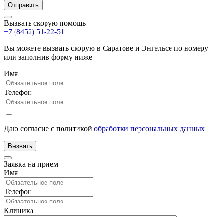
Вызвать скорую помощь
+7 (8452) 51-22-51
Вы можете вызвать скорую в Саратове и Энгельсе по номеру
или заполнив форму ниже
Имя
Телефон
Даю согласие с политикой
обработки персональных данных
Заявка на прием
Имя
Телефон
Клиника