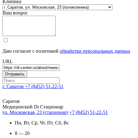
Клиника
Ваш вопрос
Даю согласие с политикой
обработки персональных данных
URL
г. Саратов
+7 (8452) 51-22-51
Саратов
Медицинский Di Стационар
ул. Московская, 23 (стационар)
+7 (8452) 51-22-51
Пн, Вт, Ср, Чт, Пт, Сб, Вс
8 — 20