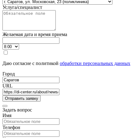
Услуга/специалист
Желаемая дата и время приема
Даю согласие с политикой
обработки персональных данных
Город
URL
Задать вопрос
Имя
Телефон