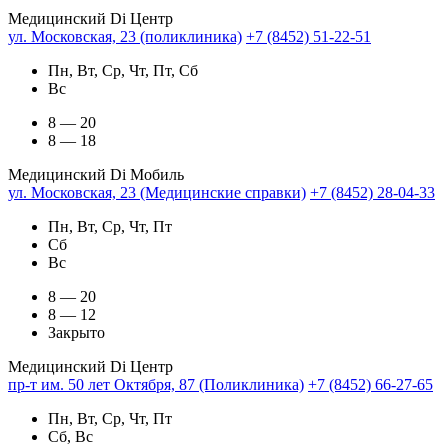
Медицинский Di Центр
ул. Московская, 23 (поликлиника)
+7 (8452) 51-22-51
Пн, Вт, Ср, Чт, Пт, Сб
Вс
8 — 20
8 — 18
Медицинский Di Мобиль
ул. Московская, 23 (Медицинские справки)
+7 (8452) 28-04-33
Пн, Вт, Ср, Чт, Пт
Сб
Вс
8 — 20
8 — 12
Закрыто
Медицинский Di Центр
пр-т им. 50 лет Октября, 87 (Поликлиника)
+7 (8452) 66-27-65
Пн, Вт, Ср, Чт, Пт
Сб, Вс