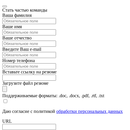
Стать частью команды
Ваша фамилия
Ваше имя
Ваше отчество
Введите Ваш e-mail
Номер телефона
Вставьте ссылку на резюме
Загрузите файл резюме
Поддерживаемые форматы: .doc, .docx, .pdf, .rtf, .txt
Даю согласие с политикой
обработки персональных данных
URL