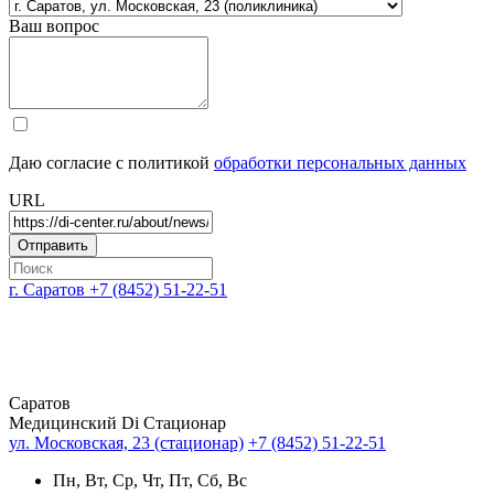
Ваш вопрос
Даю согласие с политикой
обработки персональных данных
URL
г. Саратов
+7 (8452) 51-22-51
Саратов
Медицинский Di Стационар
ул. Московская, 23 (стационар)
+7 (8452) 51-22-51
Пн, Вт, Ср, Чт, Пт, Сб, Вс