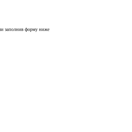
или заполнив форму ниже