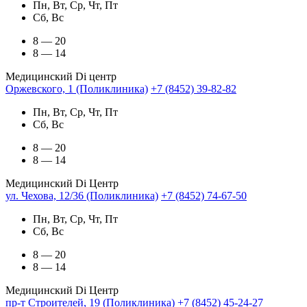
Пн, Вт, Ср, Чт, Пт
Сб, Вс
8 — 20
8 — 14
Медицинский Di центр
Оржевского, 1 (Поликлиника)
+7 (8452) 39-82-82
Пн, Вт, Ср, Чт, Пт
Сб, Вс
8 — 20
8 — 14
Медицинский Di Центр
ул. Чехова, 12/36 (Поликлиника)
+7 (8452) 74-67-50
Пн, Вт, Ср, Чт, Пт
Сб, Вс
8 — 20
8 — 14
Медицинский Di Центр
пр-т Строителей, 19 (Поликлиника)
+7 (8452) 45-24-27