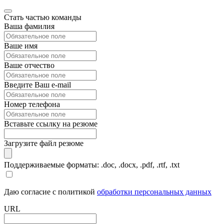
Стать частью команды
Ваша фамилия
Ваше имя
Ваше отчество
Введите Ваш e-mail
Номер телефона
Вставьте ссылку на резюме
Загрузите файл резюме
Поддерживаемые форматы: .doc, .docx, .pdf, .rtf, .txt
Даю согласие с политикой
обработки персональных данных
URL