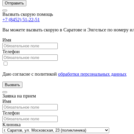
Вызвать скорую помощь
+7 (8452) 51-22-51
Вы можете вызвать скорую в Саратове и Энгельсе по номеру 
Имя
Телефон
Даю согласие с политикой
обработки персональных данных
Заявка на прием
Имя
Телефон
Клиника