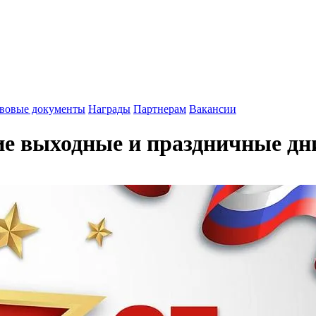
вовые документы
Награды
Партнерам
Вакансии
ие выходные и праздничные дн