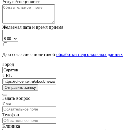
Услуга/специалист
Желаемая дата и время приема
Даю согласие с политикой
обработки персональных данных
Город
URL
Задать вопрос
Имя
Телефон
Клиника