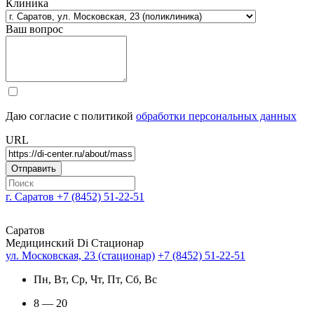
Клиника
Ваш вопрос
Даю согласие с политикой
обработки персональных данных
URL
г. Саратов
+7 (8452) 51-22-51
Саратов
Медицинский Di Стационар
ул. Московская, 23 (стационар)
+7 (8452) 51-22-51
Пн, Вт, Ср, Чт, Пт, Сб, Вс
8 — 20