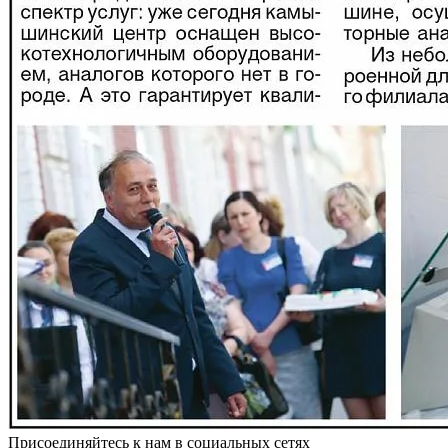
Присоединяйтесь к нам в социальных сетях