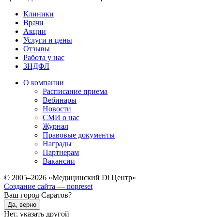
Клиники
Врачи
Акции
Услуги и цены
Отзывы
Работа у нас
3НДФЛ
О компании
Расписание приема
Вебинары
Новости
СМИ о нас
Журнал
Правовые документы
Награды
Партнерам
Вакансии
© 2005–2026 «Медицинский Di Центр»
Создание сайта — nopreset
Ваш город Саратов?
Да, верно
Нет, указать другой