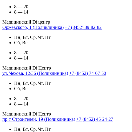
8 — 20
8 — 14
Медицинский Di центр
Оржевского, 1 (Поликлиника)
+7 (8452) 39-82-82
Пн, Вт, Ср, Чт, Пт
Сб, Вс
8 — 20
8 — 14
Медицинский Di Центр
ул. Чехова, 12/36 (Поликлиника)
+7 (8452) 74-67-50
Пн, Вт, Ср, Чт, Пт
Сб, Вс
8 — 20
8 — 14
Медицинский Di Центр
пр-т Строителей, 19 (Поликлиника)
+7 (8452) 45-24-27
Пн, Вт, Ср, Чт, Пт