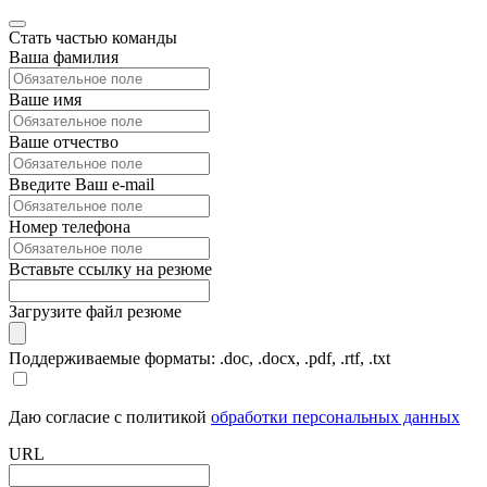
Стать частью команды
Ваша фамилия
Ваше имя
Ваше отчество
Введите Ваш e-mail
Номер телефона
Вставьте ссылку на резюме
Загрузите файл резюме
Поддерживаемые форматы: .doc, .docx, .pdf, .rtf, .txt
Даю согласие с политикой
обработки персональных данных
URL