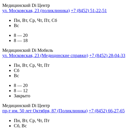
Медицинский Di Центр
ул. Московская, 23 (поликлиника)
+7 (8452) 51-22-51
Пн, Вт, Ср, Чт, Пт, Сб
Вс
8 — 20
8 — 18
Медицинский Di Мобиль
ул. Московская, 23 (Медицинские справки)
+7 (8452) 28-04-33
Пн, Вт, Ср, Чт, Пт
Сб
Вс
8 — 20
8 — 12
Закрыто
Медицинский Di Центр
пр-т им. 50 лет Октября, 87 (Поликлиника)
+7 (8452) 66-27-65
Пн, Вт, Ср, Чт, Пт
Сб, Вс