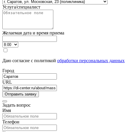
Услуга/специалист
Желаемая дата и время приема
Даю согласие с политикой
обработки персональных данных
Город
URL
Задать вопрос
Имя
Телефон