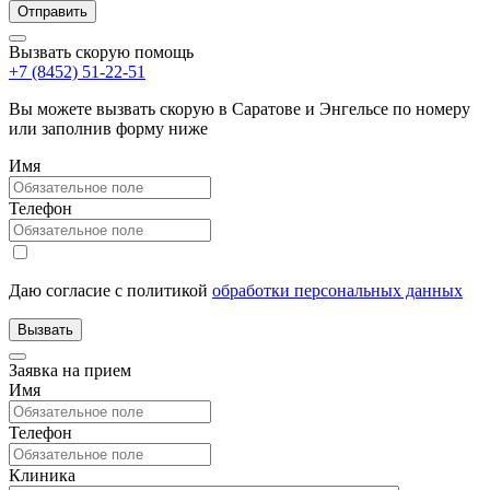
Вызвать скорую помощь
+7 (8452) 51-22-51
Вы можете вызвать скорую в Саратове и Энгельсе по номеру
или заполнив форму ниже
Имя
Телефон
Даю согласие с политикой
обработки персональных данных
Заявка на прием
Имя
Телефон
Клиника